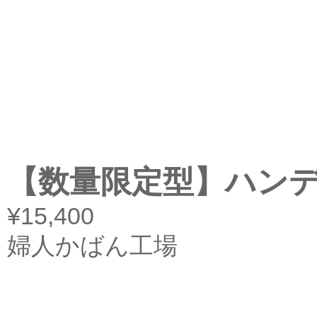
【数量限定型】ハンデ
¥15,400
婦人かばん工場