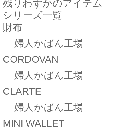
残りわずかのアイテム
シリーズ一覧
財布
婦人かばん工場
CORDOVAN
婦人かばん工場
CLARTE
婦人かばん工場
MINI WALLET