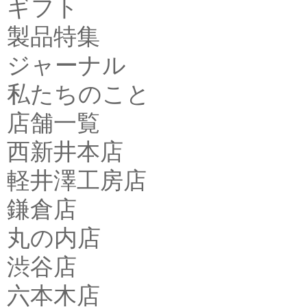
ギフト
製品特集
ジャーナル
私たちのこと
店舗一覧
西新井本店
軽井澤工房店
鎌倉店
丸の内店
渋谷店
六本木店