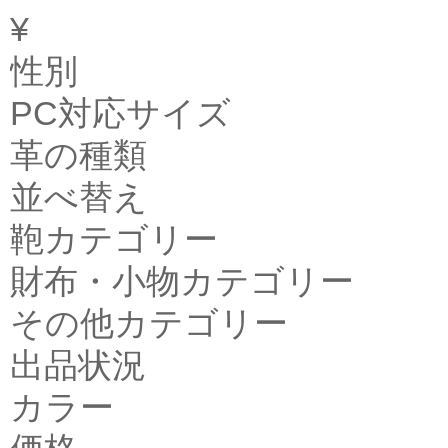
¥
性別
PC対応サイズ
革の種類
並べ替え
鞄カテゴリー
財布・小物カテゴリー
その他カテゴリー
出品状況
カラー