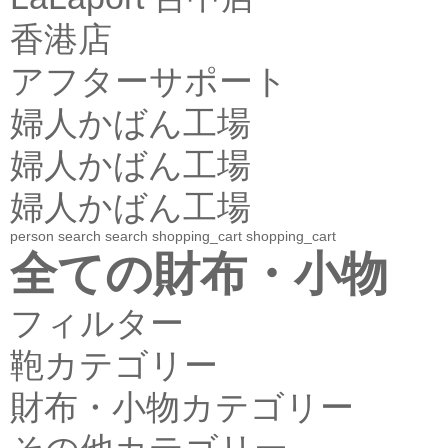
香港店
アフターサポート
婦人かばん工場
婦人かばん工場
婦人かばん工場
person
search
search
shopping_cart
shopping_cart
全ての財布・小物
フィルター
鞄カテゴリー
財布・小物カテゴリー