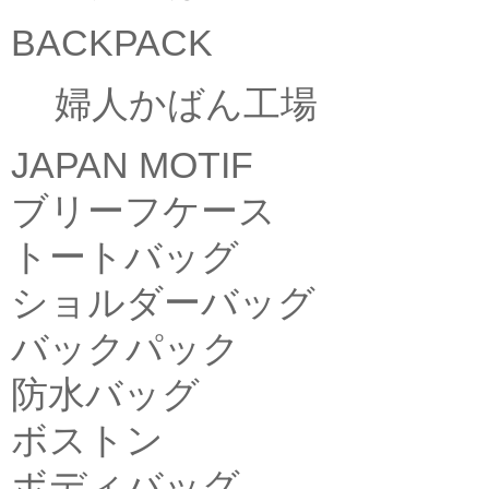
BACKPACK
婦人かばん工場
JAPAN MOTIF
ブリーフケース
トートバッグ
ショルダーバッグ
バックパック
防水バッグ
ボストン
ボディバッグ