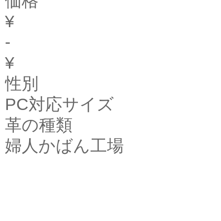
価格
¥
-
¥
性別
PC対応サイズ
革の種類
婦人かばん工場