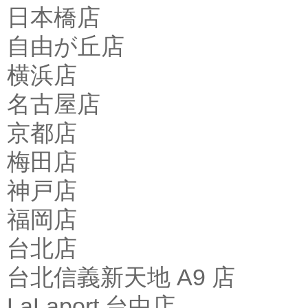
日本橋店
自由が丘店
横浜店
名古屋店
京都店
梅田店
神戸店
福岡店
台北店
台北信義新天地 A9 店
LaLaport 台中店