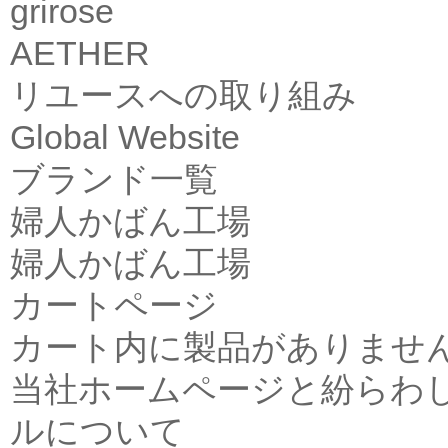
grirose
AETHER
リユースへの取り組み
Global Website
ブランド一覧
婦人かばん工場
婦人かばん工場
カートページ
カート内に製品がありませ
当社ホームページと紛らわ
ルについて