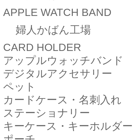
APPLE WATCH BAND
婦人かばん工場
CARD HOLDER
アップルウォッチバンド
デジタルアクセサリー
ペット
カードケース・名刺入れ
ステーショナリー
キーケース・キーホルダー
ポーチ