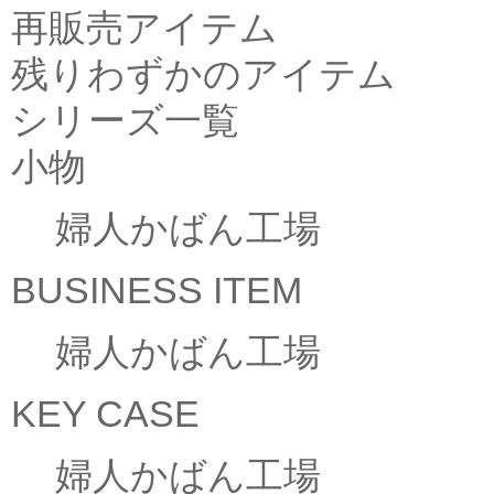
再販売アイテム
残りわずかのアイテム
シリーズ一覧
小物
婦人かばん工場
BUSINESS ITEM
婦人かばん工場
KEY CASE
婦人かばん工場