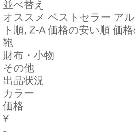
並べ替え
オススメ ベストセラー アル
ト順, Z-A 価格の安い順 
鞄
財布・小物
その他
出品状況
カラー
価格
¥
-