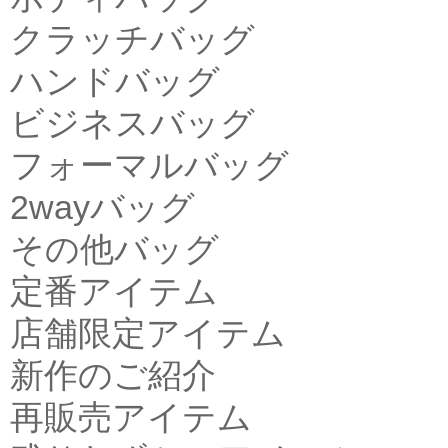
クラッチバッグ
ハンドバッグ
ビジネスバッグ
フォーマルバッグ
2wayバッグ
その他バッグ
定番アイテム
店舗限定アイテム
新作のご紹介
再販売アイテム