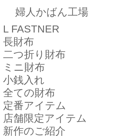
婦人かばん工場
L FASTNER
長財布
二つ折り財布
ミニ財布
小銭入れ
全ての財布
定番アイテム
店舗限定アイテム
新作のご紹介