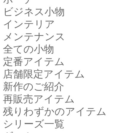
ビジネス小物
インテリア
メンテナンス
全ての小物
定番アイテム
店舗限定アイテム
新作のご紹介
再販売アイテム
残りわずかのアイテム
シリーズ一覧