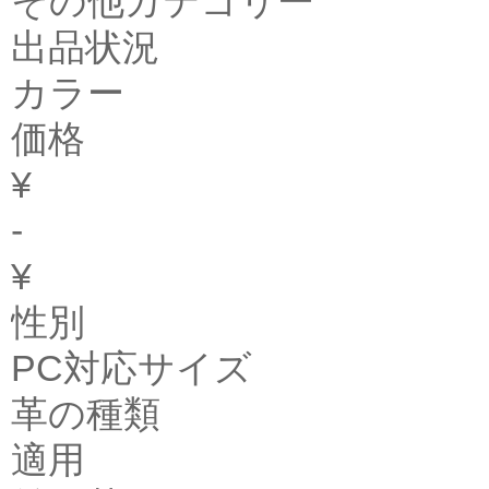
その他カテゴリー
出品状況
カラー
価格
¥
-
¥
性別
PC対応サイズ
革の種類
適用