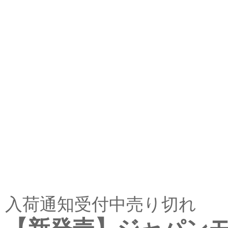
入荷通知受付中
売り切れ