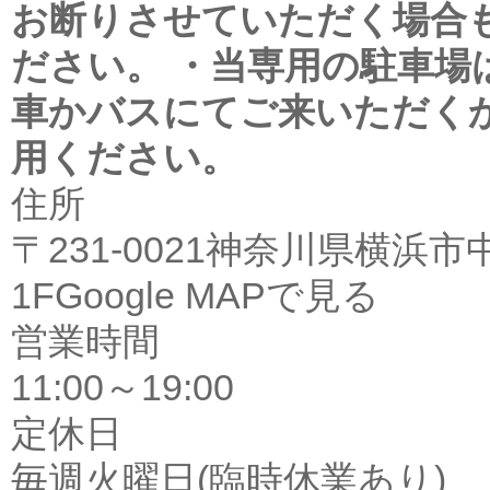
お断りさせていただく場合
ださい。
・当専用の駐車場
車かバスにてご来いただく
用ください。
住所
〒231-0021神奈川県横浜
1F
Google MAPで見る
営業時間
11:00～19:00
定休日
毎週火曜日(臨時休業あり)