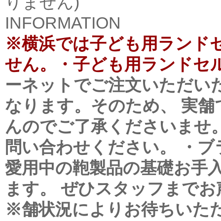
りません)
INFORMATION
※横浜では子ども用ランド
せん。・子ども用ランドセル
ーネットでご注文いただい
なります。そのため、 実
んのでご了承くださいませ
問い合わせください。
・ブ
愛用中の鞄製品の基礎お手
ます。 ぜひスタッフまでお
※舗状況によりお待ちいた