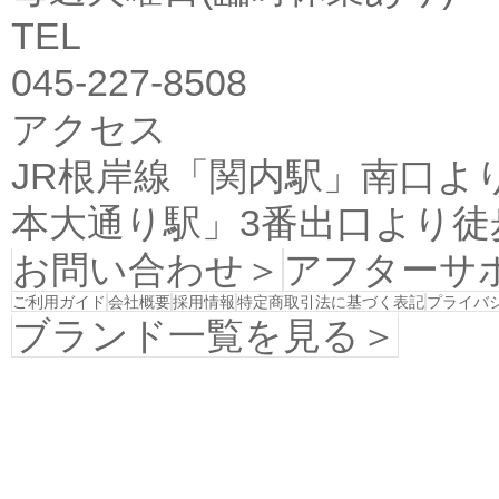
TEL
045-227-8508
アクセス
JR根岸線「関内駅」南口よ
本大通り駅」3番出口より徒
お問い合わせ＞
アフターサ
ご利用ガイド
会社概要
採用情報
特定商取引法に基づく表記
プライバ
ブランド一覧を見る＞