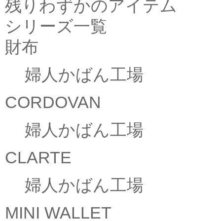
残りわずかのアイテム
シリーズ一覧
財布
婦人かばん工場
CORDOVAN
婦人かばん工場
CLARTE
婦人かばん工場
MINI WALLET