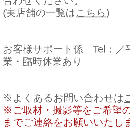
合わせください。
(実店舗の一覧は
こちら
)
お客様サポート係 Tel：／平日
業・臨時休業あり
※よくあるお問い合わせは
※ご取材・撮影等をご希望の報道
までご連絡をお願いいたし