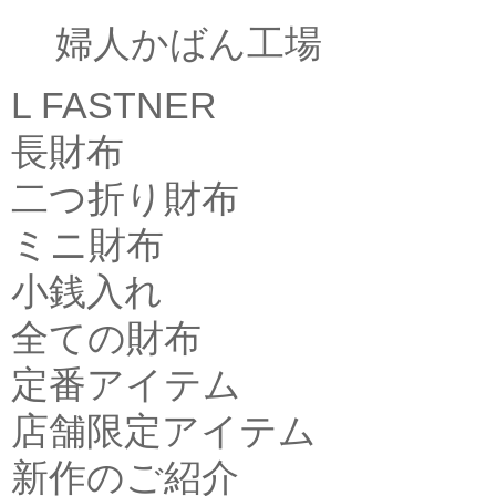
婦人かばん工場
L FASTNER
長財布
二つ折り財布
ミニ財布
小銭入れ
全ての財布
定番アイテム
店舗限定アイテム
新作のご紹介