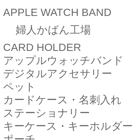
APPLE WATCH BAND
婦人かばん工場
CARD HOLDER
アップルウォッチバンド
デジタルアクセサリー
ペット
カードケース・名刺入れ
ステーショナリー
キーケース・キーホルダー
ポーチ