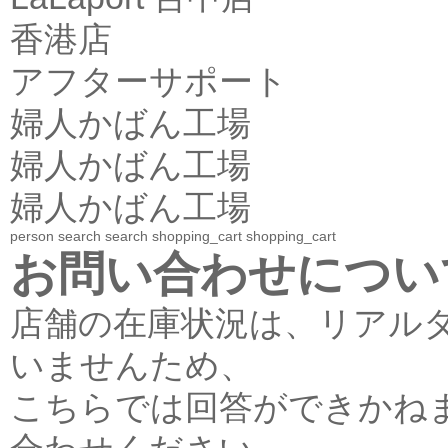
香港店
アフターサポート
婦人かばん工場
婦人かばん工場
婦人かばん工場
person
search
search
shopping_cart
shopping_cart
お問い合わせについ
店舗の在庫状況は、リアル
いませんため、
こちらでは回答ができかね