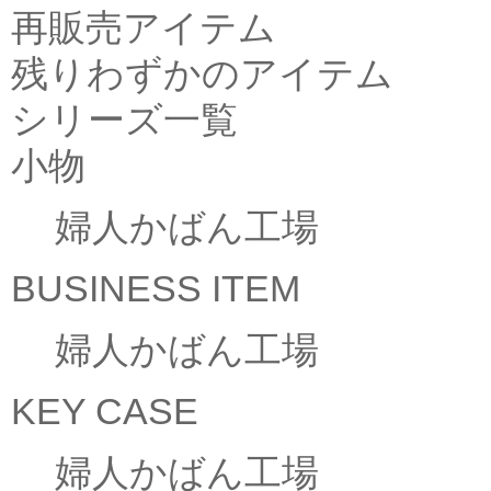
再販売アイテム
残りわずかのアイテム
シリーズ一覧
小物
婦人かばん工場
BUSINESS ITEM
婦人かばん工場
KEY CASE
婦人かばん工場