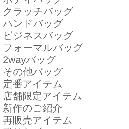
クラッチバッグ
ハンドバッグ
ビジネスバッグ
フォーマルバッグ
2wayバッグ
その他バッグ
定番アイテム
店舗限定アイテム
新作のご紹介
再販売アイテム