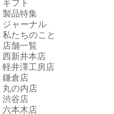
ギフト
製品特集
ジャーナル
私たちのこと
店舗一覧
西新井本店
軽井澤工房店
鎌倉店
丸の内店
渋谷店
六本木店