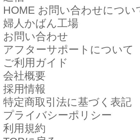
HOME
お問い合わせについ
婦人かばん工場
お問い合わせ
アフターサポートについて
ご利用ガイド
会社概要
採用情報
特定商取引法に基づく表記
プライバシーポリシー
利用規約