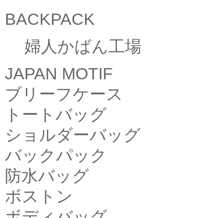
BACKPACK
婦人かばん工場
JAPAN MOTIF
ブリーフケース
トートバッグ
ショルダーバッグ
バックパック
防水バッグ
ボストン
ボディバッグ