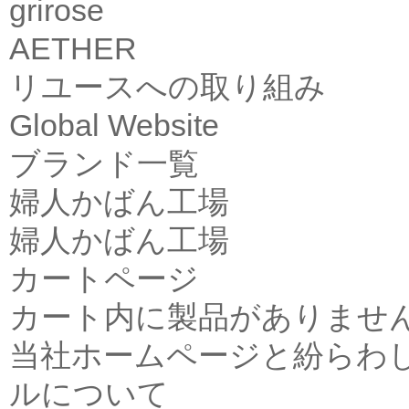
grirose
AETHER
リユースへの取り組み
Global Website
ブランド一覧
婦人かばん工場
婦人かばん工場
カートページ
カート内に製品がありませ
当社ホームページと紛らわ
ルについて