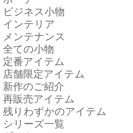
ビジネス小物
インテリア
メンテナンス
全ての小物
定番アイテム
店舗限定アイテム
新作のご紹介
再販売アイテム
残りわずかのアイテム
シリーズ一覧