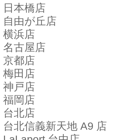
日本橋店
自由が丘店
横浜店
名古屋店
京都店
梅田店
神戸店
福岡店
台北店
台北信義新天地 A9 店
LaLaport 台中店