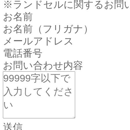
※ランドセルに関するお問
お名前
お名前（フリガナ）
メールアドレス
電話番号
お問い合わせ内容
送信