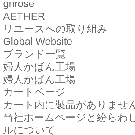
grirose
AETHER
リユースへの取り組み
Global Website
ブランド一覧
婦人かばん工場
婦人かばん工場
カートページ
カート内に製品がありませ
当社ホームページと紛らわ
ルについて