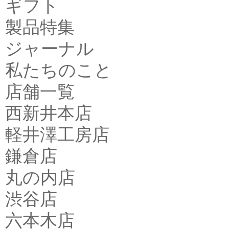
ギフト
製品特集
ジャーナル
私たちのこと
店舗一覧
西新井本店
軽井澤工房店
鎌倉店
丸の内店
渋谷店
六本木店