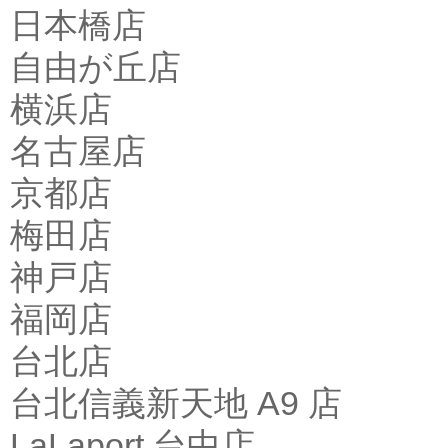
日本橋店
自由が丘店
横浜店
名古屋店
京都店
梅田店
神戸店
福岡店
台北店
台北信義新天地 A9 店
LaLaport 台中店