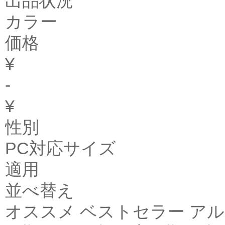
出品状況
カラー
価格
¥
-
¥
性別
PC対応サイズ
適用
並べ替え
オススメ ベストセラー アル