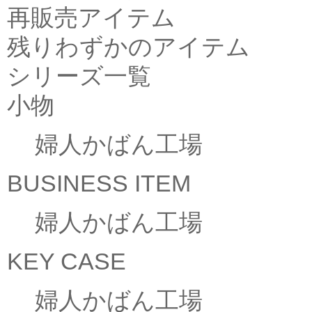
再販売アイテム
残りわずかのアイテム
シリーズ一覧
小物
婦人かばん工場
BUSINESS ITEM
婦人かばん工場
KEY CASE
婦人かばん工場