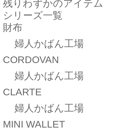
残りわずかのアイテム
シリーズ一覧
財布
婦人かばん工場
CORDOVAN
婦人かばん工場
CLARTE
婦人かばん工場
MINI WALLET