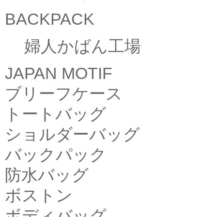
BACKPACK
婦人かばん工場
JAPAN MOTIF
ブリーフケース
トートバッグ
ショルダーバッグ
バックパック
防水バッグ
ボストン
ボディバッグ