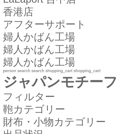
香港店
アフターサポート
婦人かばん工場
婦人かばん工場
婦人かばん工場
person
search
search
shopping_cart
shopping_cart
ジャパンモチーフ
フィルター
鞄カテゴリー
財布・小物カテゴリー