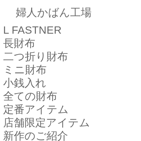
婦人かばん工場
L FASTNER
長財布
二つ折り財布
ミニ財布
小銭入れ
全ての財布
定番アイテム
店舗限定アイテム
新作のご紹介