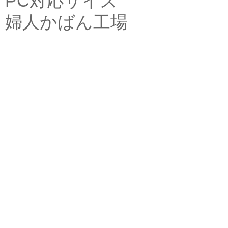
PC対応サイズ
婦人かばん工場