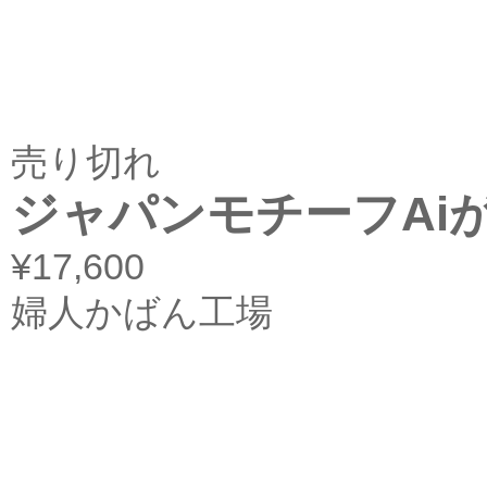
売り切れ
ジャパンモチーフAiがま
¥17,600
婦人かばん工場