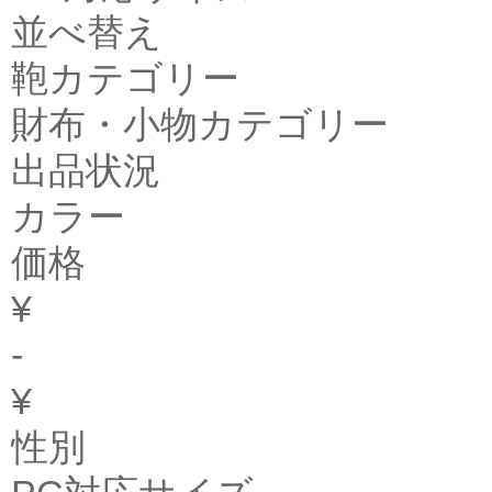
並べ替え
鞄カテゴリー
財布・小物カテゴリー
出品状況
カラー
価格
¥
-
¥
性別