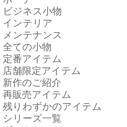
ビジネス小物
インテリア
メンテナンス
全ての小物
定番アイテム
店舗限定アイテム
新作のご紹介
再販売アイテム
残りわずかのアイテム
シリーズ一覧