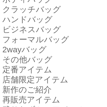
クラッチバッグ
ハンドバッグ
ビジネスバッグ
フォーマルバッグ
2wayバッグ
その他バッグ
定番アイテム
店舗限定アイテム
新作のご紹介
再販売アイテム