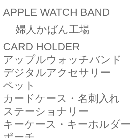
APPLE WATCH BAND
婦人かばん工場
CARD HOLDER
アップルウォッチバンド
デジタルアクセサリー
ペット
カードケース・名刺入れ
ステーショナリー
キーケース・キーホルダー
ポーチ