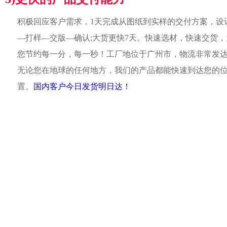
积极回应客户需求，1天完成从图纸到实样的交付方案，设
—打样—交版—确认;大货更快7天。快速选材，快速交货，
您节约每一分，每一秒！工厂地位于广州市，物流非常发
无论您在地球的任何地方，我们的产品都能快速到达您的
置。
国内客户今日发货明日达！