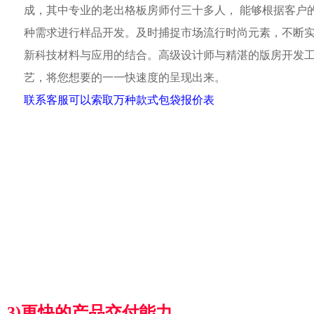
成，其中专业的老出格板房师付三十多人， 能够根据客户
种需求进行样品开发。及时捕捉市场流行时尚元素，不断
新科技材料与应用的结合。高级设计师与精湛的版房开发
艺，将您想要的一一快速度的呈现出来。
联系客服可以索取万种款式包袋报价表
3)更快的产品交付能力