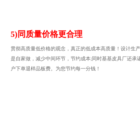
5)同质量价格更合理
贯彻高质量低价格的观念，真正的低成本高质量！设计生
是自家做，减少中间环节，节约成本;同时基基皮具厂还承
户下单退样品板费。为您节约每一分钱！