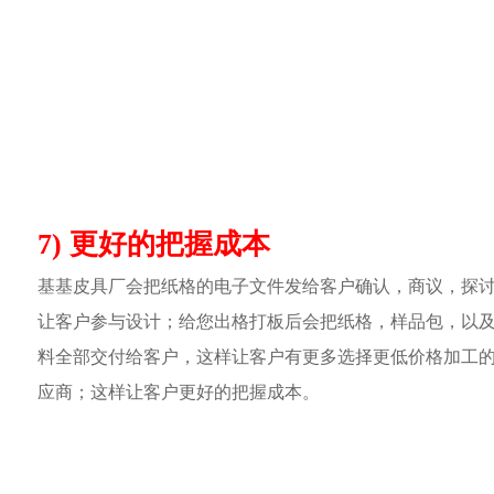
7) 更好的把握成本
基基皮具厂会把纸格的电子文件发给客户确认，商议，探
让客户参与设计；给您出格打板后会把纸格，样品包，以
料全部交付给客户，这样让客户有更多选择更低价格加工
应商；这样让客户更好的把握成本。