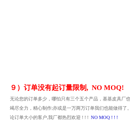
９）订单没有起订量限制, NO MOQ!
无论您的订单多少，哪怕只有三个五个产品，基基皮具厂
竭尽全力，精心制作;亦或是一万两万订单我们也能做得了
论订单大小的客户,我厂都热烈欢迎 ! ! !
NO MOQ ! ! !