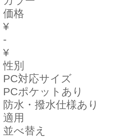
カラー
価格
¥
-
¥
性別
PC対応サイズ
PCポケットあり
防水・撥水仕様あり
適用
並べ替え