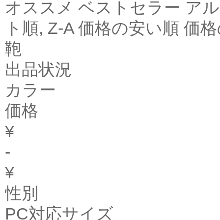
オススメ ベストセラー アル
ト順, Z-A 価格の安い順 
鞄
出品状況
カラー
価格
¥
-
¥
性別
PC対応サイズ