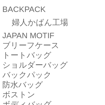
BACKPACK
婦人かばん工場
JAPAN MOTIF
ブリーフケース
トートバッグ
ショルダーバッグ
バックパック
防水バッグ
ボストン
ボディバッグ