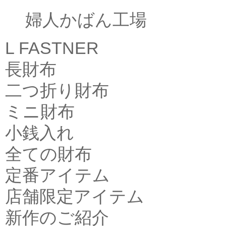
婦人かばん工場
L FASTNER
長財布
二つ折り財布
ミニ財布
小銭入れ
全ての財布
定番アイテム
店舗限定アイテム
新作のご紹介