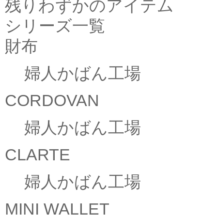
残りわずかのアイテム
シリーズ一覧
財布
婦人かばん工場
CORDOVAN
婦人かばん工場
CLARTE
婦人かばん工場
MINI WALLET