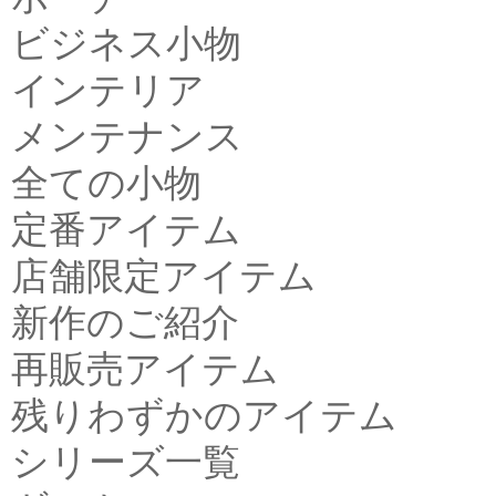
ビジネス小物
インテリア
メンテナンス
全ての小物
定番アイテム
店舗限定アイテム
新作のご紹介
再販売アイテム
残りわずかのアイテム
シリーズ一覧