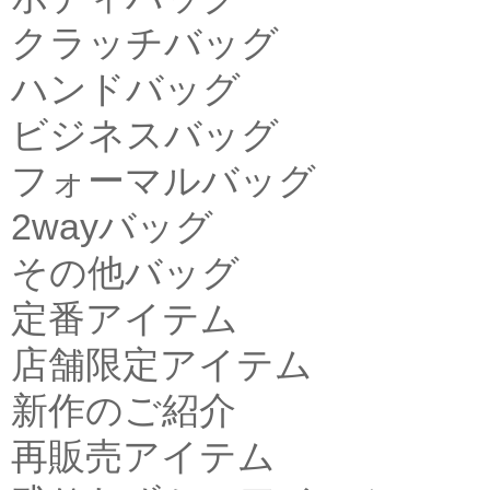
クラッチバッグ
ハンドバッグ
ビジネスバッグ
フォーマルバッグ
2wayバッグ
その他バッグ
定番アイテム
店舗限定アイテム
新作のご紹介
再販売アイテム