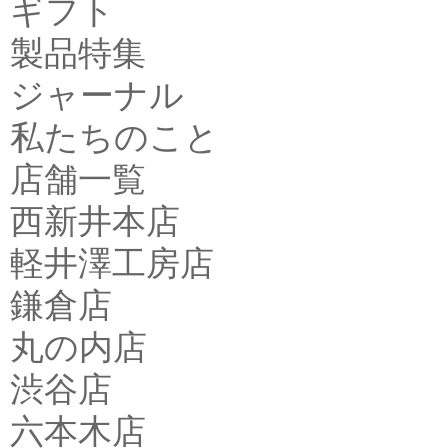
ギフト
製品特集
ジャーナル
私たちのこと
店舗一覧
西新井本店
軽井澤工房店
鎌倉店
丸の内店
渋谷店
六本木店