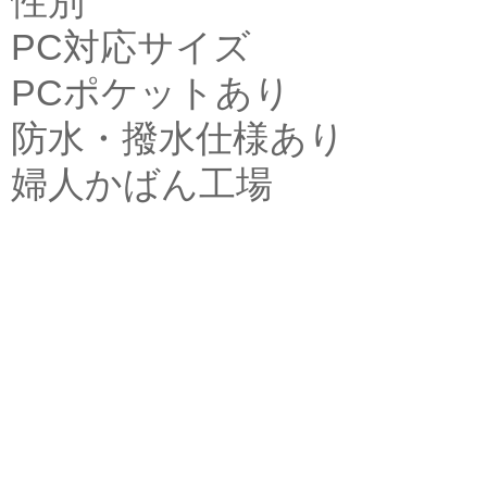
性別
PC対応サイズ
PCポケットあり
防水・撥水仕様あり
婦人かばん工場