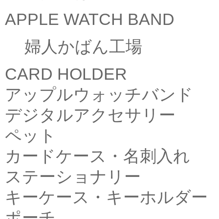
APPLE WATCH BAND
婦人かばん工場
CARD HOLDER
アップルウォッチバンド
デジタルアクセサリー
ペット
カードケース・名刺入れ
ステーショナリー
キーケース・キーホルダー
ポーチ