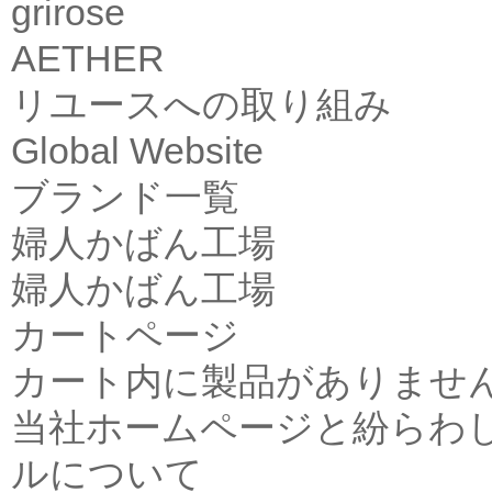
grirose
AETHER
リユースへの取り組み
Global Website
ブランド一覧
婦人かばん工場
婦人かばん工場
カートページ
カート内に製品がありませ
当社ホームページと紛らわ
ルについて