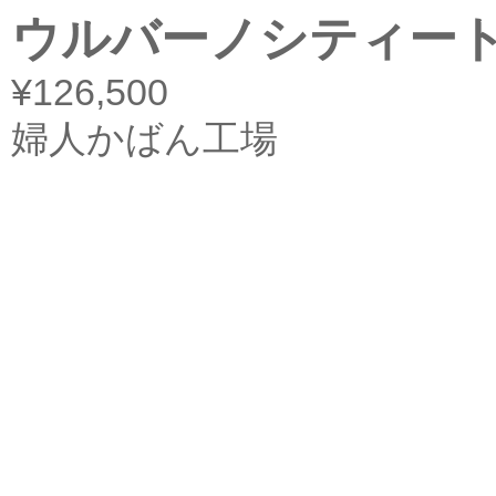
ウルバーノシティー
¥126,500
婦人かばん工場