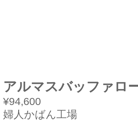
アルマスバッファロ
¥94,600
婦人かばん工場