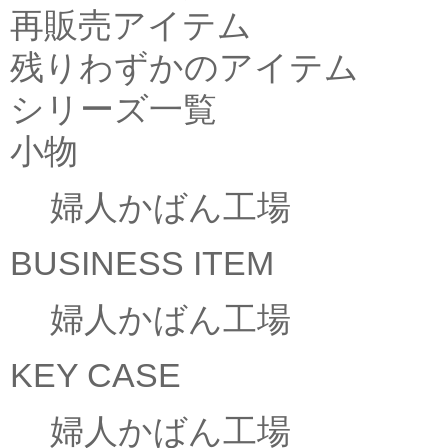
再販売アイテム
残りわずかのアイテム
シリーズ一覧
小物
婦人かばん工場
BUSINESS ITEM
婦人かばん工場
KEY CASE
婦人かばん工場