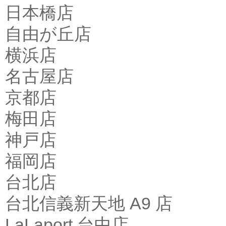
日本橋店
自由が丘店
横浜店
名古屋店
京都店
梅田店
神戸店
福岡店
台北店
台北信義新天地 A9 店
LaLaport 台中店