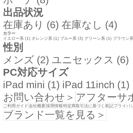
出品状況
在庫あり (6)
在庫なし (4)
カラー
イエロー系 (1)
オレンジ系 (1)
ブルー系 (3)
グリーン系 (1)
ブラウン系 
性別
メンズ (2)
ユニセックス (6)
PC対応サイズ
iPad mini (1)
iPad 11inch (1)
お問い合わせ＞
アフターサ
ご利用ガイド
会社概要
採用情報
特定商取引法に基づく表記
プライバ
ブランド一覧を見る＞