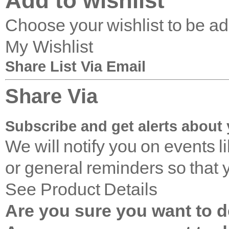
Add to wishlist
Choose your wishlist to be a
My Wishlist
Share List Via Email
Share Via
Subscribe and get alerts about 
We will notify you on events 
or general reminders so that 
See Product Details
Are you sure you want to de