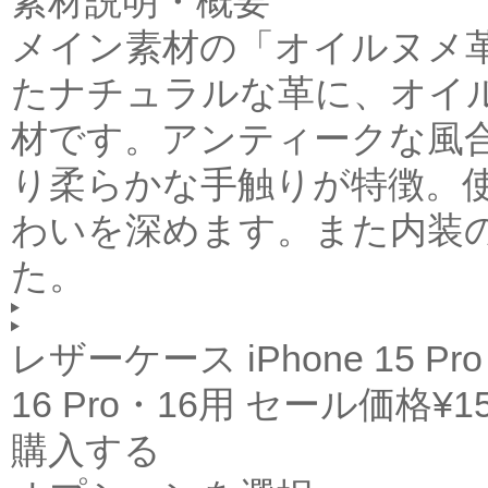
素材説明・概要
メイン素材の「オイルヌメ
たナチュラルな革に、オイ
材です。アンティークな風
り柔らかな手触りが特徴。
わいを深めます。また内装
た。
レザーケース iPhone 15 Pro 
16 Pro・16用
セール価格
¥1
購入する