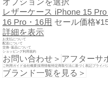
オプションを選択
レザーケース iPhone 15 Pro 
16 Pro・16用
セール価格
¥1
詳細を表示
お支払について
配送について
交換･返品について
ショッピング利用規約
お問い合わせ＞
アフターサ
ご利用ガイド
会社概要
採用情報
特定商取引法に基づく表記
プライバ
ブランド一覧を見る＞