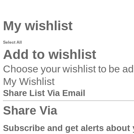
My wishlist
Select All
Add to wishlist
Choose your wishlist to be a
My Wishlist
Share List Via Email
Share Via
Subscribe and get alerts about 