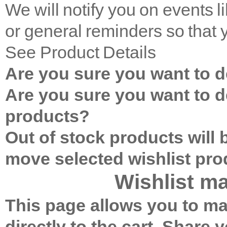
We will notify you on events 
or general reminders so that 
See Product Details
Are you sure you want to de
Are you sure you want to de
products?
Out of stock products will
move selected wishlist pr
Wishlist m
This page allows you to ma
directly to the cart.
Share yo