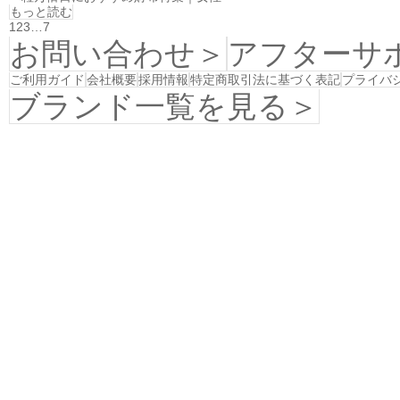
もっと読む
1
2
3
…
7
お問い合わせ＞
アフターサ
ご利用ガイド
会社概要
採用情報
特定商取引法に基づく表記
プライバ
ブランド一覧を見る＞