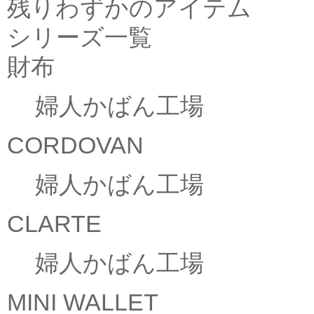
残りわずかのアイテム
シリーズ一覧
財布
婦人かばん工場
CORDOVAN
婦人かばん工場
CLARTE
婦人かばん工場
MINI WALLET