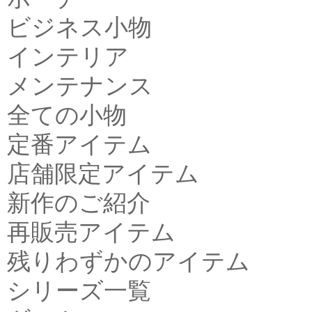
ビジネス小物
インテリア
メンテナンス
全ての小物
定番アイテム
店舗限定アイテム
新作のご紹介
再販売アイテム
残りわずかのアイテム
シリーズ一覧