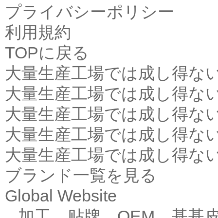
プライバシーポリシー
利用規約
TOPに戻る
大量生産工場では成し得な
大量生産工場では成し得な
大量生産工場では成し得な
大量生産工場では成し得な
大量生産工場では成し得な
ブランド一覧を見る
Global Website
加工，贴牌，OEM，基基