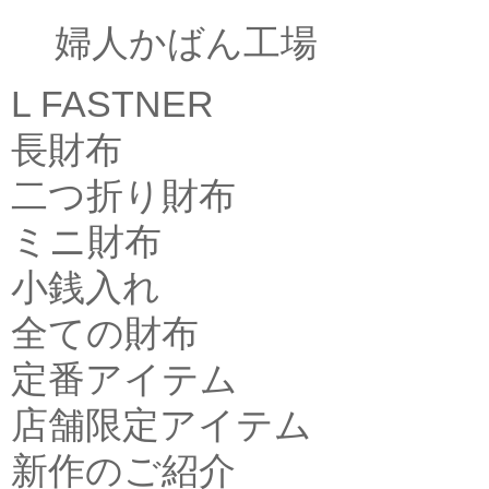
婦人かばん工場
L FASTNER
長財布
二つ折り財布
ミニ財布
小銭入れ
全ての財布
定番アイテム
店舗限定アイテム
新作のご紹介