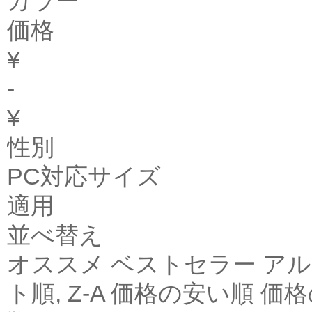
カラー
価格
¥
-
¥
性別
PC対応サイズ
適用
並べ替え
オススメ ベストセラー アル
ト順, Z-A 価格の安い順 