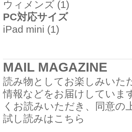
ウィメンズ (1)
PC対応サイズ
iPad mini (1)
MAIL MAGAZINE
読み物としてお楽しみいた
情報などをお届けしていま
くお読みいただき、同意の
試し読みはこちら