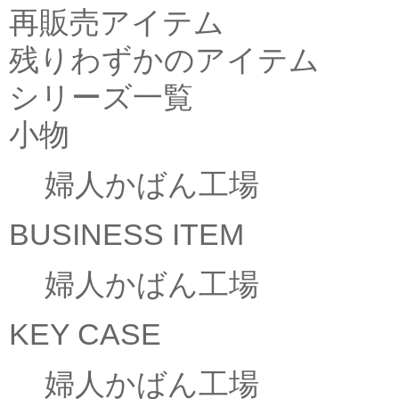
再販売アイテム
残りわずかのアイテム
シリーズ一覧
小物
婦人かばん工場
BUSINESS ITEM
婦人かばん工場
KEY CASE
婦人かばん工場