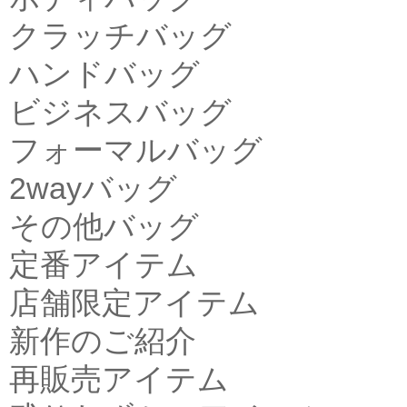
クラッチバッグ
ハンドバッグ
ビジネスバッグ
フォーマルバッグ
2wayバッグ
その他バッグ
定番アイテム
店舗限定アイテム
新作のご紹介
再販売アイテム