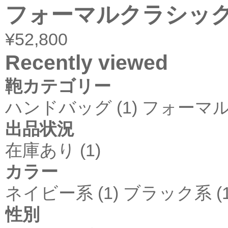
フォーマルクラシッ
¥52,800
Recently viewed
鞄カテゴリー
ハンドバッグ (1)
フォーマルバ
出品状況
在庫あり (1)
カラー
ネイビー系 (1)
ブラック系 (1
性別