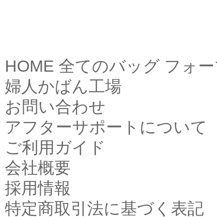
HOME
全てのバッグ
フォー
婦人かばん工場
お問い合わせ
アフターサポートについて
ご利用ガイド
会社概要
採用情報
特定商取引法に基づく表記