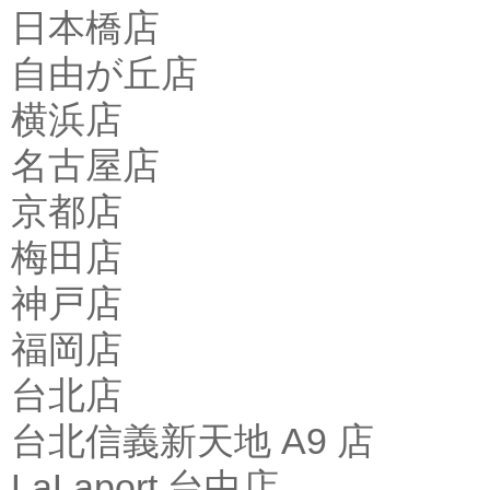
日本橋店
自由が丘店
横浜店
名古屋店
京都店
梅田店
神戸店
福岡店
台北店
台北信義新天地 A9 店
LaLaport 台中店