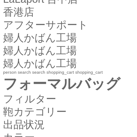
香港店
アフターサポート
婦人かばん工場
婦人かばん工場
婦人かばん工場
person
search
search
shopping_cart
shopping_cart
フォーマルバッグ
フィルター
鞄カテゴリー
出品状況