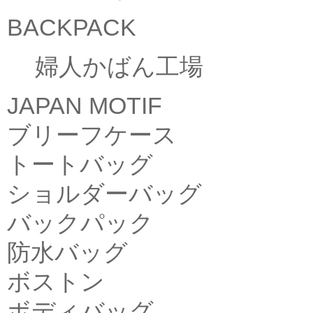
BACKPACK
婦人かばん工場
JAPAN MOTIF
ブリーフケース
トートバッグ
ショルダーバッグ
バックパック
防水バッグ
ボストン
ボディバッグ