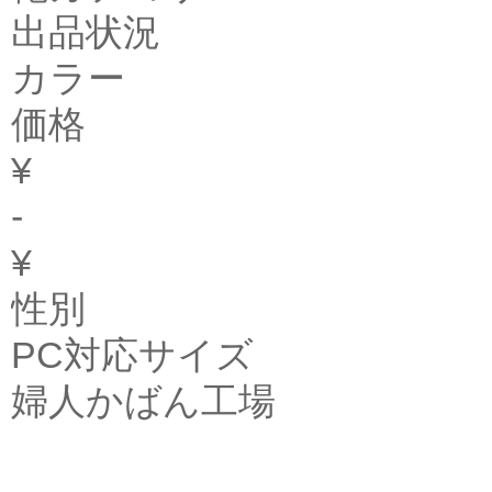
出品状況
カラー
価格
¥
-
¥
性別
PC対応サイズ
婦人かばん工場