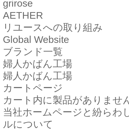
grirose
AETHER
リユースへの取り組み
Global Website
ブランド一覧
婦人かばん工場
婦人かばん工場
カートページ
カート内に製品がありませ
当社ホームページと紛らわ
ルについて