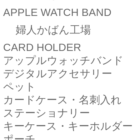
APPLE WATCH BAND
婦人かばん工場
CARD HOLDER
アップルウォッチバンド
デジタルアクセサリー
ペット
カードケース・名刺入れ
ステーショナリー
キーケース・キーホルダー
ポーチ