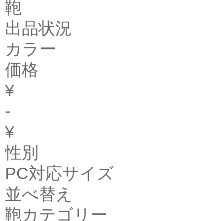
鞄
出品状況
カラー
価格
¥
-
¥
性別
PC対応サイズ
並べ替え
鞄カテゴリー