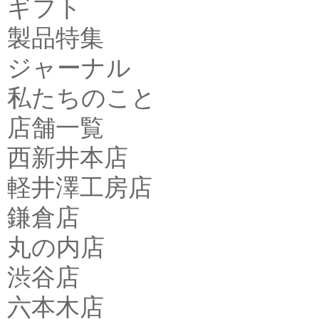
ギフト
製品特集
ジャーナル
私たちのこと
店舗一覧
西新井本店
軽井澤工房店
鎌倉店
丸の内店
渋谷店
六本木店