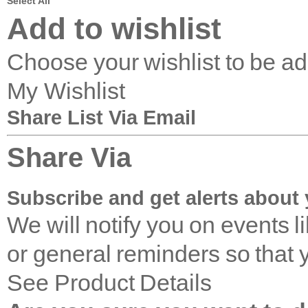
Select All
Add to wishlist
Choose your wishlist to be a
My Wishlist
Share List Via Email
Share Via
Subscribe and get alerts about 
We will notify you on events 
or general reminders so that 
See Product Details