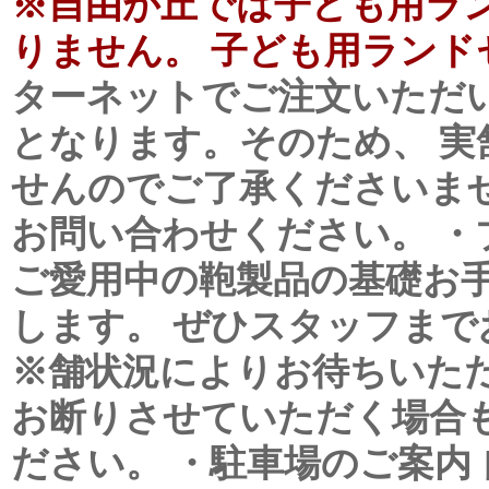
※自由が丘では子ども用ラ
りません。 子ども用ランド
ターネットでご注文いただ
となります。そのため、 
せんのでご了承くださいま
お問い合わせください。
・
ご愛用中の鞄製品の基礎お
します。 ぜひスタッフまで
※舗状況によりお待ちいた
お断りさせていただく場合
ださい。
・駐車場のご案内