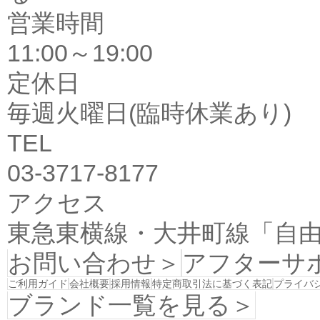
営業時間
11:00～19:00
定休日
毎週火曜日(臨時休業あり)
TEL
03-3717-8177
アクセス
東急東横線・大井町線「自由
お問い合わせ＞
アフターサ
ご利用ガイド
会社概要
採用情報
特定商取引法に基づく表記
プライバ
ブランド一覧を見る＞