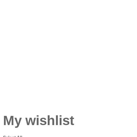
My wishlist