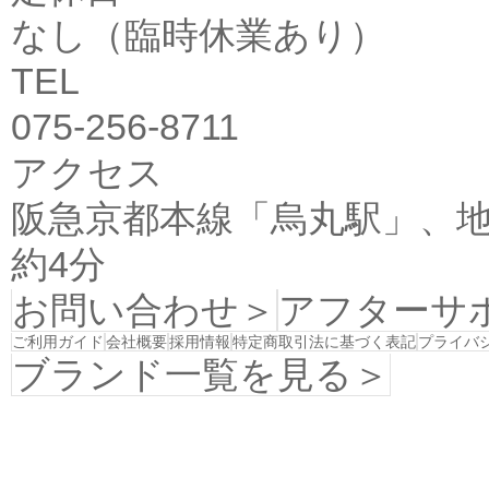
なし（臨時休業あり）
TEL
075-256-8711
アクセス
阪急京都本線「烏丸駅」、地
約4分
お問い合わせ＞
アフターサ
ご利用ガイド
会社概要
採用情報
特定商取引法に基づく表記
プライバ
ブランド一覧を見る＞