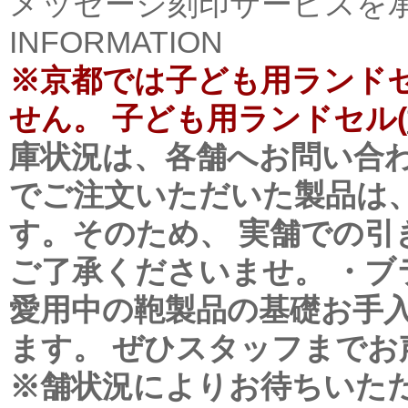
メッセージ刻印サービスを
INFORMATION
※京都では子ども用ランド
せん。 子ども用ランドセル(
庫状況は、各舗へお問い合
でご注文いただいた製品は
す。そのため、 実舗での
ご了承くださいませ。
・ブ
愛用中の鞄製品の基礎お手
ます。 ぜひスタッフまでお
※舗状況によりお待ちいた