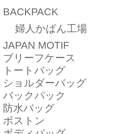
BACKPACK
婦人かばん工場
JAPAN MOTIF
ブリーフケース
トートバッグ
ショルダーバッグ
バックパック
防水バッグ
ボストン
ボディバッグ