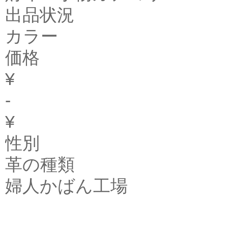
出品状況
カラー
価格
¥
-
¥
性別
革の種類
婦人かばん工場