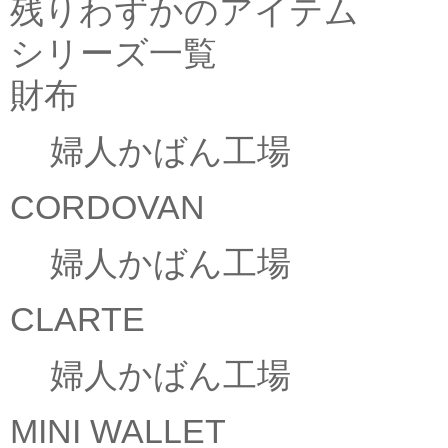
残りわずかのアイテム
シリーズ一覧
財布
婦人かばん工場
CORDOVAN
婦人かばん工場
CLARTE
婦人かばん工場
MINI WALLET