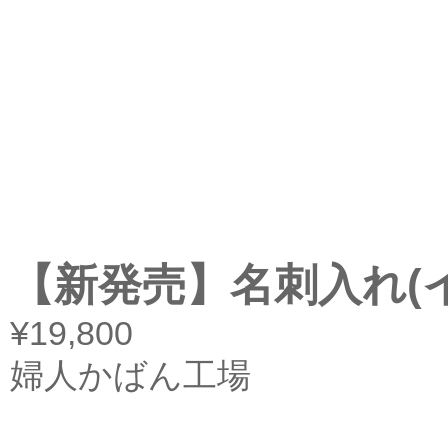
【新発売】名刺入れ(
¥19,800
婦人かばん工場