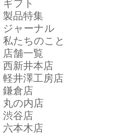
ギフト
製品特集
ジャーナル
私たちのこと
店舗一覧
西新井本店
軽井澤工房店
鎌倉店
丸の内店
渋谷店
六本木店