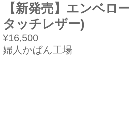
【新発売】エンベロー
タッチレザー)
¥16,500
婦人かばん工場