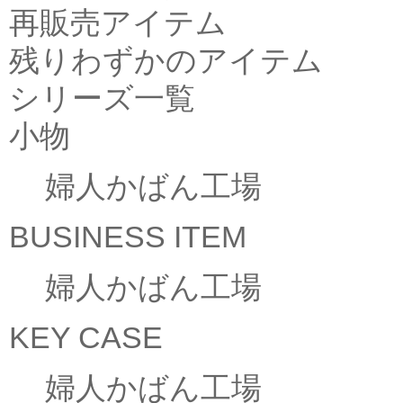
再販売アイテム
残りわずかのアイテム
シリーズ一覧
小物
婦人かばん工場
BUSINESS ITEM
婦人かばん工場
KEY CASE
婦人かばん工場