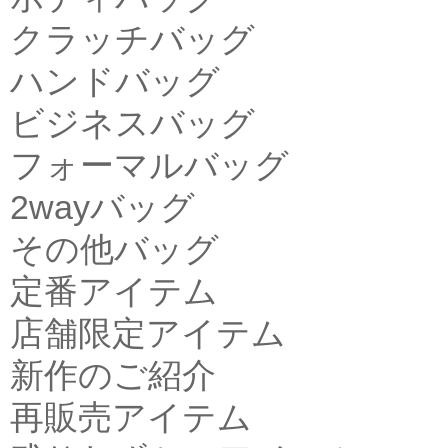
クラッチバッグ
ハンドバッグ
ビジネスバッグ
フォーマルバッグ
2wayバッグ
その他バッグ
定番アイテム
店舗限定アイテム
新作のご紹介
再販売アイテム