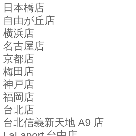
日本橋店
自由が丘店
横浜店
名古屋店
京都店
梅田店
神戸店
福岡店
台北店
台北信義新天地 A9 店
LaLaport 台中店