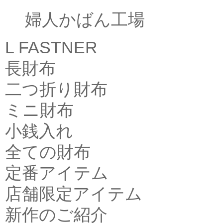
婦人かばん工場
L FASTNER
長財布
二つ折り財布
ミニ財布
小銭入れ
全ての財布
定番アイテム
店舗限定アイテム
新作のご紹介