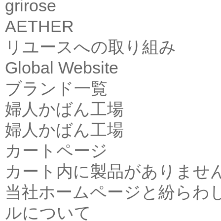
grirose
AETHER
リユースへの取り組み
Global Website
ブランド一覧
婦人かばん工場
婦人かばん工場
カートページ
カート内に製品がありませ
当社ホームページと紛らわ
ルについて