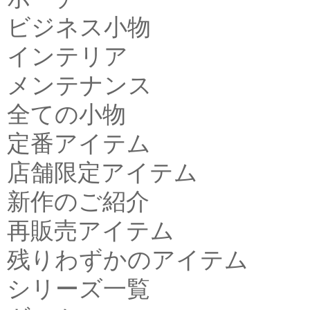
ビジネス小物
インテリア
メンテナンス
全ての小物
定番アイテム
店舗限定アイテム
新作のご紹介
再販売アイテム
残りわずかのアイテム
シリーズ一覧