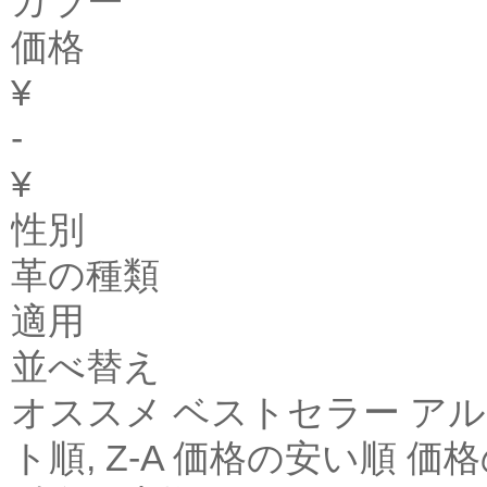
カラー
価格
¥
-
¥
性別
革の種類
適用
並べ替え
オススメ ベストセラー アル
ト順, Z-A 価格の安い順 