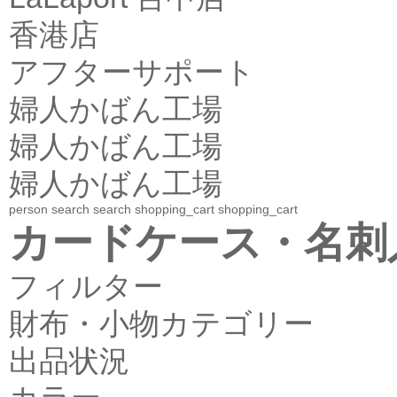
香港店
アフターサポート
婦人かばん工場
婦人かばん工場
婦人かばん工場
person
search
search
shopping_cart
shopping_cart
カードケース・名刺
フィルター
財布・小物カテゴリー
出品状況