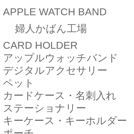
APPLE WATCH BAND
婦人かばん工場
CARD HOLDER
アップルウォッチバンド
デジタルアクセサリー
ペット
カードケース・名刺入れ
ステーショナリー
キーケース・キーホルダー
ポーチ