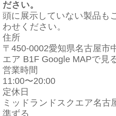
ださい。
頭に展示していない製品も
わせください。
住所
〒450-0002愛知県名古屋
エア B1F
Google MAPで見
営業時間
11:00〜20:00
定休日
ミッドランドスクエア名古
準ずる