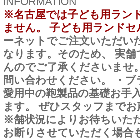
INFORMATION
※名古屋では子ども用ラン
ません。 子ども用ランドセ
ーネットでご注文いただい
なります。そのため、 実
んのでご了承くださいませ
問い合わせください。
・ブ
愛用中の鞄製品の基礎お手
ます。 ぜひスタッフまでお
※舗状況によりお待ちいた
お断りさせていただく場合