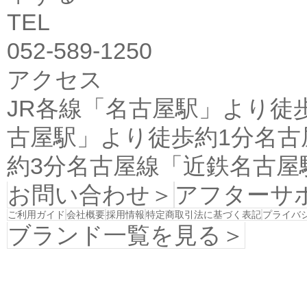
TEL
052-589-1250
アクセス
JR各線「名古屋駅」より徒
古屋駅」より徒歩約1分名古
約3分名古屋線「近鉄名古屋
お問い合わせ＞
アフターサ
ご利用ガイド
会社概要
採用情報
特定商取引法に基づく表記
プライバ
ブランド一覧を見る＞