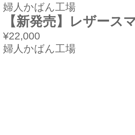
婦人かばん工場
【新発売】レザースマ
¥22,000
婦人かばん工場