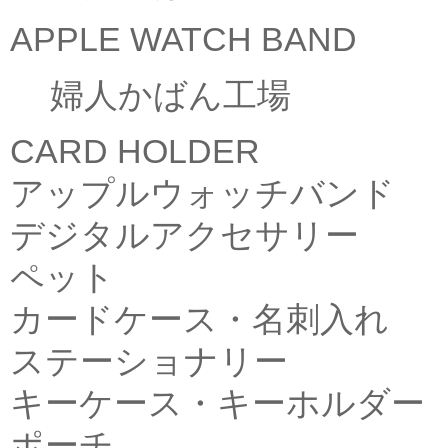
APPLE WATCH BAND
婦人かばん工場
CARD HOLDER
アップルウォッチバンド
デジタルアクセサリー
ペット
カードケース・名刺入れ
ステーショナリー
キーケース・キーホルダー
ポーチ