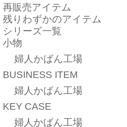
再販売アイテム
残りわずかのアイテム
シリーズ一覧
小物
婦人かばん工場
BUSINESS ITEM
婦人かばん工場
KEY CASE
婦人かばん工場