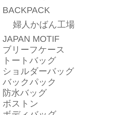
BACKPACK
婦人かばん工場
JAPAN MOTIF
ブリーフケース
トートバッグ
ショルダーバッグ
バックパック
防水バッグ
ボストン
ボディバッグ