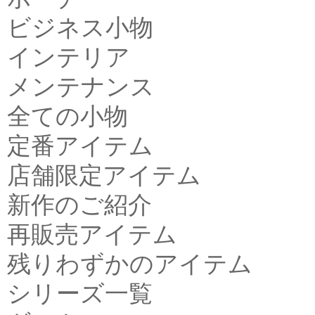
ビジネス小物
インテリア
メンテナンス
全ての小物
定番アイテム
店舗限定アイテム
新作のご紹介
再販売アイテム
残りわずかのアイテム
シリーズ一覧