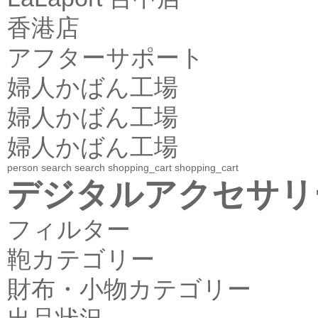
香港店
アフターサポート
婦人かばん工場
婦人かばん工場
婦人かばん工場
person
search
search
shopping_cart
shopping_cart
デジタルアクセサリ
フィルター
鞄カテゴリー
財布・小物カテゴリー