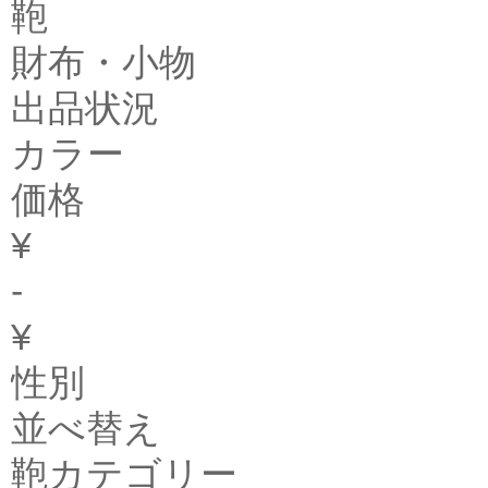
鞄
財布・小物
出品状況
カラー
価格
¥
-
¥
性別
並べ替え
鞄カテゴリー