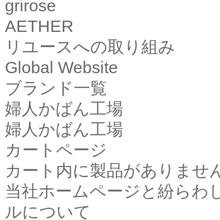
grirose
AETHER
リユースへの取り組み
Global Website
ブランド一覧
婦人かばん工場
婦人かばん工場
カートページ
カート内に製品がありませ
当社ホームページと紛らわ
ルについて