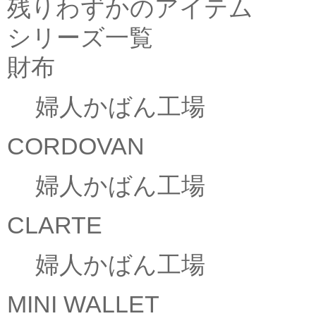
残りわずかのアイテム
シリーズ一覧
財布
婦人かばん工場
CORDOVAN
婦人かばん工場
CLARTE
婦人かばん工場
MINI WALLET