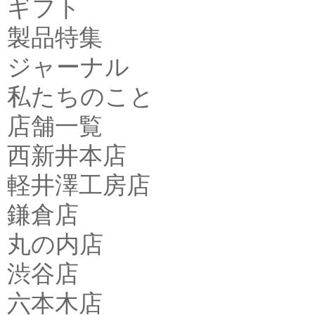
ギフト
製品特集
ジャーナル
私たちのこと
店舗一覧
西新井本店
軽井澤工房店
鎌倉店
丸の内店
渋谷店
六本木店