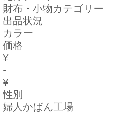
財布・小物カテゴリー
出品状況
カラー
価格
¥
-
¥
性別
婦人かばん工場