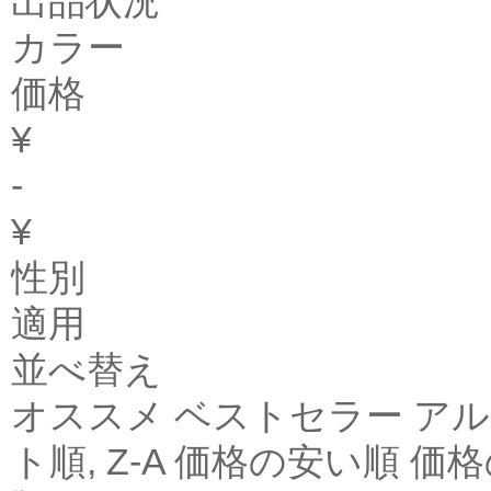
出品状況
カラー
価格
¥
-
¥
性別
適用
並べ替え
オススメ ベストセラー アル
ト順, Z-A 価格の安い順 