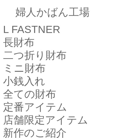
婦人かばん工場
L FASTNER
長財布
二つ折り財布
ミニ財布
小銭入れ
全ての財布
定番アイテム
店舗限定アイテム
新作のご紹介