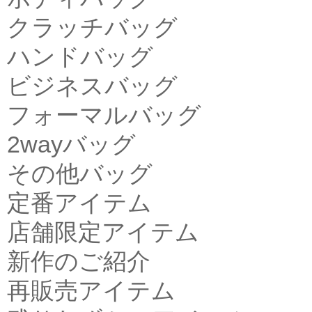
クラッチバッグ
ハンドバッグ
ビジネスバッグ
フォーマルバッグ
2wayバッグ
その他バッグ
定番アイテム
店舗限定アイテム
新作のご紹介
再販売アイテム