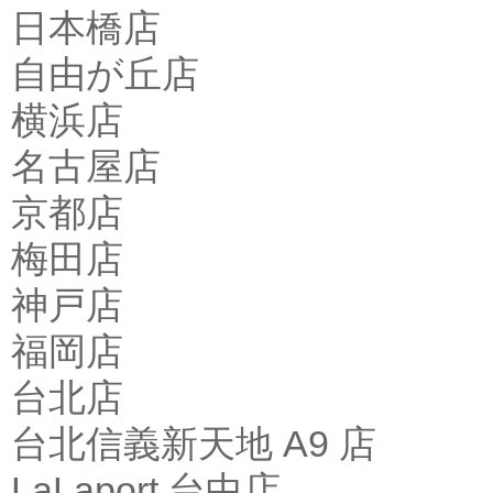
日本橋店
自由が丘店
横浜店
名古屋店
京都店
梅田店
神戸店
福岡店
台北店
台北信義新天地 A9 店
LaLaport 台中店