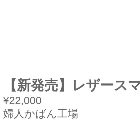
【新発売】レザース
¥22,000
婦人かばん工場