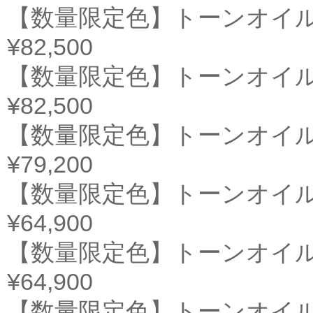
【数量限定色】トーンオイル
¥82,500
【数量限定色】トーンオイル
¥82,500
【数量限定色】トーンオイル
¥79,200
【数量限定色】トーンオイル
¥64,900
【数量限定色】トーンオイル
¥64,900
【数量限定色】トーンオイル