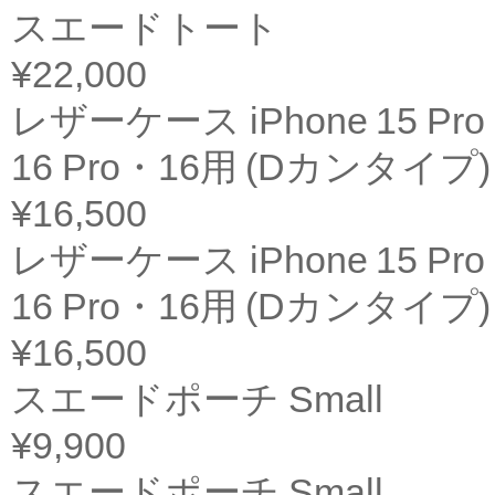
スエードトート
¥22,000
レザーケース iPhone 15 Pro 
16 Pro・16用 (Dカンタイプ)
¥16,500
レザーケース iPhone 15 Pro 
16 Pro・16用 (Dカンタイプ)
¥16,500
スエードポーチ Small
¥9,900
スエードポーチ Small