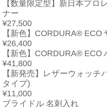
【数量限定型】新日本プロレ
ナー
¥27,500
【新色】CORDURA® ECO
¥26,400
【新色】CORDURA® EC
¥41,800
【新発売】レザーウォッチバンド 
タイプ)
¥11,000
ブライドル 名刺入れ