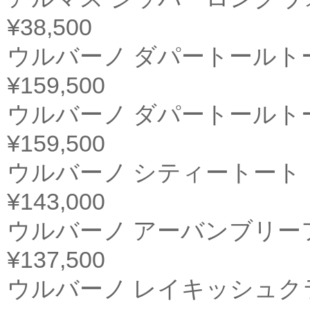
¥38,500
ウルバーノ ダパートールト
¥159,500
ウルバーノ ダパートールト
¥159,500
ウルバーノ シティートート
¥143,000
ウルバーノ アーバンブリー
¥137,500
ウルバーノ レイキッシュク