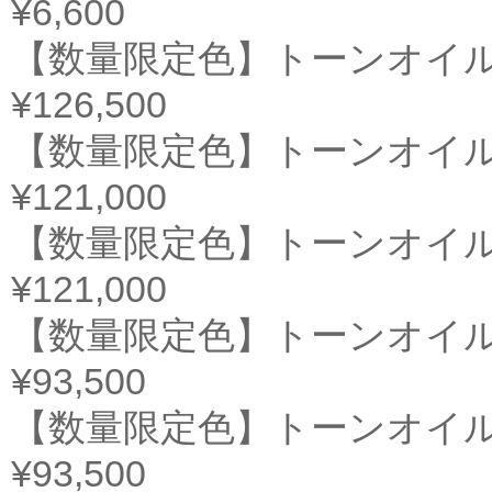
¥6,600
【数量限定色】トーンオイルヌ
¥126,500
【数量限定色】トーンオイル
¥121,000
【数量限定色】トーンオイル
¥121,000
【数量限定色】トーンオイルヌ
¥93,500
【数量限定色】トーンオイルヌ
¥93,500