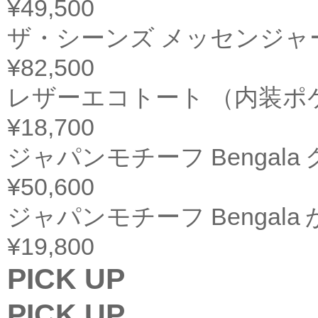
¥49,500
ザ・シーンズ メッセンジャ
¥82,500
レザーエコトート （内装ポ
¥18,700
ジャパンモチーフ Bengal
¥50,600
ジャパンモチーフ Bengala が
¥19,800
PICK UP
PICK UP