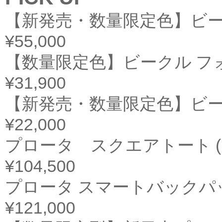
【新発売・数量限定色】ビー
¥55,000
【数量限定色】ビークル フ
¥31,900
【新発売・数量限定色】ビー
¥22,000
プロータ スクエアトート (
¥104,500
プロータ スマートバックパッ
¥121,000