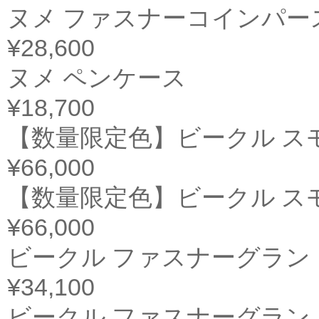
ヌメ ファスナーコインパー
¥28,600
ヌメ ペンケース
¥18,700
【数量限定色】ビークル ス
¥66,000
【数量限定色】ビークル ス
¥66,000
ビークル ファスナーグラン
¥34,100
ビークル ファスナーグラン