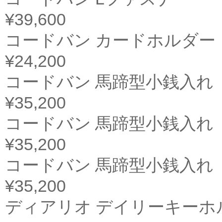
¥39,600
コードバン カードホルダー
¥24,200
コードバン 馬蹄型小銭入れ
¥35,200
コードバン 馬蹄型小銭入れ
¥35,200
コードバン 馬蹄型小銭入れ
¥35,200
ディアリオ デイリーキーホ