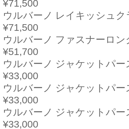
¥71,500
ウルバーノ レイキッシュク
¥71,500
ウルバーノ ファスナーロン
¥51,700
ウルバーノ ジャケットパー
¥33,000
ウルバーノ ジャケットパー
¥33,000
ウルバーノ ジャケットパー
¥33,000