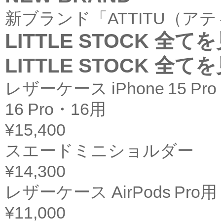
新ブランド「ATTITU（ア
LITTLE STOCK
全てを
LITTLE STOCK
全てを
レザーケース iPhone 15 Pro 
16 Pro・16用
¥15,400
スエードミニショルダー
¥14,300
レザーケース AirPods Pro用
¥11,000