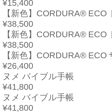
¥15,400
【新色】CORDURA® ECO
¥38,500
【新色】CORDURA® ECO
¥38,500
【新色】CORDURA® ECO
¥26,400
ヌメ バイブル手帳
¥41,800
ヌメ バイブル手帳
¥41,800