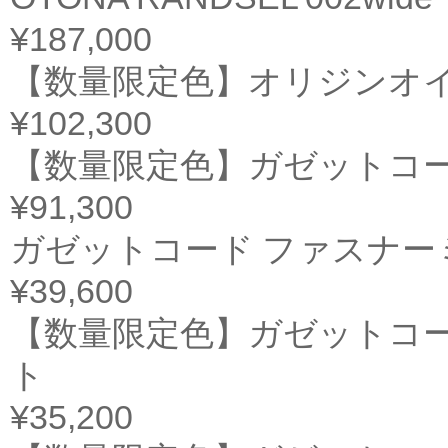
¥187,000
【数量限定色】オリジンオイ
¥102,300
【数量限定色】ガゼットコー
¥91,300
ガゼットコード ファスナ
¥39,600
【数量限定色】ガゼットコー
ト
¥35,200