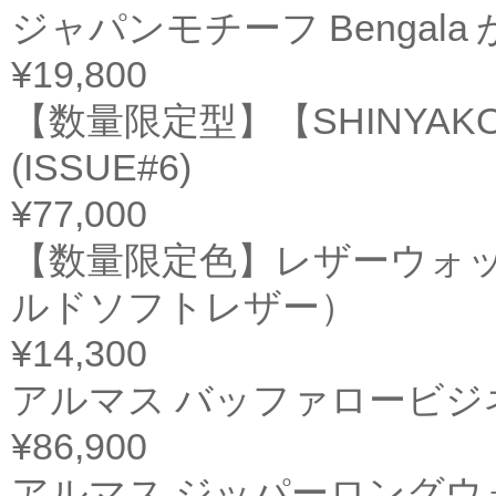
ジャパンモチーフ Bengala が
¥19,800
【数量限定型】【SHINYAKOZUK
(ISSUE#6)
¥77,000
【数量限定色】レザーウォッチバ
ルドソフトレザー）
¥14,300
アルマス バッファロービジ
¥86,900
アルマス ジッパーロングウ