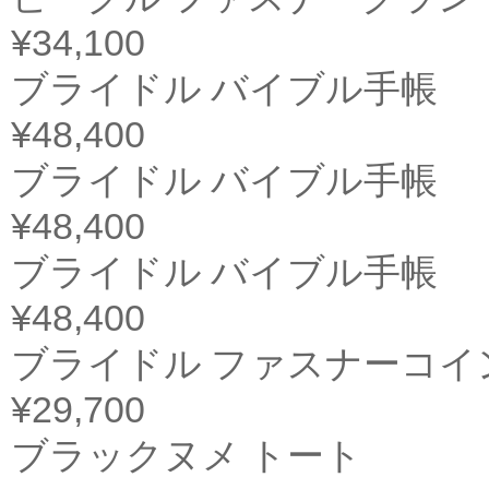
¥34,100
ブライドル バイブル手帳
¥48,400
ブライドル バイブル手帳
¥48,400
ブライドル バイブル手帳
¥48,400
ブライドル ファスナーコイ
¥29,700
ブラックヌメ トート