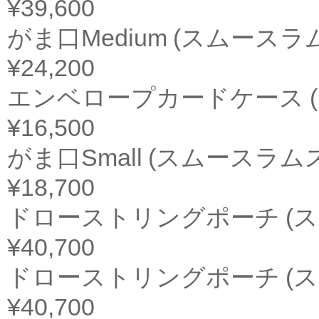
¥39,600
がま口Medium (スムースラ
¥24,200
エンベロープカードケース 
¥16,500
がま口Small (スムースラム
¥18,700
ドローストリングポーチ (
¥40,700
ドローストリングポーチ (
¥40,700