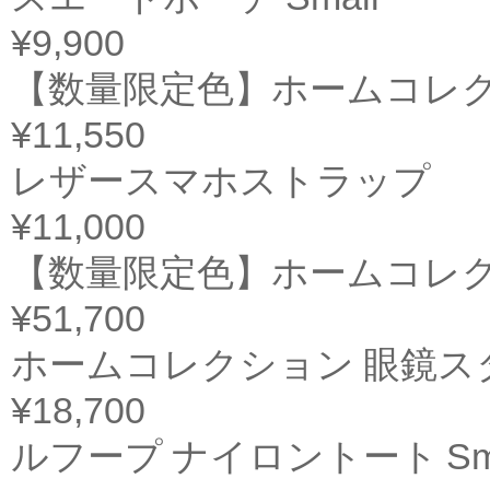
¥9,900
【数量限定色】ホームコレクシ
¥11,550
レザースマホストラップ
¥11,000
【数量限定色】ホームコレク
¥51,700
ホームコレクション 眼鏡ス
¥18,700
ルフープ ナイロントート Sma