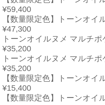
¥59,400
【数量限定色】トーンオイル
¥47,300
トーンオイルヌメ マルチポ
¥35,200
トーンオイルヌメ マルチポ
¥35,200
【数量限定色】トーンオイル
¥15,400
【数量限定色】トーンオイル