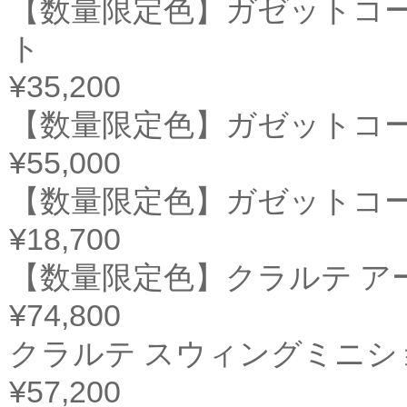
【数量限定色】ガゼットコー
ト
¥35,200
【数量限定色】ガゼットコー
¥55,000
【数量限定色】ガゼットコー
¥18,700
【数量限定色】クラルテ ア
¥74,800
クラルテ スウィングミニシ
¥57,200