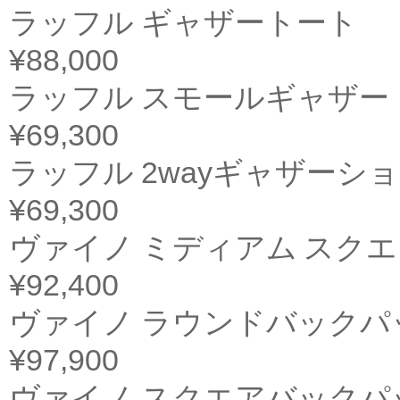
ラッフル ギャザートート
¥88,000
ラッフル スモールギャザー
¥69,300
ラッフル 2wayギャザーシ
¥69,300
ヴァイノ ミディアム スク
¥92,400
ヴァイノ ラウンドバックパッ
¥97,900
ヴァイノ スクエアバックパッ