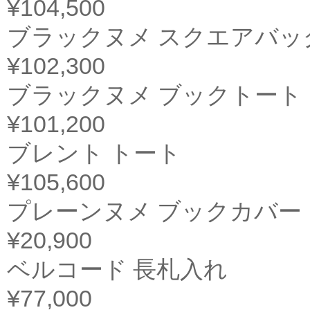
¥104,500
ブラックヌメ スクエアバッ
¥102,300
ブラックヌメ ブックトート
¥101,200
ブレント トート
¥105,600
プレーンヌメ ブックカバー
¥20,900
ベルコード 長札入れ
¥77,000