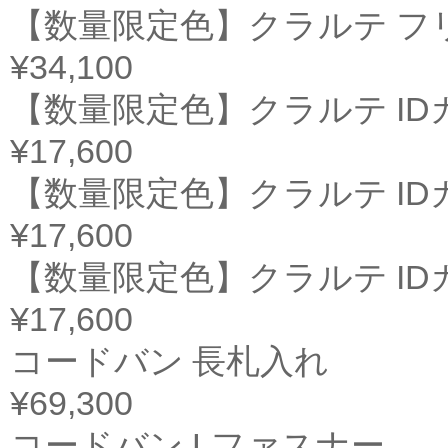
【数量限定色】クラルテ フ
¥34,100
【数量限定色】クラルテ I
¥17,600
【数量限定色】クラルテ I
¥17,600
【数量限定色】クラルテ I
¥17,600
コードバン 長札入れ
¥69,300
コードバン Lファスナー