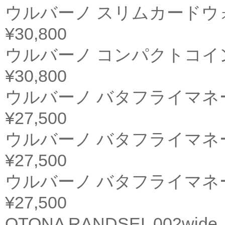
ウルバーノ スリムカードウ
¥30,800
ウルバーノ コンパクトコイ
¥30,800
ウルバーノ バタフライマネー
¥27,500
ウルバーノ バタフライマネー
¥27,500
ウルバーノ バタフライマネー
¥27,500
OTONA RANDSEL 002wide