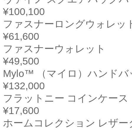
¥100,100
ファスナーロングウォレッ
¥61,600
ファスナーウォレット
¥49,500
Mylo™ （マイロ）ハンド
¥132,000
フラットニー コインケース
¥17,600
ホームコレクション レザー