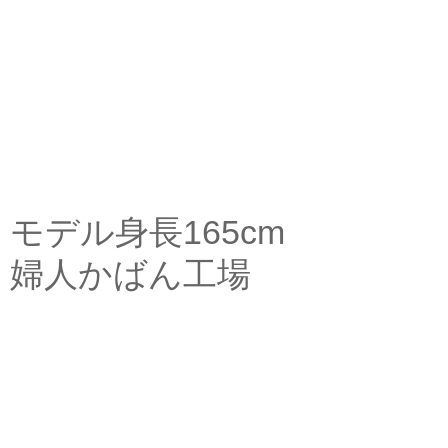
モデル身長165cm
婦人かばん工場