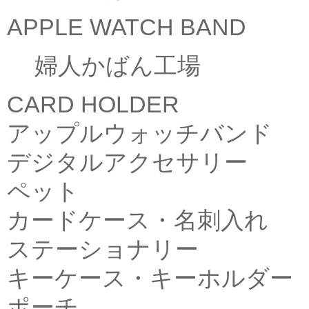
APPLE WATCH BAND
婦人かばん工場
CARD HOLDER
アップルウォッチバンド
デジタルアクセサリー
ペット
カードケース・名刺入れ
ステーショナリー
キーケース・キーホルダー
ポーチ