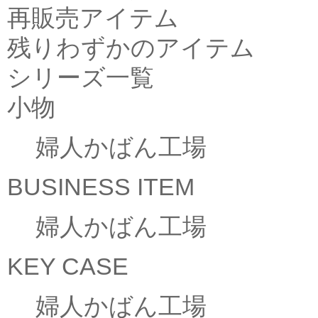
再販売アイテム
残りわずかのアイテム
シリーズ一覧
小物
婦人かばん工場
BUSINESS ITEM
婦人かばん工場
KEY CASE
婦人かばん工場