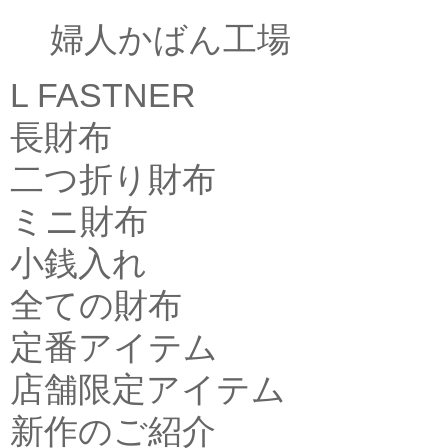
婦人かばん工場
L FASTNER
長財布
二つ折り財布
ミニ財布
小銭入れ
全ての財布
定番アイテム
店舗限定アイテム
新作のご紹介