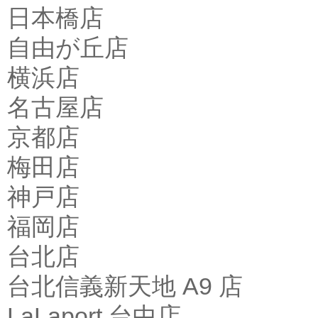
日本橋店
自由が丘店
横浜店
名古屋店
京都店
梅田店
神戸店
福岡店
台北店
台北信義新天地 A9 店
LaLaport 台中店