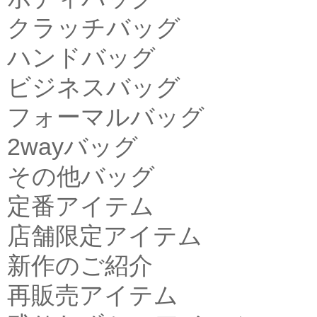
クラッチバッグ
ハンドバッグ
ビジネスバッグ
フォーマルバッグ
2wayバッグ
その他バッグ
定番アイテム
店舗限定アイテム
新作のご紹介
再販売アイテム