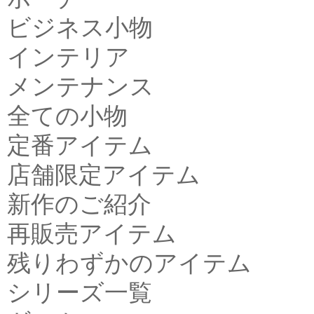
ビジネス小物
インテリア
メンテナンス
全ての小物
定番アイテム
店舗限定アイテム
新作のご紹介
再販売アイテム
残りわずかのアイテム
シリーズ一覧