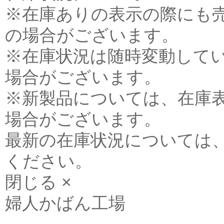
※在庫ありの表示の際にも
の場合がございます。
※在庫状況は随時変動して
場合がございます。
※新製品については、在庫
場合がございます。
最新の在庫状況については
ください。
閉じる ×
婦人かばん工場