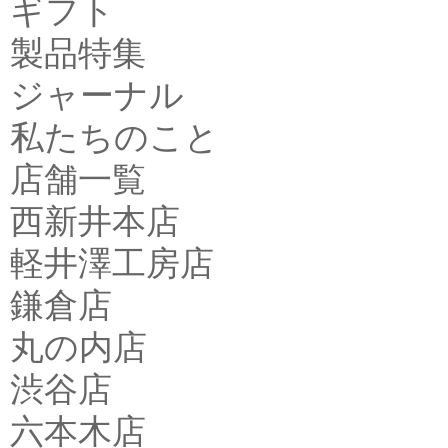
ギフト
製品特集
ジャーナル
私たちのこと
店舗一覧
西新井本店
軽井澤工房店
鎌倉店
丸の内店
渋谷店
六本木店