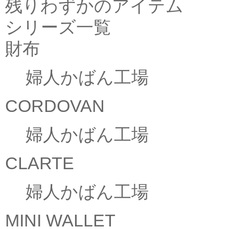
残りわずかのアイテム
シリーズ一覧
財布
婦人かばん工場
CORDOVAN
婦人かばん工場
CLARTE
婦人かばん工場
MINI WALLET