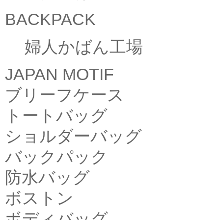
BACKPACK
婦人かばん工場
JAPAN MOTIF
ブリーフケース
トートバッグ
ショルダーバッグ
バックパック
防水バッグ
ボストン
ボディバッグ