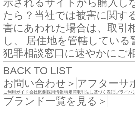
示されるサイトから購入し
たら？当社では被害に関する
害にあわれた場合は、取引
し、 居住地を管轄している
犯罪相談窓口に速やかにご
BACK TO LIST
お問い合わせ＞
アフターサ
ご利用ガイド
会社概要
採用情報
特定商取引法に基づく表記
プライバ
ブランド一覧を見る＞