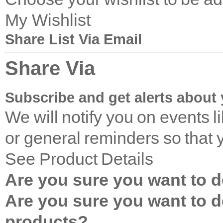
My Wishlist
Share List Via Email
Share Via
Subscribe and get alerts about 
We will notify you on events 
or general reminders so that 
See Product Details
Are you sure you want to de
Are you sure you want to de
products?