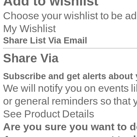
Add to wishlist
Choose your wishlist to be a
My Wishlist
Share List Via Email
Share Via
Subscribe and get alerts about 
We will notify you on events 
or general reminders so that 
See Product Details
Are you sure you want to de