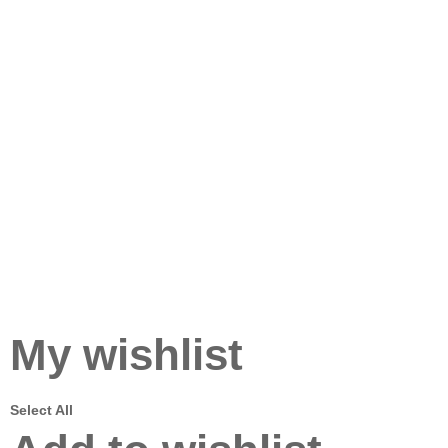
My wishlist
Select All