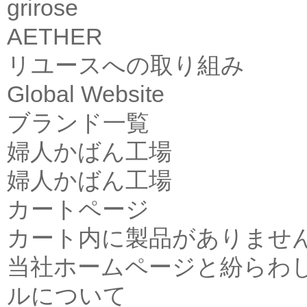
grirose
AETHER
リユースへの取り組み
Global Website
ブランド一覧
婦人かばん工場
婦人かばん工場
カートページ
カート内に製品がありませ
当社ホームページと紛らわ
ルについて