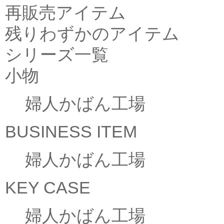
再販売アイテム
残りわずかのアイテム
シリーズ一覧
小物
婦人かばん工場
BUSINESS ITEM
婦人かばん工場
KEY CASE
婦人かばん工場