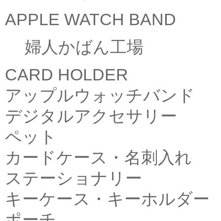
APPLE WATCH BAND
婦人かばん工場
CARD HOLDER
アップルウォッチバンド
デジタルアクセサリー
ペット
カードケース・名刺入れ
ステーショナリー
キーケース・キーホルダー
ポーチ