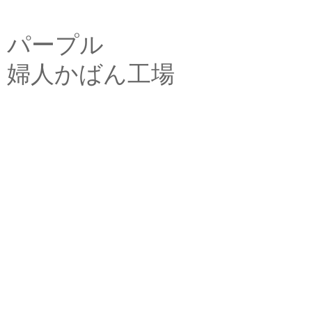
パープル
婦人かばん工場