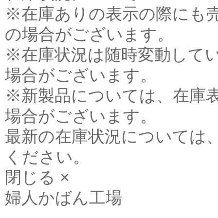
※在庫ありの表示の際にも
の場合がございます。
※在庫状況は随時変動して
場合がございます。
※新製品については、在庫
場合がございます。
最新の在庫状況については
ください。
閉じる ×
婦人かばん工場