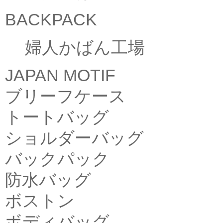
BACKPACK
婦人かばん工場
JAPAN MOTIF
ブリーフケース
トートバッグ
ショルダーバッグ
バックパック
防水バッグ
ボストン
ボディバッグ