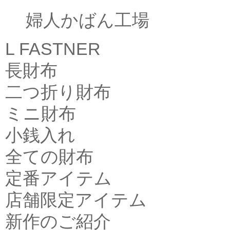
婦人かばん工場
L FASTNER
長財布
二つ折り財布
ミニ財布
小銭入れ
全ての財布
定番アイテム
店舗限定アイテム
新作のご紹介