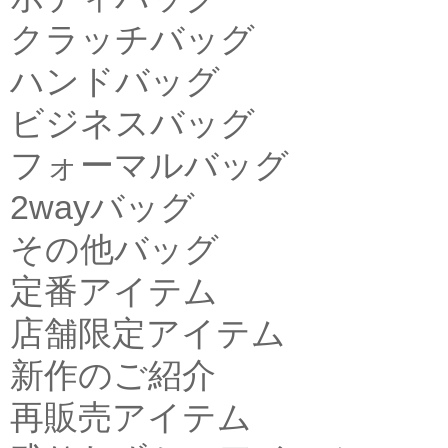
クラッチバッグ
ハンドバッグ
ビジネスバッグ
フォーマルバッグ
2wayバッグ
その他バッグ
定番アイテム
店舗限定アイテム
新作のご紹介
再販売アイテム