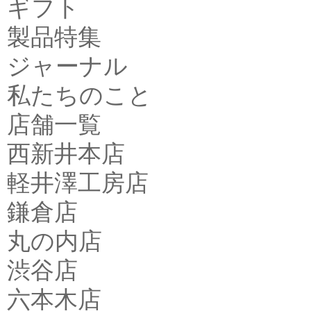
ギフト
製品特集
ジャーナル
私たちのこと
店舗一覧
西新井本店
軽井澤工房店
鎌倉店
丸の内店
渋谷店
六本木店