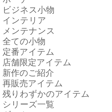
ビジネス小物
インテリア
メンテナンス
全ての小物
定番アイテム
店舗限定アイテム
新作のご紹介
再販売アイテム
残りわずかのアイテム
シリーズ一覧