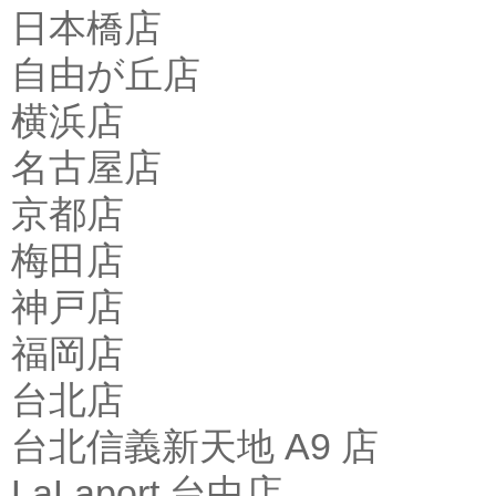
日本橋店
自由が丘店
横浜店
名古屋店
京都店
梅田店
神戸店
福岡店
台北店
台北信義新天地 A9 店
LaLaport 台中店