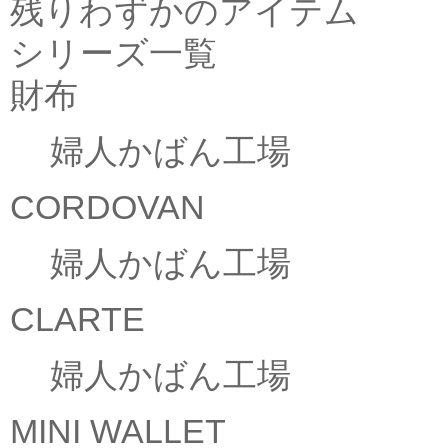
残りわずかのアイテム
シリーズ一覧
財布
婦人かばん工場
CORDOVAN
婦人かばん工場
CLARTE
婦人かばん工場
MINI WALLET