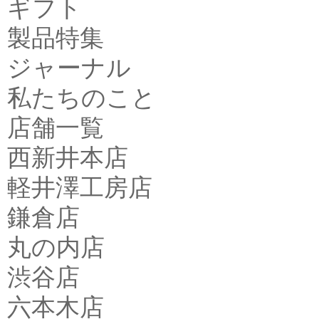
ギフト
製品特集
ジャーナル
私たちのこと
店舗一覧
西新井本店
軽井澤工房店
鎌倉店
丸の内店
渋谷店
六本木店