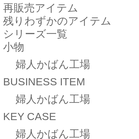
再販売アイテム
残りわずかのアイテム
シリーズ一覧
小物
婦人かばん工場
BUSINESS ITEM
婦人かばん工場
KEY CASE
婦人かばん工場