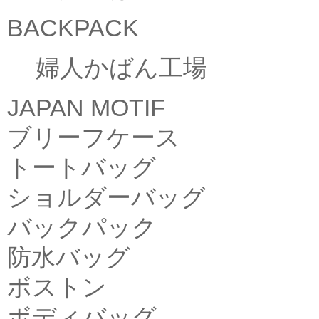
BACKPACK
婦人かばん工場
JAPAN MOTIF
ブリーフケース
トートバッグ
ショルダーバッグ
バックパック
防水バッグ
ボストン
ボディバッグ