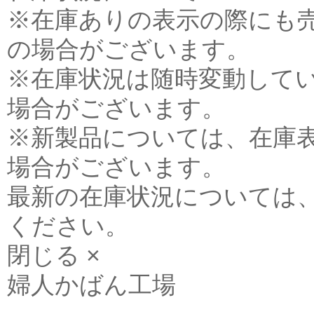
※在庫ありの表示の際にも
の場合がございます。
※在庫状況は随時変動して
場合がございます。
※新製品については、在庫
場合がございます。
最新の在庫状況については
ください。
閉じる ×
婦人かばん工場