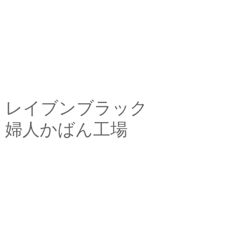
レイブンブラック
婦人かばん工場