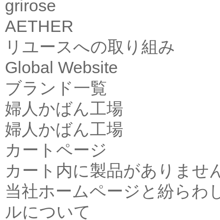
grirose
AETHER
リユースへの取り組み
Global Website
ブランド一覧
婦人かばん工場
婦人かばん工場
カートページ
カート内に製品がありませ
当社ホームページと紛らわ
ルについて