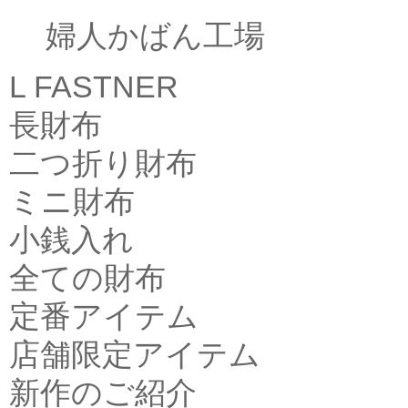
婦人かばん工場
L FASTNER
長財布
二つ折り財布
ミニ財布
小銭入れ
全ての財布
定番アイテム
店舗限定アイテム
新作のご紹介