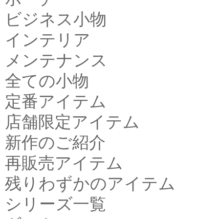
ビジネス小物
インテリア
メンテナンス
全ての小物
定番アイテム
店舗限定アイテム
新作のご紹介
再販売アイテム
残りわずかのアイテム
シリーズ一覧