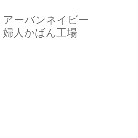
アーバンネイビー
婦人かばん工場