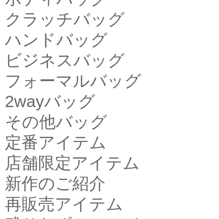
クラッチバッグ
ハンドバッグ
ビジネスバッグ
フォーマルバッグ
2wayバッグ
その他バッグ
定番アイテム
店舗限定アイテム
新作のご紹介
再販売アイテム