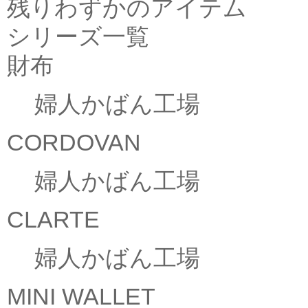
残りわずかのアイテム
シリーズ一覧
財布
婦人かばん工場
CORDOVAN
婦人かばん工場
CLARTE
婦人かばん工場
MINI WALLET