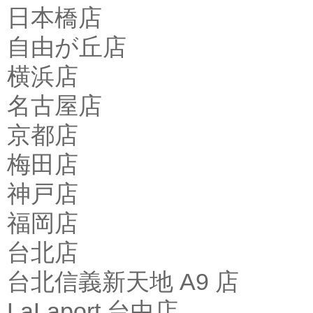
日本橋店
自由が丘店
横浜店
名古屋店
京都店
梅田店
神戸店
福岡店
台北店
台北信義新天地 A9 店
LaLaport 台中店