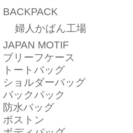
BACKPACK
婦人かばん工場
JAPAN MOTIF
ブリーフケース
トートバッグ
ショルダーバッグ
バックパック
防水バッグ
ボストン
ボディバッグ