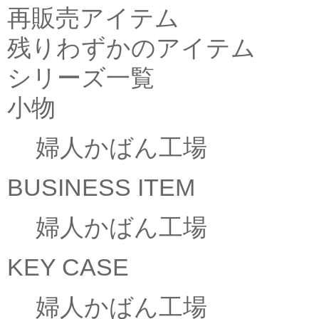
再販売アイテム
残りわずかのアイテム
シリーズ一覧
小物
婦人かばん工場
BUSINESS ITEM
婦人かばん工場
KEY CASE
婦人かばん工場