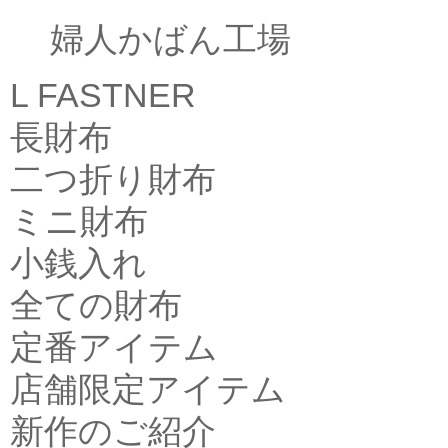
婦人かばん工場
L FASTNER
長財布
二つ折り財布
ミニ財布
小銭入れ
全ての財布
定番アイテム
店舗限定アイテム
新作のご紹介