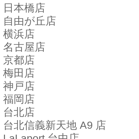
日本橋店
自由が丘店
横浜店
名古屋店
京都店
梅田店
神戸店
福岡店
台北店
台北信義新天地 A9 店
LaLaport 台中店