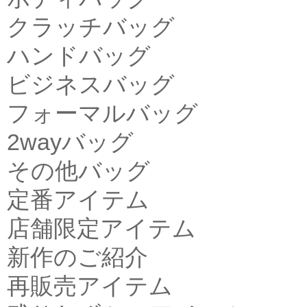
クラッチバッグ
ハンドバッグ
ビジネスバッグ
フォーマルバッグ
2wayバッグ
その他バッグ
定番アイテム
店舗限定アイテム
新作のご紹介
再販売アイテム