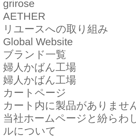
grirose
AETHER
リユースへの取り組み
Global Website
ブランド一覧
婦人かばん工場
婦人かばん工場
カートページ
カート内に製品がありませ
当社ホームページと紛らわ
ルについて