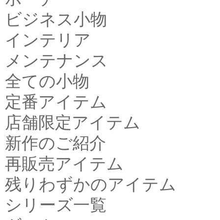
ビジネス小物
インテリア
メンテナンス
全ての小物
定番アイテム
店舗限定アイテム
新作のご紹介
再販売アイテム
残りわずかのアイテム
シリーズ一覧