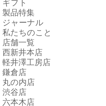
ギフト
製品特集
ジャーナル
私たちのこと
店舗一覧
西新井本店
軽井澤工房店
鎌倉店
丸の内店
渋谷店
六本木店