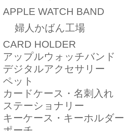
APPLE WATCH BAND
婦人かばん工場
CARD HOLDER
アップルウォッチバンド
デジタルアクセサリー
ペット
カードケース・名刺入れ
ステーショナリー
キーケース・キーホルダー
ポーチ