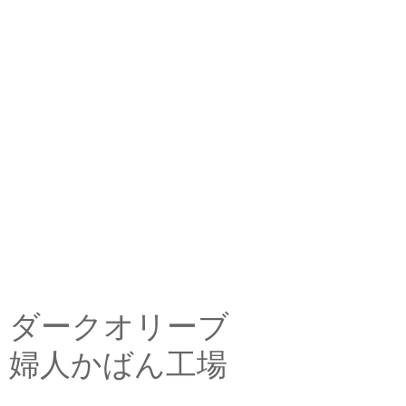
ダークオリーブ
婦人かばん工場