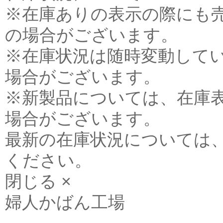
※在庫ありの表示の際にも
の場合がございます。
※在庫状況は随時変動して
場合がございます。
※新製品については、在庫
場合がございます。
最新の在庫状況については
ください。
閉じる ×
婦人かばん工場