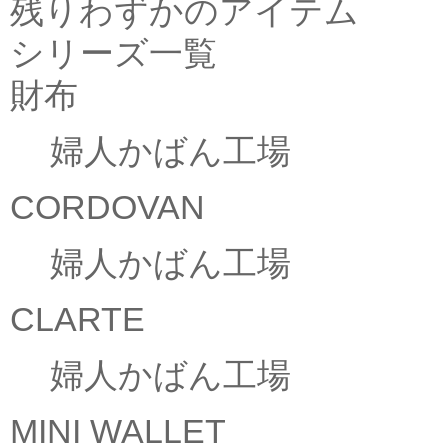
残りわずかのアイテム
シリーズ一覧
財布
婦人かばん工場
CORDOVAN
婦人かばん工場
CLARTE
婦人かばん工場
MINI WALLET