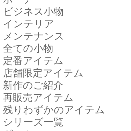
ビジネス小物
インテリア
メンテナンス
全ての小物
定番アイテム
店舗限定アイテム
新作のご紹介
再販売アイテム
残りわずかのアイテム
シリーズ一覧