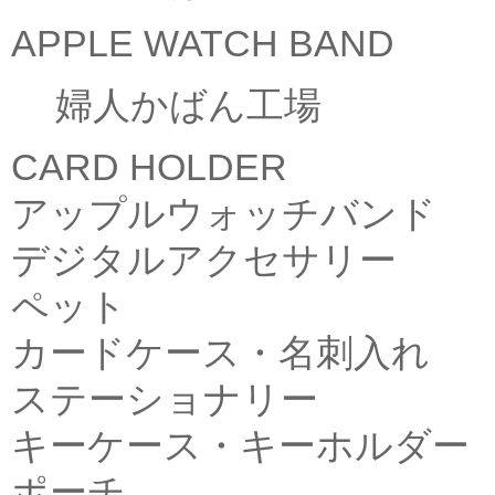
APPLE WATCH BAND
婦人かばん工場
CARD HOLDER
アップルウォッチバンド
デジタルアクセサリー
ペット
カードケース・名刺入れ
ステーショナリー
キーケース・キーホルダー
ポーチ