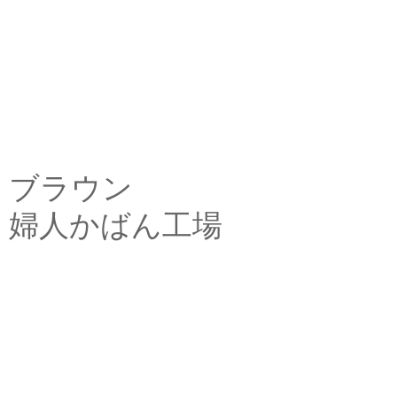
ブラウン
婦人かばん工場