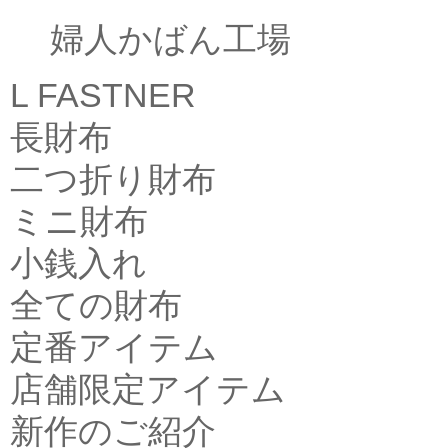
婦人かばん工場
L FASTNER
長財布
二つ折り財布
ミニ財布
小銭入れ
全ての財布
定番アイテム
店舗限定アイテム
新作のご紹介