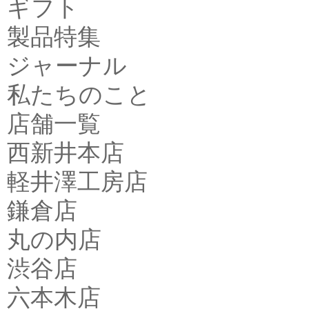
ギフト
製品特集
ジャーナル
私たちのこと
店舗一覧
西新井本店
軽井澤工房店
鎌倉店
丸の内店
渋谷店
六本木店