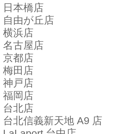
日本橋店
自由が丘店
横浜店
名古屋店
京都店
梅田店
神戸店
福岡店
台北店
台北信義新天地 A9 店
LaLaport 台中店