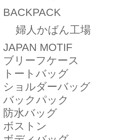
BACKPACK
婦人かばん工場
JAPAN MOTIF
ブリーフケース
トートバッグ
ショルダーバッグ
バックパック
防水バッグ
ボストン
ボディバッグ