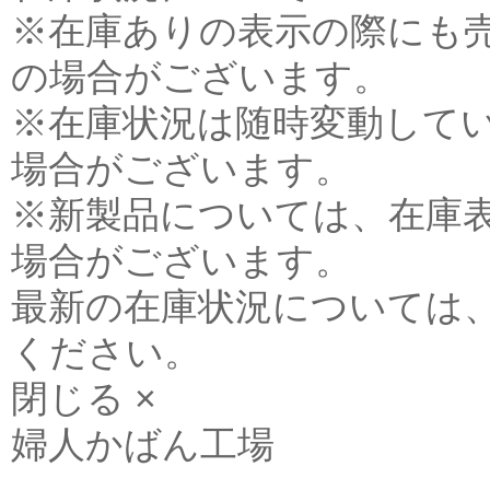
※在庫ありの表示の際にも
の場合がございます。
※在庫状況は随時変動して
場合がございます。
※新製品については、在庫
場合がございます。
最新の在庫状況については
ください。
閉じる ×
婦人かばん工場