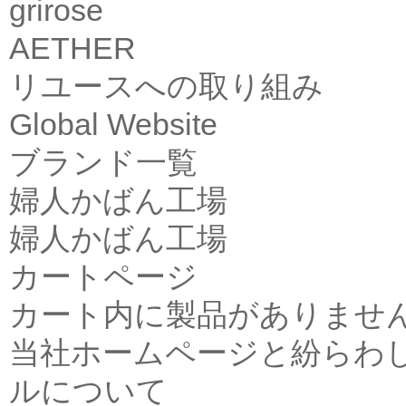
grirose
AETHER
リユースへの取り組み
Global Website
ブランド一覧
婦人かばん工場
婦人かばん工場
カートページ
カート内に製品がありませ
当社ホームページと紛らわ
ルについて