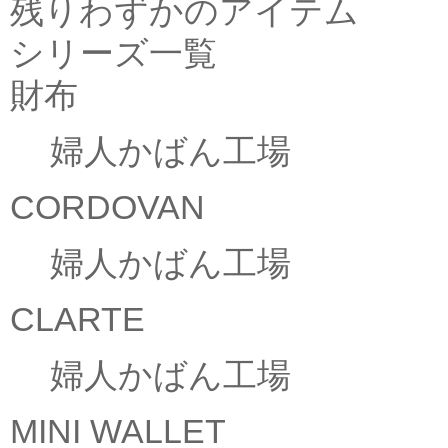
残りわずかのアイテム
シリーズ一覧
財布
婦人かばん工場
CORDOVAN
婦人かばん工場
CLARTE
婦人かばん工場
MINI WALLET