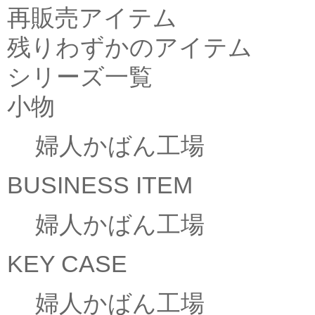
再販売アイテム
残りわずかのアイテム
シリーズ一覧
小物
婦人かばん工場
BUSINESS ITEM
婦人かばん工場
KEY CASE
婦人かばん工場