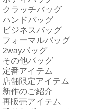
クラッチバッグ
ハンドバッグ
ビジネスバッグ
フォーマルバッグ
2wayバッグ
その他バッグ
定番アイテム
店舗限定アイテム
新作のご紹介
再販売アイテム