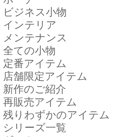
ビジネス小物
インテリア
メンテナンス
全ての小物
定番アイテム
店舗限定アイテム
新作のご紹介
再販売アイテム
残りわずかのアイテム
シリーズ一覧