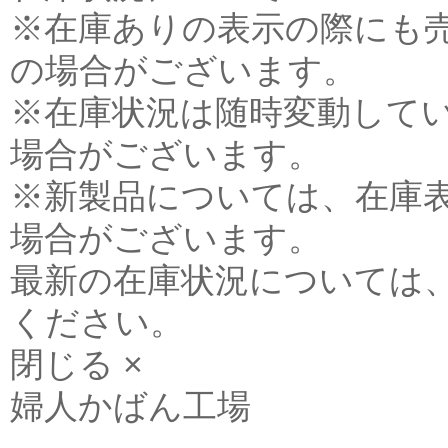
※在庫ありの表示の際にも
の場合がございます。
※在庫状況は随時変動して
場合がございます。
※新製品については、在庫
場合がございます。
最新の在庫状況については
ください。
閉じる ×
婦人かばん工場