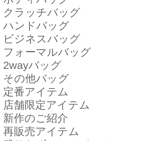
クラッチバッグ
ハンドバッグ
ビジネスバッグ
フォーマルバッグ
2wayバッグ
その他バッグ
定番アイテム
店舗限定アイテム
新作のご紹介
再販売アイテム