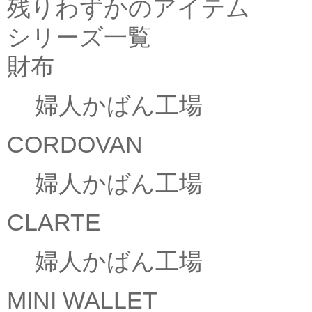
残りわずかのアイテム
シリーズ一覧
財布
婦人かばん工場
CORDOVAN
婦人かばん工場
CLARTE
婦人かばん工場
MINI WALLET