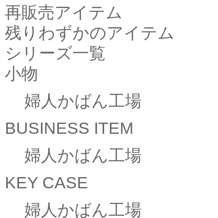
再販売アイテム
残りわずかのアイテム
シリーズ一覧
小物
婦人かばん工場
BUSINESS ITEM
婦人かばん工場
KEY CASE
婦人かばん工場