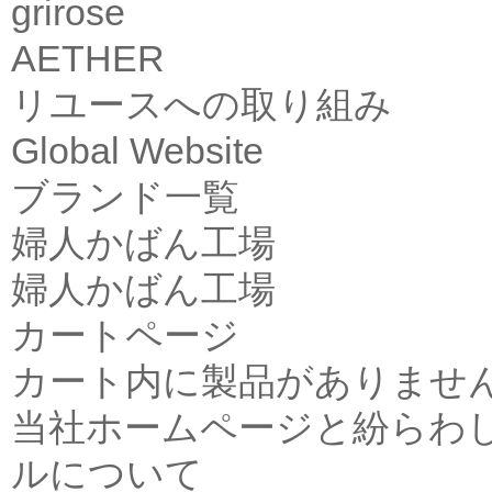
grirose
AETHER
リユースへの取り組み
Global Website
ブランド一覧
婦人かばん工場
婦人かばん工場
カートページ
カート内に製品がありませ
当社ホームページと紛らわ
ルについて