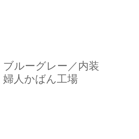
ブルーグレー／内装
婦人かばん工場