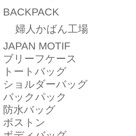
BACKPACK
婦人かばん工場
JAPAN MOTIF
ブリーフケース
トートバッグ
ショルダーバッグ
バックパック
防水バッグ
ボストン
ボディバッグ