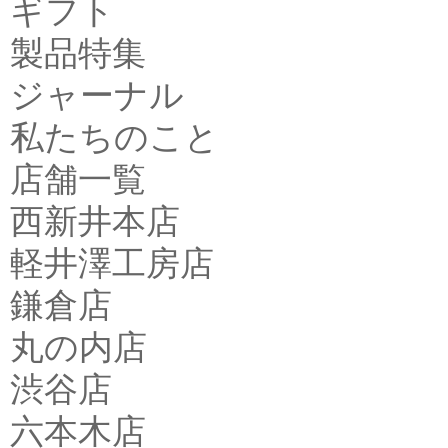
ギフト
製品特集
ジャーナル
私たちのこと
店舗一覧
西新井本店
軽井澤工房店
鎌倉店
丸の内店
渋谷店
六本木店