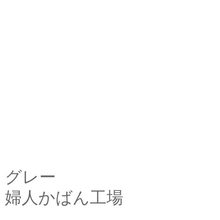
グレー
婦人かばん工場