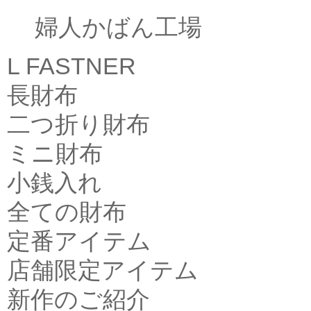
婦人かばん工場
L FASTNER
長財布
二つ折り財布
ミニ財布
小銭入れ
全ての財布
定番アイテム
店舗限定アイテム
新作のご紹介