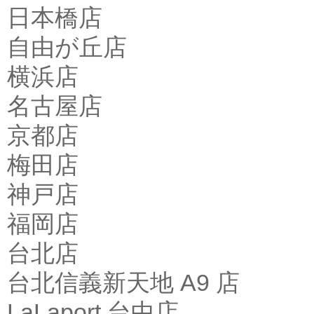
日本橋店
自由が丘店
横浜店
名古屋店
京都店
梅田店
神戸店
福岡店
台北店
台北信義新天地 A9 店
LaLaport 台中店