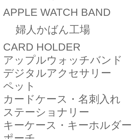
APPLE WATCH BAND
婦人かばん工場
CARD HOLDER
アップルウォッチバンド
デジタルアクセサリー
ペット
カードケース・名刺入れ
ステーショナリー
キーケース・キーホルダー
ポーチ