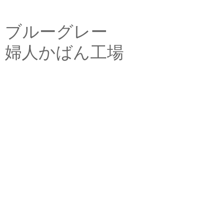
ブルーグレー
婦人かばん工場