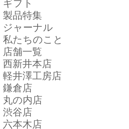
ギフト
製品特集
ジャーナル
私たちのこと
店舗一覧
西新井本店
軽井澤工房店
鎌倉店
丸の内店
渋谷店
六本木店