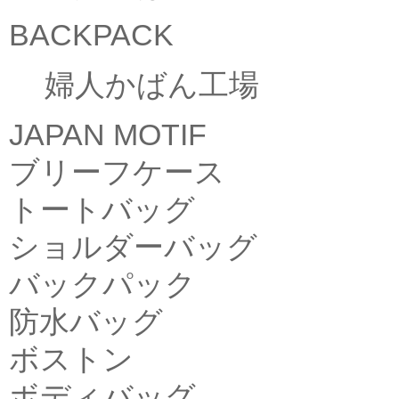
BACKPACK
婦人かばん工場
JAPAN MOTIF
ブリーフケース
トートバッグ
ショルダーバッグ
バックパック
防水バッグ
ボストン
ボディバッグ