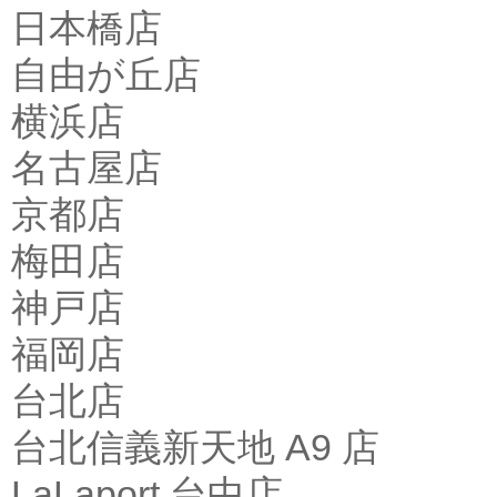
日本橋店
自由が丘店
横浜店
名古屋店
京都店
梅田店
神戸店
福岡店
台北店
台北信義新天地 A9 店
LaLaport 台中店