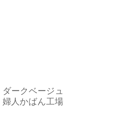
ダークベージュ
婦人かばん工場