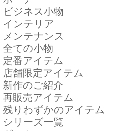
ビジネス小物
インテリア
メンテナンス
全ての小物
定番アイテム
店舗限定アイテム
新作のご紹介
再販売アイテム
残りわずかのアイテム
シリーズ一覧