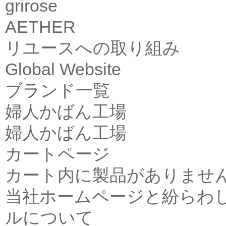
grirose
AETHER
リユースへの取り組み
Global Website
ブランド一覧
婦人かばん工場
婦人かばん工場
カートページ
カート内に製品がありませ
当社ホームページと紛らわ
ルについて