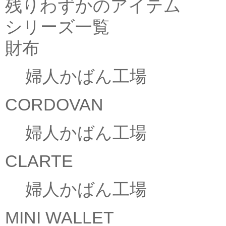
残りわずかのアイテム
シリーズ一覧
財布
婦人かばん工場
CORDOVAN
婦人かばん工場
CLARTE
婦人かばん工場
MINI WALLET