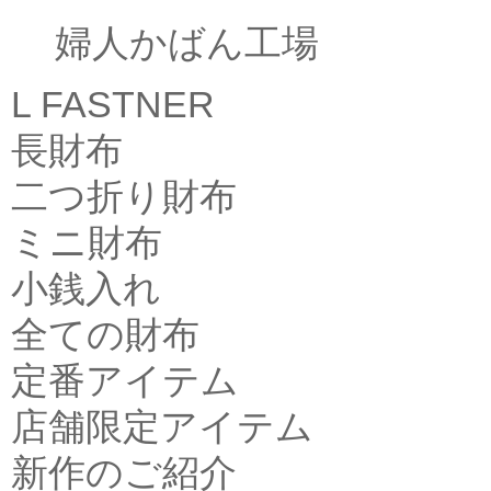
婦人かばん工場
L FASTNER
長財布
二つ折り財布
ミニ財布
小銭入れ
全ての財布
定番アイテム
店舗限定アイテム
新作のご紹介