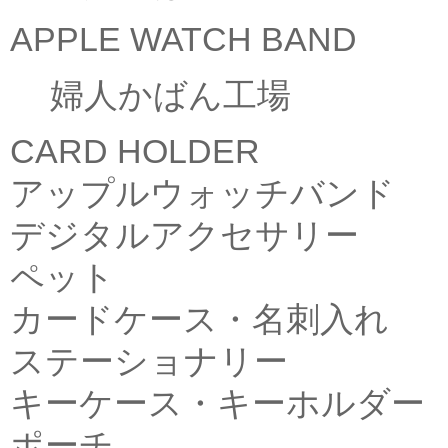
APPLE WATCH BAND
婦人かばん工場
CARD HOLDER
アップルウォッチバンド
デジタルアクセサリー
ペット
カードケース・名刺入れ
ステーショナリー
キーケース・キーホルダー
ポーチ