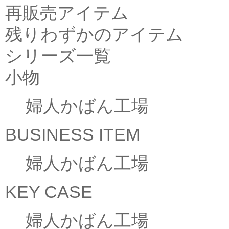
再販売アイテム
残りわずかのアイテム
シリーズ一覧
小物
婦人かばん工場
BUSINESS ITEM
婦人かばん工場
KEY CASE
婦人かばん工場