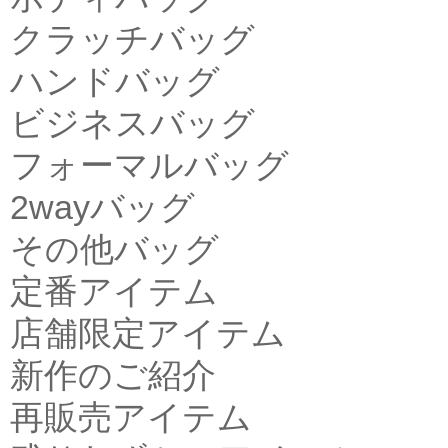
クラッチバッグ
ハンドバッグ
ビジネスバッグ
フォーマルバッグ
2wayバッグ
その他バッグ
定番アイテム
店舗限定アイテム
新作のご紹介
再販売アイテム