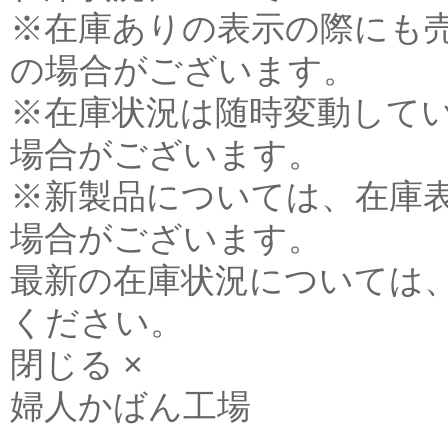
※在庫ありの表示の際にも
の場合がございます。
※在庫状況は随時変動して
場合がございます。
※新製品については、在庫
場合がございます。
最新の在庫状況については
ください。
閉じる ×
婦人かばん工場