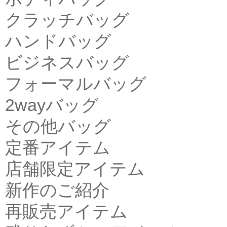
クラッチバッグ
ハンドバッグ
ビジネスバッグ
フォーマルバッグ
2wayバッグ
その他バッグ
定番アイテム
店舗限定アイテム
新作のご紹介
再販売アイテム