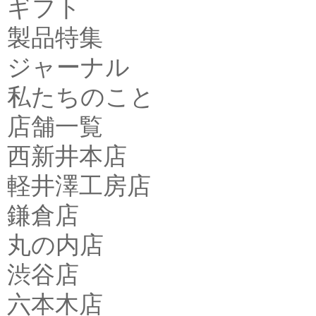
ギフト
製品特集
ジャーナル
私たちのこと
店舗一覧
西新井本店
軽井澤工房店
鎌倉店
丸の内店
渋谷店
六本木店