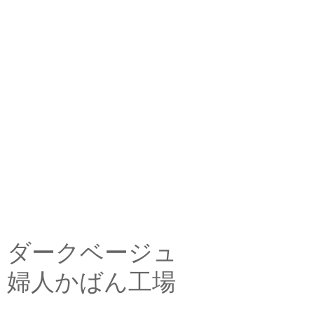
ダークベージュ
婦人かばん工場