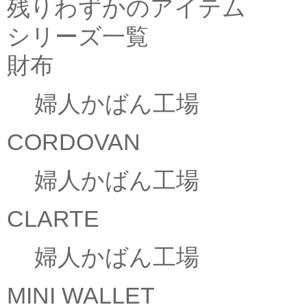
残りわずかのアイテム
シリーズ一覧
財布
婦人かばん工場
CORDOVAN
婦人かばん工場
CLARTE
婦人かばん工場
MINI WALLET