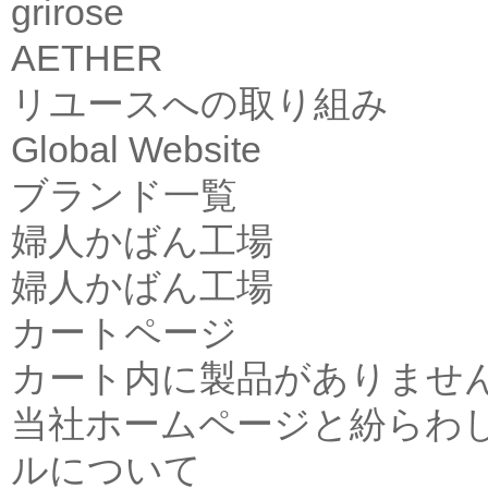
grirose
AETHER
リユースへの取り組み
Global Website
ブランド一覧
婦人かばん工場
婦人かばん工場
カートページ
カート内に製品がありませ
当社ホームページと紛らわ
ルについて