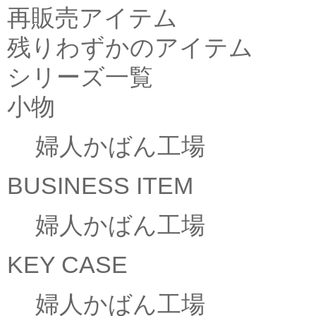
再販売アイテム
残りわずかのアイテム
シリーズ一覧
小物
婦人かばん工場
BUSINESS ITEM
婦人かばん工場
KEY CASE
婦人かばん工場