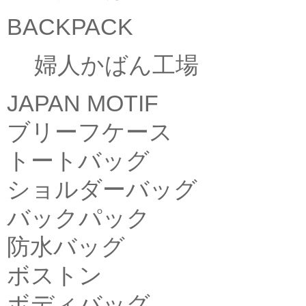
BACKPACK
婦人かばん工場
JAPAN MOTIF
ブリーフケース
トートバッグ
ショルダーバッグ
バックパック
防水バッグ
ボストン
ボディバッグ