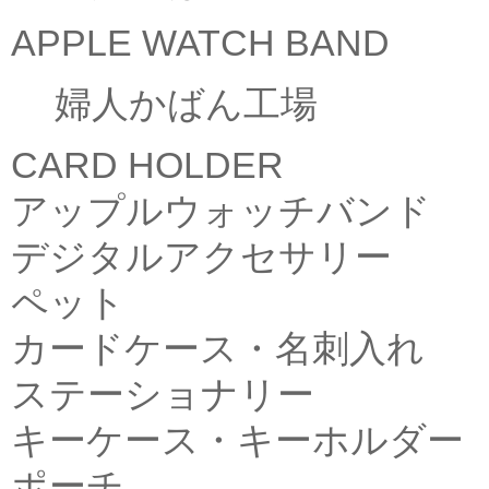
APPLE WATCH BAND
婦人かばん工場
CARD HOLDER
アップルウォッチバンド
デジタルアクセサリー
ペット
カードケース・名刺入れ
ステーショナリー
キーケース・キーホルダー
ポーチ