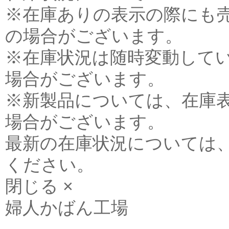
※在庫ありの表示の際にも
の場合がございます。
※在庫状況は随時変動して
場合がございます。
※新製品については、在庫
場合がございます。
最新の在庫状況については
ください。
閉じる ×
婦人かばん工場