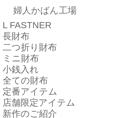
婦人かばん工場
L FASTNER
長財布
二つ折り財布
ミニ財布
小銭入れ
全ての財布
定番アイテム
店舗限定アイテム
新作のご紹介