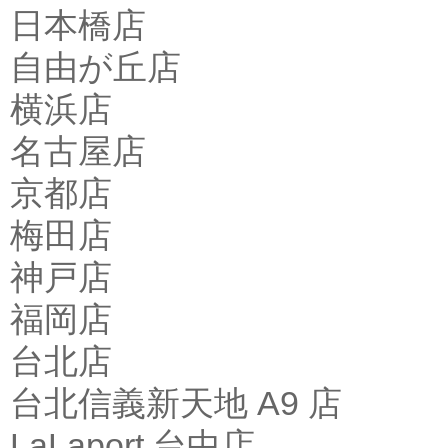
日本橋店
自由が丘店
横浜店
名古屋店
京都店
梅田店
神戸店
福岡店
台北店
台北信義新天地 A9 店
LaLaport 台中店