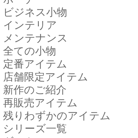
ビジネス小物
インテリア
メンテナンス
全ての小物
定番アイテム
店舗限定アイテム
新作のご紹介
再販売アイテム
残りわずかのアイテム
シリーズ一覧