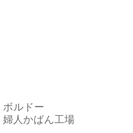
ボルドー
婦人かばん工場