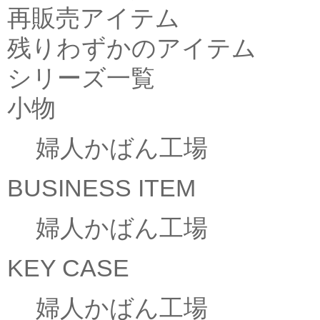
再販売アイテム
残りわずかのアイテム
シリーズ一覧
小物
婦人かばん工場
BUSINESS ITEM
婦人かばん工場
KEY CASE
婦人かばん工場