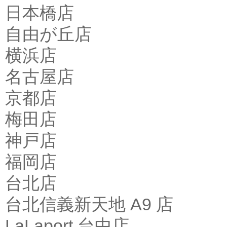
日本橋店
自由が丘店
横浜店
名古屋店
京都店
梅田店
神戸店
福岡店
台北店
台北信義新天地 A9 店
LaLaport 台中店