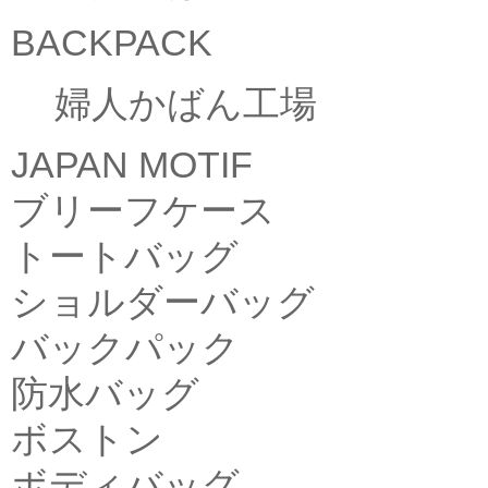
BACKPACK
婦人かばん工場
JAPAN MOTIF
ブリーフケース
トートバッグ
ショルダーバッグ
バックパック
防水バッグ
ボストン
ボディバッグ