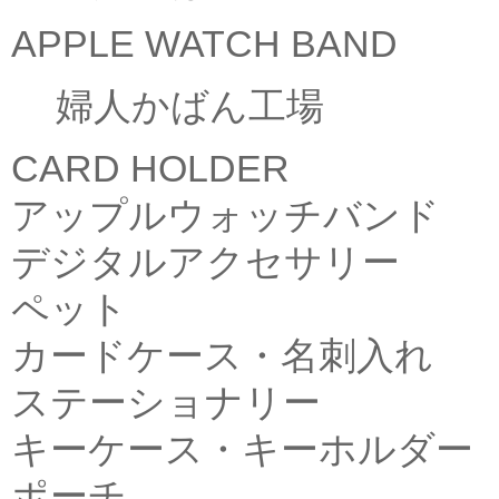
APPLE WATCH BAND
婦人かばん工場
CARD HOLDER
アップルウォッチバンド
デジタルアクセサリー
ペット
カードケース・名刺入れ
ステーショナリー
キーケース・キーホルダー
ポーチ