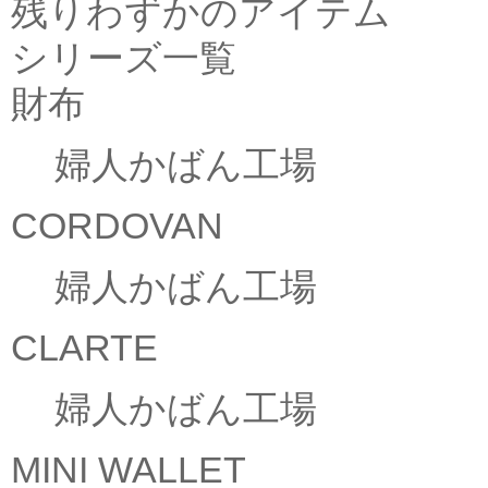
残りわずかのアイテム
シリーズ一覧
財布
婦人かばん工場
CORDOVAN
婦人かばん工場
CLARTE
婦人かばん工場
MINI WALLET