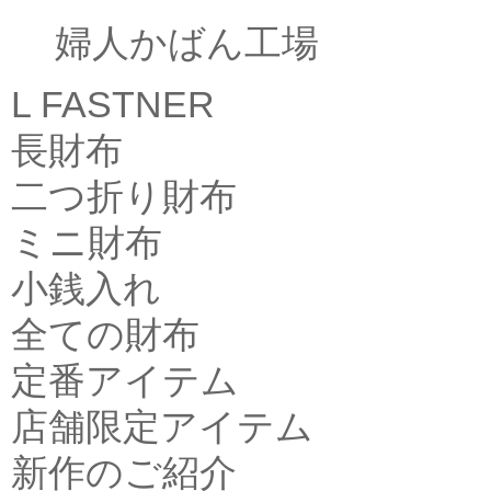
婦人かばん工場
L FASTNER
長財布
二つ折り財布
ミニ財布
小銭入れ
全ての財布
定番アイテム
店舗限定アイテム
新作のご紹介