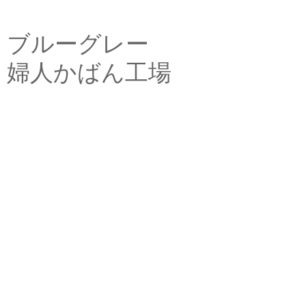
ブルーグレー
婦人かばん工場