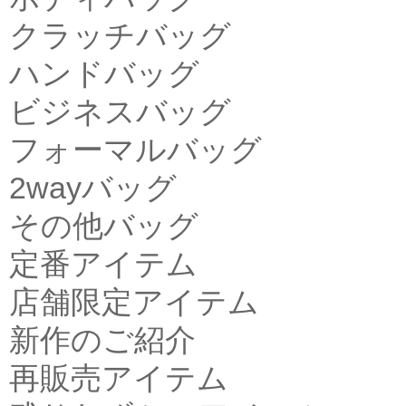
クラッチバッグ
ハンドバッグ
ビジネスバッグ
フォーマルバッグ
2wayバッグ
その他バッグ
定番アイテム
店舗限定アイテム
新作のご紹介
再販売アイテム