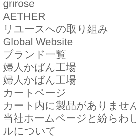
grirose
AETHER
リユースへの取り組み
Global Website
ブランド一覧
婦人かばん工場
婦人かばん工場
カートページ
カート内に製品がありませ
当社ホームページと紛らわ
ルについて