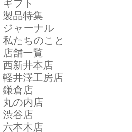
ギフト
製品特集
ジャーナル
私たちのこと
店舗一覧
西新井本店
軽井澤工房店
鎌倉店
丸の内店
渋谷店
六本木店