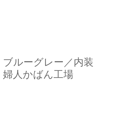
ブルーグレー／内装
婦人かばん工場