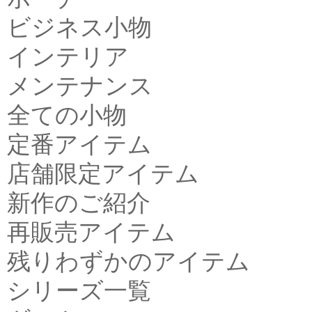
ビジネス小物
インテリア
メンテナンス
全ての小物
定番アイテム
店舗限定アイテム
新作のご紹介
再販売アイテム
残りわずかのアイテム
シリーズ一覧