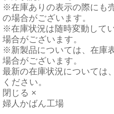
※在庫ありの表示の際にも
の場合がございます。
※在庫状況は随時変動して
場合がございます。
※新製品については、在庫
場合がございます。
最新の在庫状況については
ください。
閉じる ×
婦人かばん工場