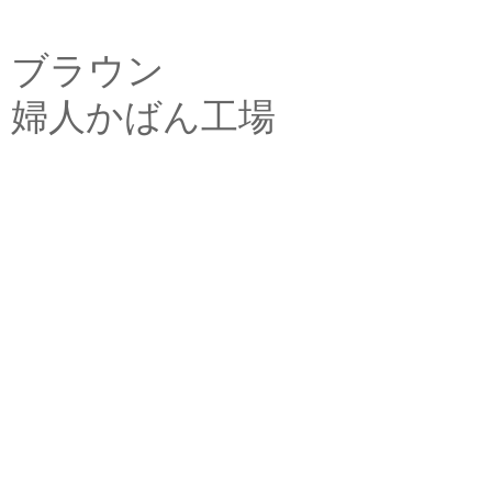
ブラウン
婦人かばん工場