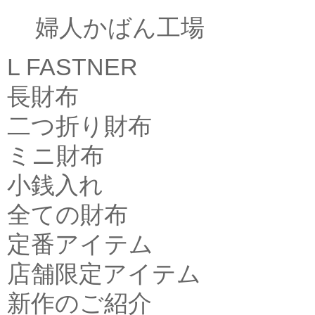
婦人かばん工場
L FASTNER
長財布
二つ折り財布
ミニ財布
小銭入れ
全ての財布
定番アイテム
店舗限定アイテム
新作のご紹介