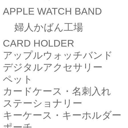
APPLE WATCH BAND
婦人かばん工場
CARD HOLDER
アップルウォッチバンド
デジタルアクセサリー
ペット
カードケース・名刺入れ
ステーショナリー
キーケース・キーホルダー
ポーチ