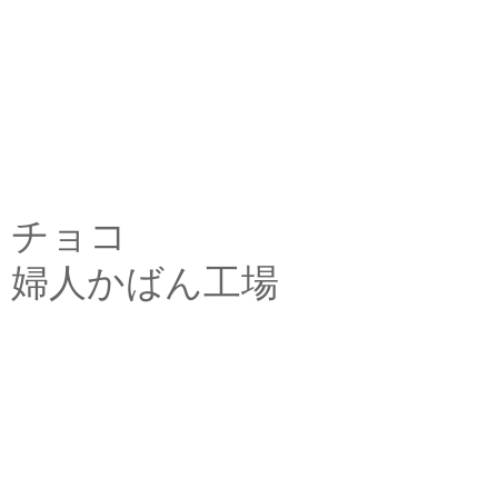
チョコ
婦人かばん工場