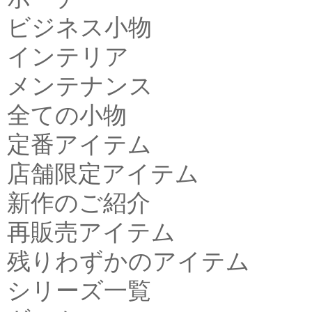
ビジネス小物
インテリア
メンテナンス
全ての小物
定番アイテム
店舗限定アイテム
新作のご紹介
再販売アイテム
残りわずかのアイテム
シリーズ一覧