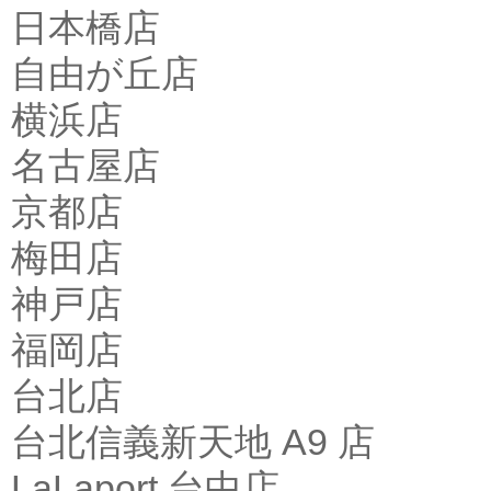
日本橋店
自由が丘店
横浜店
名古屋店
京都店
梅田店
神戸店
福岡店
台北店
台北信義新天地 A9 店
LaLaport 台中店