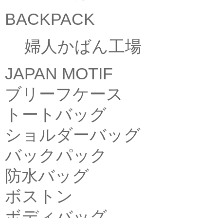
BACKPACK
婦人かばん工場
JAPAN MOTIF
ブリーフケース
トートバッグ
ショルダーバッグ
バックパック
防水バッグ
ボストン
ボディバッグ