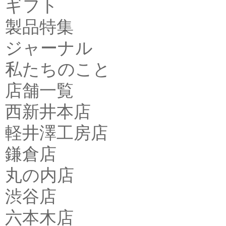
ギフト
製品特集
ジャーナル
私たちのこと
店舗一覧
西新井本店
軽井澤工房店
鎌倉店
丸の内店
渋谷店
六本木店