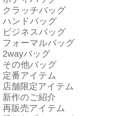
クラッチバッグ
ハンドバッグ
ビジネスバッグ
フォーマルバッグ
2wayバッグ
その他バッグ
定番アイテム
店舗限定アイテム
新作のご紹介
再販売アイテム