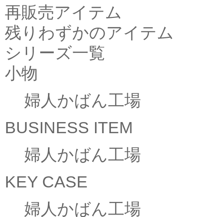
再販売アイテム
残りわずかのアイテム
シリーズ一覧
小物
婦人かばん工場
BUSINESS ITEM
婦人かばん工場
KEY CASE
婦人かばん工場