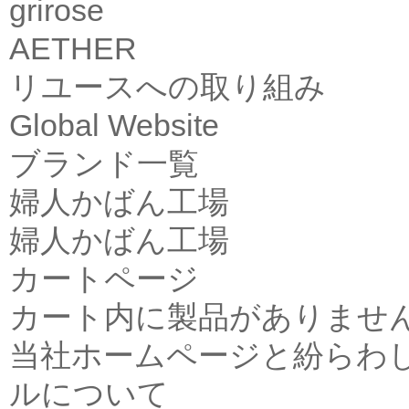
grirose
AETHER
リユースへの取り組み
Global Website
ブランド一覧
婦人かばん工場
婦人かばん工場
カートページ
カート内に製品がありませ
当社ホームページと紛らわ
ルについて