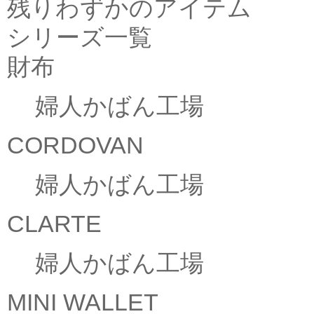
残りわずかのアイテム
シリーズ一覧
財布
婦人かばん工場
CORDOVAN
婦人かばん工場
CLARTE
婦人かばん工場
MINI WALLET