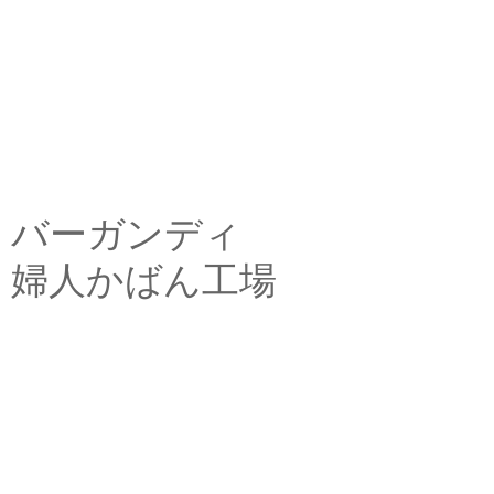
バーガンディ
婦人かばん工場