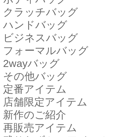
クラッチバッグ
ハンドバッグ
ビジネスバッグ
フォーマルバッグ
2wayバッグ
その他バッグ
定番アイテム
店舗限定アイテム
新作のご紹介
再販売アイテム