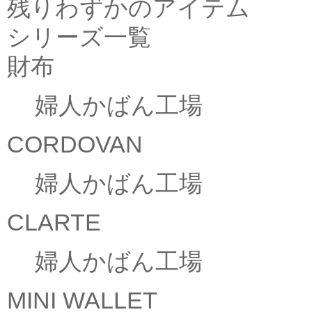
残りわずかのアイテム
シリーズ一覧
財布
婦人かばん工場
CORDOVAN
婦人かばん工場
CLARTE
婦人かばん工場
MINI WALLET