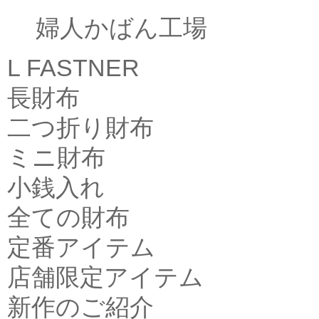
婦人かばん工場
L FASTNER
長財布
二つ折り財布
ミニ財布
小銭入れ
全ての財布
定番アイテム
店舗限定アイテム
新作のご紹介