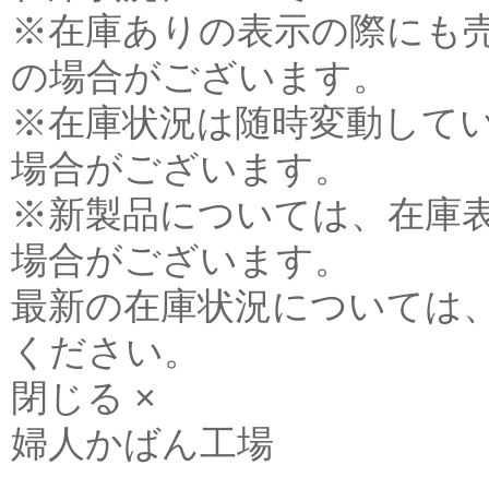
※在庫ありの表示の際にも
の場合がございます。
※在庫状況は随時変動して
場合がございます。
※新製品については、在庫
場合がございます。
最新の在庫状況については
ください。
閉じる ×
婦人かばん工場