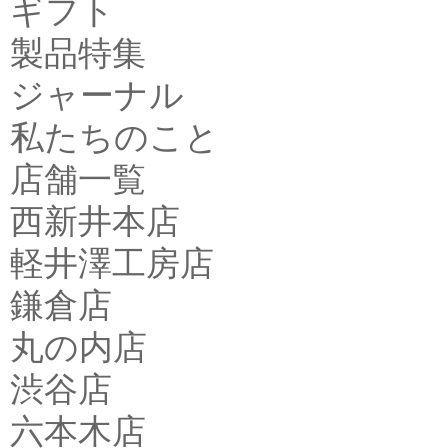
ギフト
製品特集
ジャーナル
私たちのこと
店舗一覧
西新井本店
軽井澤工房店
鎌倉店
丸の内店
渋谷店
六本木店