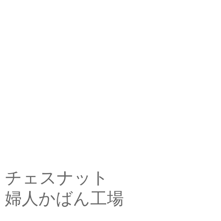
チェスナット
婦人かばん工場