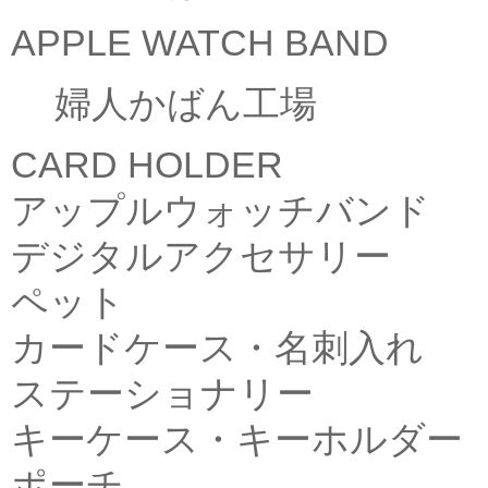
APPLE WATCH BAND
婦人かばん工場
CARD HOLDER
アップルウォッチバンド
デジタルアクセサリー
ペット
カードケース・名刺入れ
ステーショナリー
キーケース・キーホルダー
ポーチ