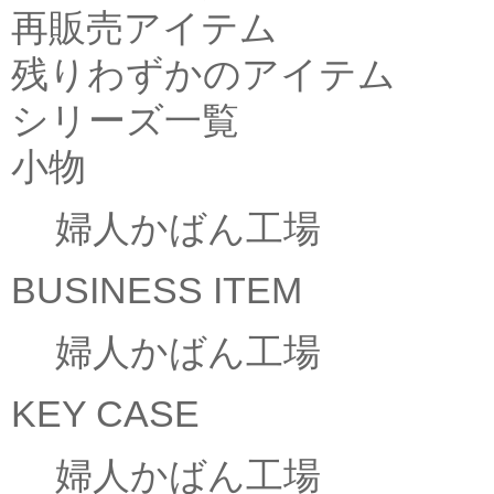
再販売アイテム
残りわずかのアイテム
シリーズ一覧
小物
婦人かばん工場
BUSINESS ITEM
婦人かばん工場
KEY CASE
婦人かばん工場