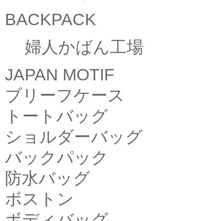
BACKPACK
婦人かばん工場
JAPAN MOTIF
ブリーフケース
トートバッグ
ショルダーバッグ
バックパック
防水バッグ
ボストン
ボディバッグ