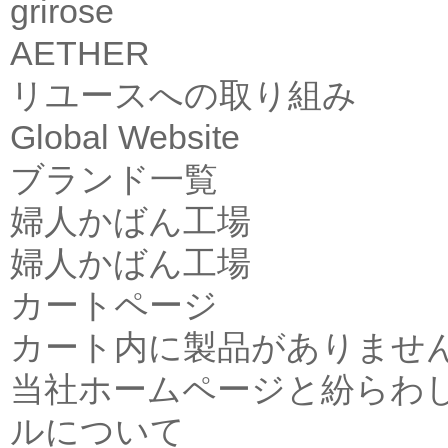
grirose
AETHER
リユースへの取り組み
Global Website
ブランド一覧
婦人かばん工場
婦人かばん工場
カートページ
カート内に製品がありませ
当社ホームページと紛らわ
ルについて