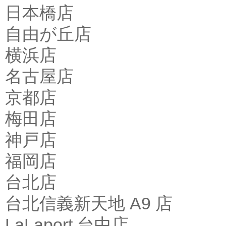
日本橋店
自由が丘店
横浜店
名古屋店
京都店
梅田店
神戸店
福岡店
台北店
台北信義新天地 A9 店
LaLaport 台中店