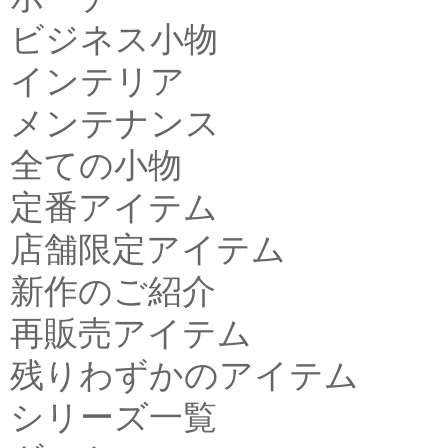
ビジネス小物
インテリア
メンテナンス
全ての小物
定番アイテム
店舗限定アイテム
新作のご紹介
再販売アイテム
残りわずかのアイテム
シリーズ一覧