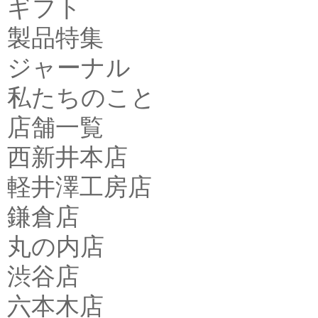
ギフト
製品特集
ジャーナル
私たちのこと
店舗一覧
西新井本店
軽井澤工房店
鎌倉店
丸の内店
渋谷店
六本木店