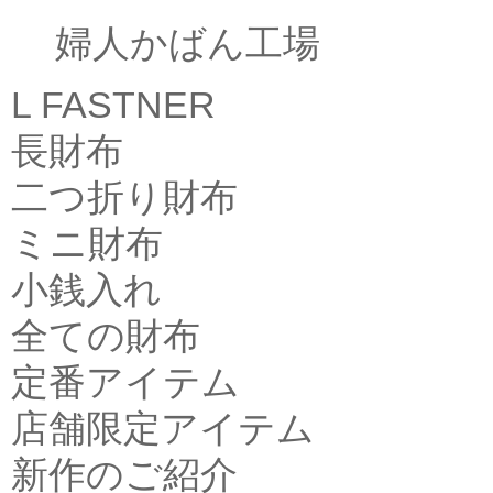
婦人かばん工場
L FASTNER
長財布
二つ折り財布
ミニ財布
小銭入れ
全ての財布
定番アイテム
店舗限定アイテム
新作のご紹介