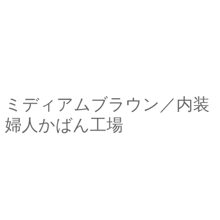
ミディアムブラウン／内装
婦人かばん工場