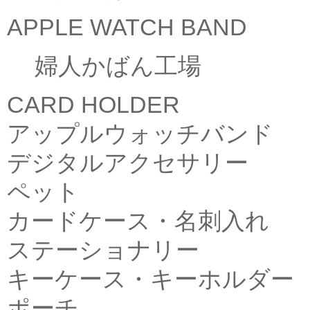
APPLE WATCH BAND
婦人かばん工場
CARD HOLDER
アップルウォッチバンド
デジタルアクセサリー
ペット
カードケース・名刺入れ
ステーショナリー
キーケース・キーホルダー
ポーチ