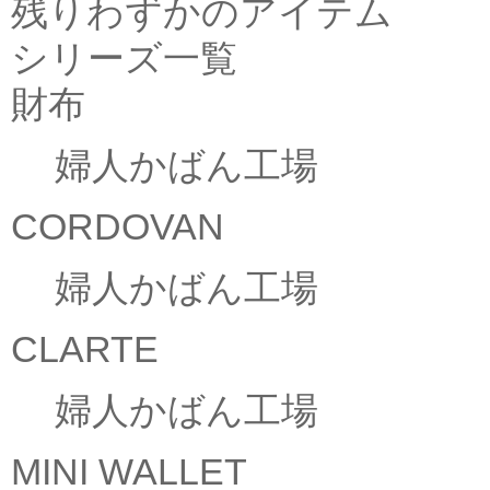
残りわずかのアイテム
シリーズ一覧
財布
婦人かばん工場
CORDOVAN
婦人かばん工場
CLARTE
婦人かばん工場
MINI WALLET