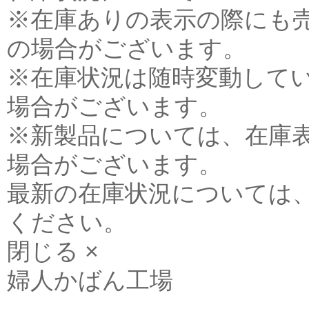
※在庫ありの表示の際にも
の場合がございます。
※在庫状況は随時変動して
場合がございます。
※新製品については、在庫
場合がございます。
最新の在庫状況については
ください。
閉じる ×
婦人かばん工場