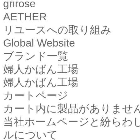
grirose
AETHER
リユースへの取り組み
Global Website
ブランド一覧
婦人かばん工場
婦人かばん工場
カートページ
カート内に製品がありませ
当社ホームページと紛らわ
ルについて