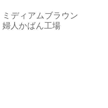
ミディアムブラウン
婦人かばん工場