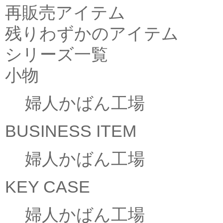
再販売アイテム
残りわずかのアイテム
シリーズ一覧
小物
婦人かばん工場
BUSINESS ITEM
婦人かばん工場
KEY CASE
婦人かばん工場