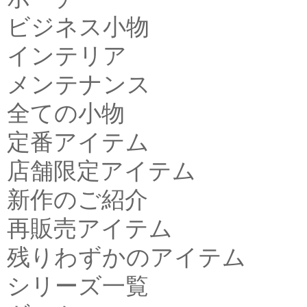
ビジネス小物
インテリア
メンテナンス
全ての小物
定番アイテム
店舗限定アイテム
新作のご紹介
再販売アイテム
残りわずかのアイテム
シリーズ一覧