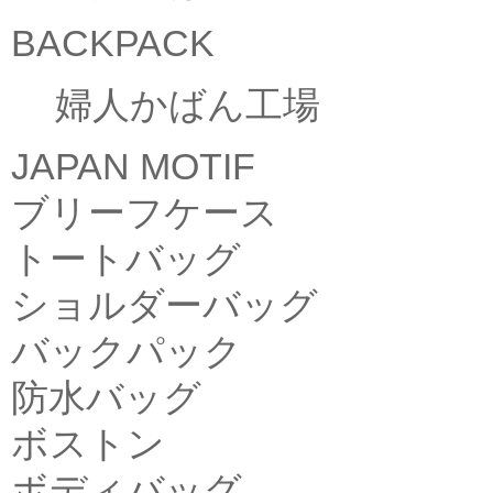
BACKPACK
婦人かばん工場
JAPAN MOTIF
ブリーフケース
トートバッグ
ショルダーバッグ
バックパック
防水バッグ
ボストン
ボディバッグ