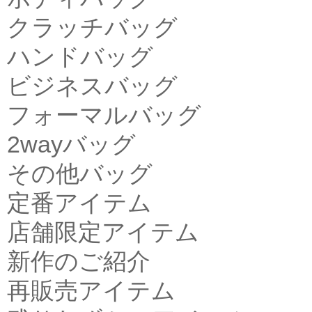
クラッチバッグ
ハンドバッグ
ビジネスバッグ
フォーマルバッグ
2wayバッグ
その他バッグ
定番アイテム
店舗限定アイテム
新作のご紹介
再販売アイテム