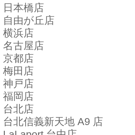
日本橋店
自由が丘店
横浜店
名古屋店
京都店
梅田店
神戸店
福岡店
台北店
台北信義新天地 A9 店
LaLaport 台中店