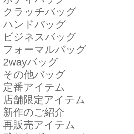
クラッチバッグ
ハンドバッグ
ビジネスバッグ
フォーマルバッグ
2wayバッグ
その他バッグ
定番アイテム
店舗限定アイテム
新作のご紹介
再販売アイテム