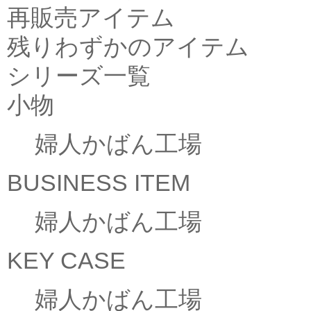
再販売アイテム
残りわずかのアイテム
シリーズ一覧
小物
婦人かばん工場
BUSINESS ITEM
婦人かばん工場
KEY CASE
婦人かばん工場