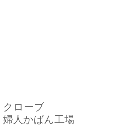
クローブ
婦人かばん工場