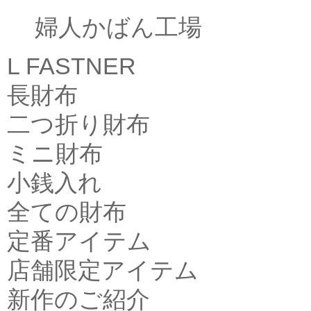
婦人かばん工場
L FASTNER
長財布
二つ折り財布
ミニ財布
小銭入れ
全ての財布
定番アイテム
店舗限定アイテム
新作のご紹介