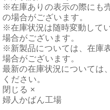
※在庫ありの表示の際にも
の場合がございます。
※在庫状況は随時変動して
場合がございます。
※新製品については、在庫
場合がございます。
最新の在庫状況については
ください。
閉じる ×
婦人かばん工場