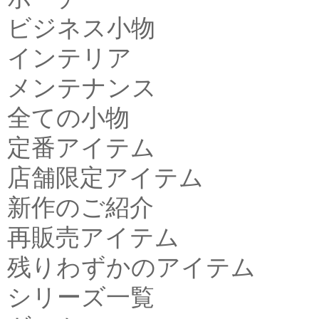
ビジネス小物
インテリア
メンテナンス
全ての小物
定番アイテム
店舗限定アイテム
新作のご紹介
再販売アイテム
残りわずかのアイテム
シリーズ一覧