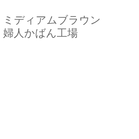
ミディアムブラウン
婦人かばん工場