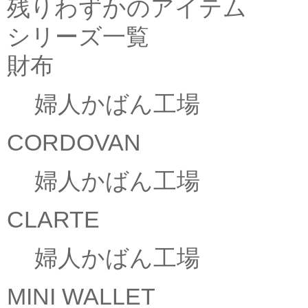
残りわずかのアイテム
シリーズ一覧
財布
婦人かばん工場
CORDOVAN
婦人かばん工場
CLARTE
婦人かばん工場
MINI WALLET