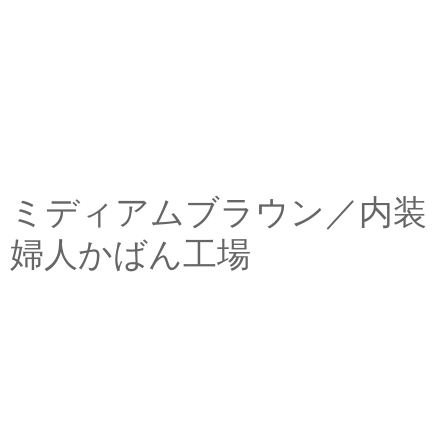
ミディアムブラウン／内装
婦人かばん工場