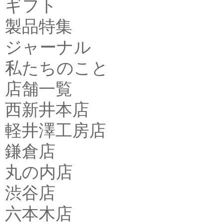
ギフト
製品特集
ジャーナル
私たちのこと
店舗一覧
西新井本店
軽井澤工房店
鎌倉店
丸の内店
渋谷店
六本木店