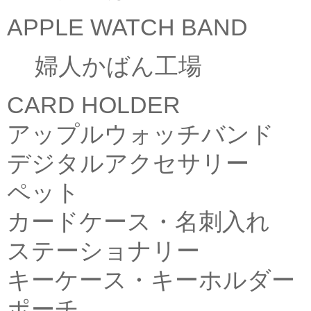
APPLE WATCH BAND
婦人かばん工場
CARD HOLDER
アップルウォッチバンド
デジタルアクセサリー
ペット
カードケース・名刺入れ
ステーショナリー
キーケース・キーホルダー
ポーチ