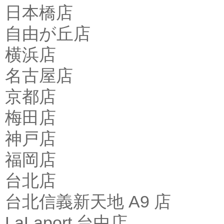
日本橋店
自由が丘店
横浜店
名古屋店
京都店
梅田店
神戸店
福岡店
台北店
台北信義新天地 A9 店
LaLaport 台中店