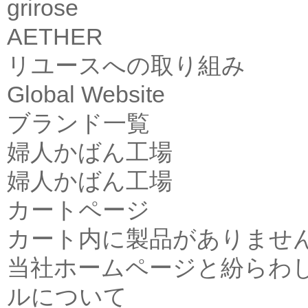
grirose
AETHER
リユースへの取り組み
Global Website
ブランド一覧
婦人かばん工場
婦人かばん工場
カートページ
カート内に製品がありませ
当社ホームページと紛らわ
ルについて