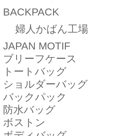
BACKPACK
婦人かばん工場
JAPAN MOTIF
ブリーフケース
トートバッグ
ショルダーバッグ
バックパック
防水バッグ
ボストン
ボディバッグ