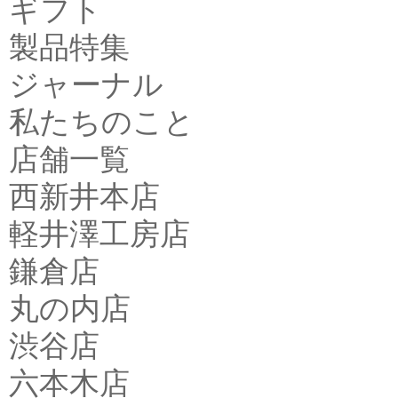
ギフト
製品特集
ジャーナル
私たちのこと
店舗一覧
西新井本店
軽井澤工房店
鎌倉店
丸の内店
渋谷店
六本木店