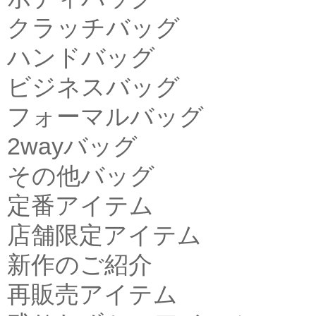
クラッチバッグ
ハンドバッグ
ビジネスバッグ
フォーマルバッグ
2wayバッグ
その他バッグ
定番アイテム
店舗限定アイテム
新作のご紹介
再販売アイテム