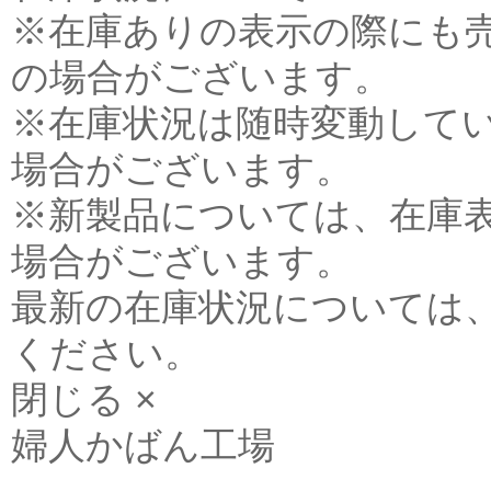
※在庫ありの表示の際にも
の場合がございます。
※在庫状況は随時変動して
場合がございます。
※新製品については、在庫
場合がございます。
最新の在庫状況については
ください。
閉じる ×
婦人かばん工場