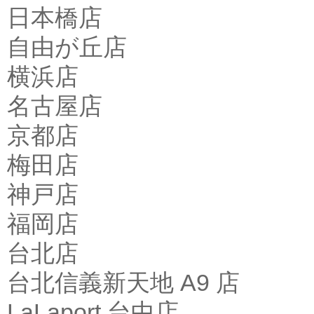
日本橋店
自由が丘店
横浜店
名古屋店
京都店
梅田店
神戸店
福岡店
台北店
台北信義新天地 A9 店
LaLaport 台中店