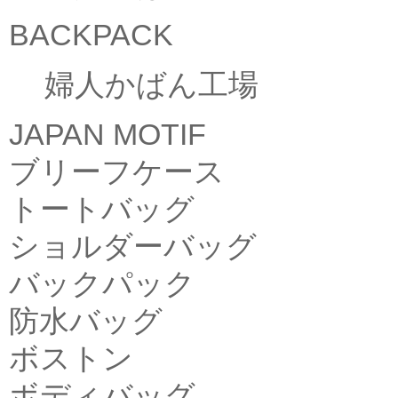
BACKPACK
婦人かばん工場
JAPAN MOTIF
ブリーフケース
トートバッグ
ショルダーバッグ
バックパック
防水バッグ
ボストン
ボディバッグ