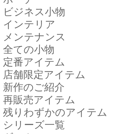
ビジネス小物
インテリア
メンテナンス
全ての小物
定番アイテム
店舗限定アイテム
新作のご紹介
再販売アイテム
残りわずかのアイテム
シリーズ一覧