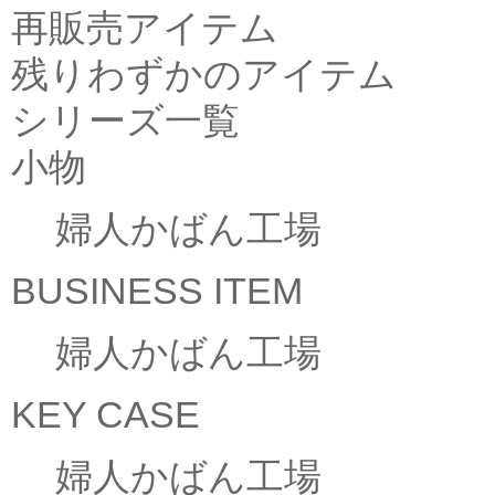
再販売アイテム
残りわずかのアイテム
シリーズ一覧
小物
婦人かばん工場
BUSINESS ITEM
婦人かばん工場
KEY CASE
婦人かばん工場