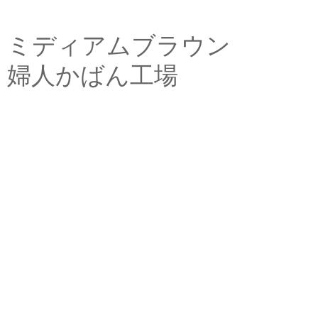
ミディアムブラウン
婦人かばん工場