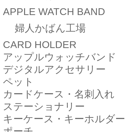
APPLE WATCH BAND
婦人かばん工場
CARD HOLDER
アップルウォッチバンド
デジタルアクセサリー
ペット
カードケース・名刺入れ
ステーショナリー
キーケース・キーホルダー
ポーチ