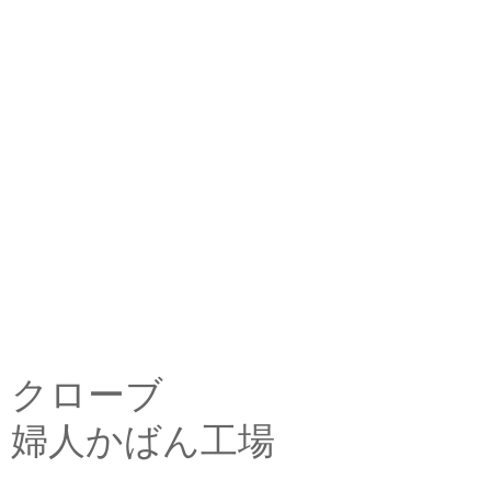
クローブ
婦人かばん工場