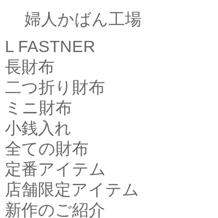
婦人かばん工場
L FASTNER
長財布
二つ折り財布
ミニ財布
小銭入れ
全ての財布
定番アイテム
店舗限定アイテム
新作のご紹介