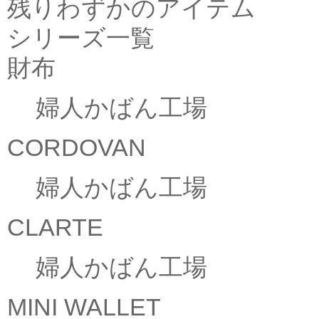
残りわずかのアイテム
シリーズ一覧
財布
婦人かばん工場
CORDOVAN
婦人かばん工場
CLARTE
婦人かばん工場
MINI WALLET