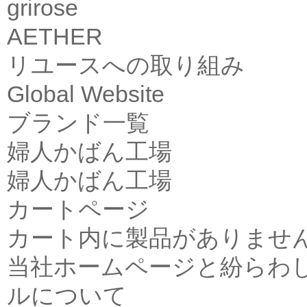
grirose
AETHER
リユースへの取り組み
Global Website
ブランド一覧
婦人かばん工場
婦人かばん工場
カートページ
カート内に製品がありませ
当社ホームページと紛らわ
ルについて