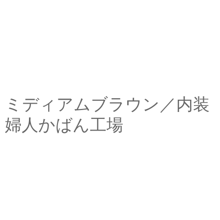
ミディアムブラウン／内装
婦人かばん工場