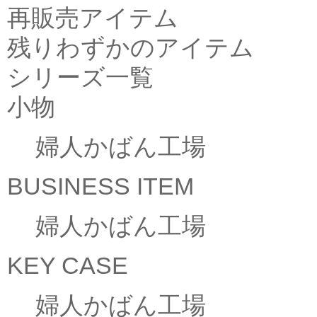
再販売アイテム
残りわずかのアイテム
シリーズ一覧
小物
婦人かばん工場
BUSINESS ITEM
婦人かばん工場
KEY CASE
婦人かばん工場