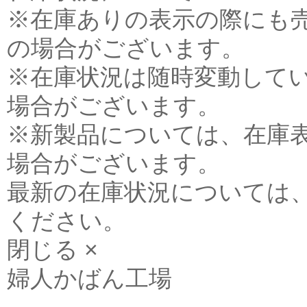
※在庫ありの表示の際にも
の場合がございます。
※在庫状況は随時変動して
場合がございます。
※新製品については、在庫
場合がございます。
最新の在庫状況については
ください。
閉じる ×
婦人かばん工場