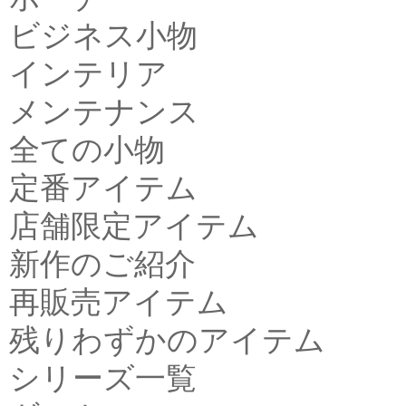
ビジネス小物
インテリア
メンテナンス
全ての小物
定番アイテム
店舗限定アイテム
新作のご紹介
再販売アイテム
残りわずかのアイテム
シリーズ一覧