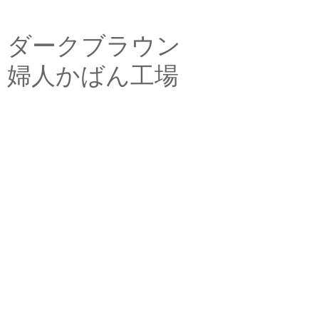
ダークブラウン
婦人かばん工場