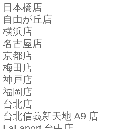
日本橋店
自由が丘店
横浜店
名古屋店
京都店
梅田店
神戸店
福岡店
台北店
台北信義新天地 A9 店
LaLaport 台中店