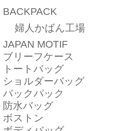
BACKPACK
婦人かばん工場
JAPAN MOTIF
ブリーフケース
トートバッグ
ショルダーバッグ
バックパック
防水バッグ
ボストン
ボディバッグ