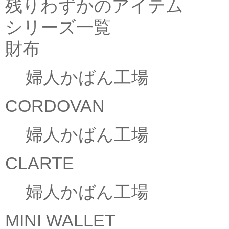
残りわずかのアイテム
シリーズ一覧
財布
婦人かばん工場
CORDOVAN
婦人かばん工場
CLARTE
婦人かばん工場
MINI WALLET