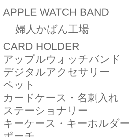
APPLE WATCH BAND
婦人かばん工場
CARD HOLDER
アップルウォッチバンド
デジタルアクセサリー
ペット
カードケース・名刺入れ
ステーショナリー
キーケース・キーホルダー
ポーチ