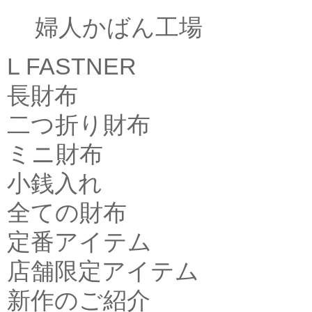
婦人かばん工場
L FASTNER
長財布
二つ折り財布
ミニ財布
小銭入れ
全ての財布
定番アイテム
店舗限定アイテム
新作のご紹介