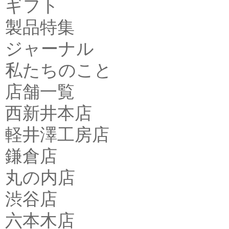
ギフト
製品特集
ジャーナル
私たちのこと
店舗一覧
西新井本店
軽井澤工房店
鎌倉店
丸の内店
渋谷店
六本木店