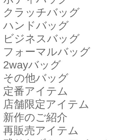
クラッチバッグ
ハンドバッグ
ビジネスバッグ
フォーマルバッグ
2wayバッグ
その他バッグ
定番アイテム
店舗限定アイテム
新作のご紹介
再販売アイテム