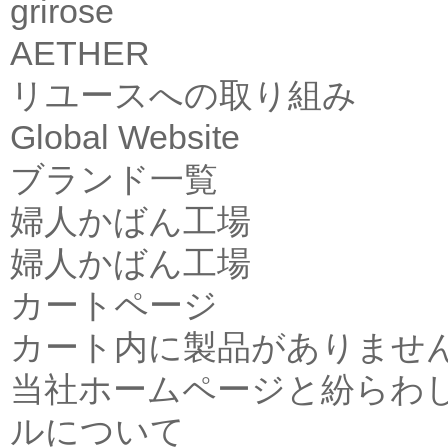
grirose
AETHER
リユースへの取り組み
Global Website
ブランド一覧
婦人かばん工場
婦人かばん工場
カートページ
カート内に製品がありませ
当社ホームページと紛らわ
ルについて