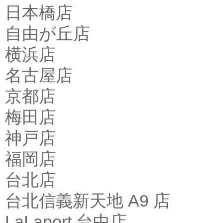
日本橋店
自由が丘店
横浜店
名古屋店
京都店
梅田店
神戸店
福岡店
台北店
台北信義新天地 A9 店
LaLaport 台中店