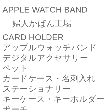
APPLE WATCH BAND
婦人かばん工場
CARD HOLDER
アップルウォッチバンド
デジタルアクセサリー
ペット
カードケース・名刺入れ
ステーショナリー
キーケース・キーホルダー
ポーチ