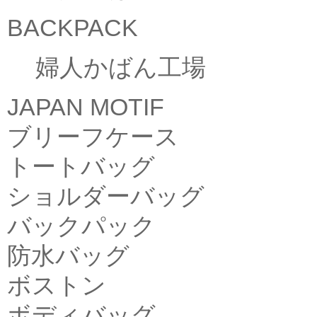
BACKPACK
婦人かばん工場
JAPAN MOTIF
ブリーフケース
トートバッグ
ショルダーバッグ
バックパック
防水バッグ
ボストン
ボディバッグ