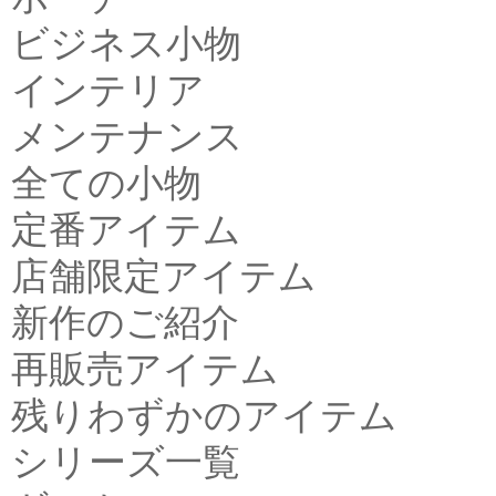
ビジネス小物
インテリア
メンテナンス
全ての小物
定番アイテム
店舗限定アイテム
新作のご紹介
再販売アイテム
残りわずかのアイテム
シリーズ一覧