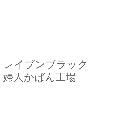
レイブンブラック
婦人かばん工場