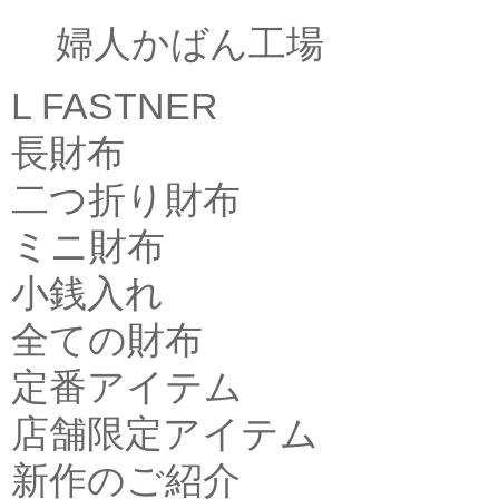
婦人かばん工場
L FASTNER
長財布
二つ折り財布
ミニ財布
小銭入れ
全ての財布
定番アイテム
店舗限定アイテム
新作のご紹介