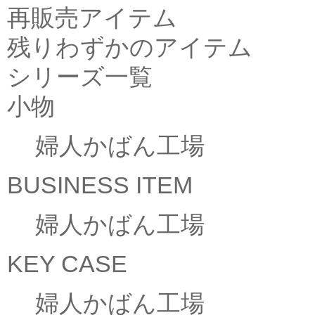
再販売アイテム
残りわずかのアイテム
シリーズ一覧
小物
婦人かばん工場
BUSINESS ITEM
婦人かばん工場
KEY CASE
婦人かばん工場