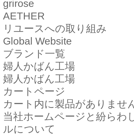
grirose
AETHER
リユースへの取り組み
Global Website
ブランド一覧
婦人かばん工場
婦人かばん工場
カートページ
カート内に製品がありませ
当社ホームページと紛らわ
ルについて