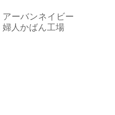
アーバンネイビー
婦人かばん工場