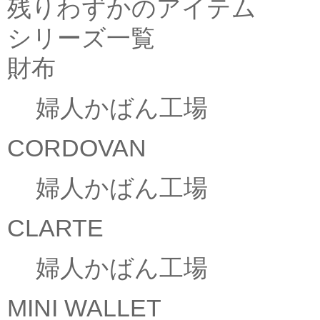
残りわずかのアイテム
シリーズ一覧
財布
婦人かばん工場
CORDOVAN
婦人かばん工場
CLARTE
婦人かばん工場
MINI WALLET