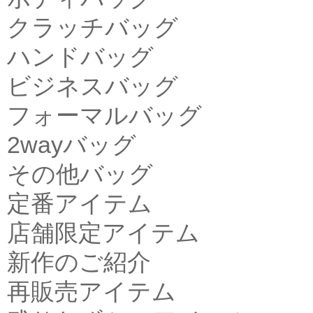
クラッチバッグ
ハンドバッグ
ビジネスバッグ
フォーマルバッグ
2wayバッグ
その他バッグ
定番アイテム
店舗限定アイテム
新作のご紹介
再販売アイテム