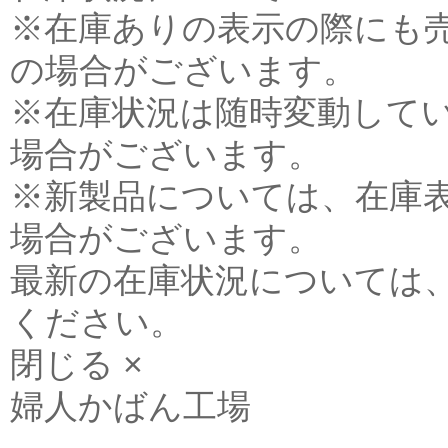
※在庫ありの表示の際にも
の場合がございます。
※在庫状況は随時変動して
場合がございます。
※新製品については、在庫
場合がございます。
最新の在庫状況については
ください。
閉じる ×
婦人かばん工場