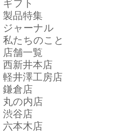
ギフト
製品特集
ジャーナル
私たちのこと
店舗一覧
西新井本店
軽井澤工房店
鎌倉店
丸の内店
渋谷店
六本木店