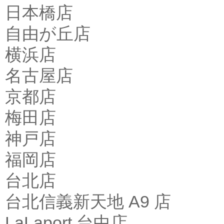
日本橋店
自由が丘店
横浜店
名古屋店
京都店
梅田店
神戸店
福岡店
台北店
台北信義新天地 A9 店
LaLaport 台中店