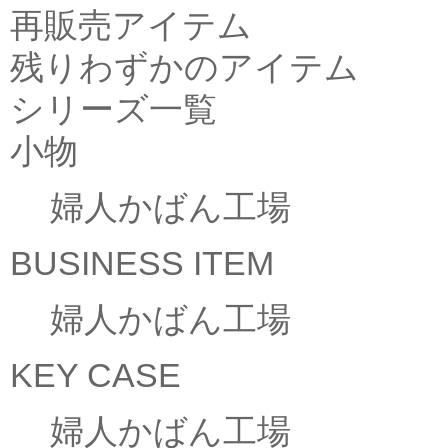
再販売アイテム
残りわずかのアイテム
シリーズ一覧
小物
婦人かばん工場
BUSINESS ITEM
婦人かばん工場
KEY CASE
婦人かばん工場