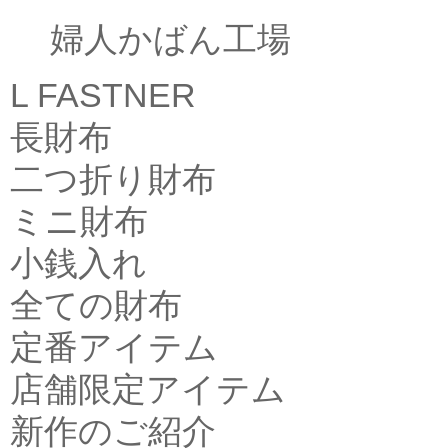
婦人かばん工場
L FASTNER
長財布
二つ折り財布
ミニ財布
小銭入れ
全ての財布
定番アイテム
店舗限定アイテム
新作のご紹介