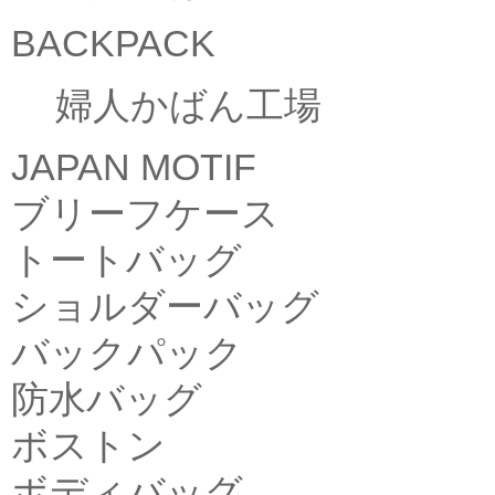
BACKPACK
婦人かばん工場
JAPAN MOTIF
ブリーフケース
トートバッグ
ショルダーバッグ
バックパック
防水バッグ
ボストン
ボディバッグ