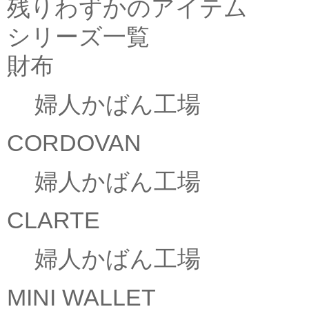
残りわずかのアイテム
シリーズ一覧
財布
婦人かばん工場
CORDOVAN
婦人かばん工場
CLARTE
婦人かばん工場
MINI WALLET