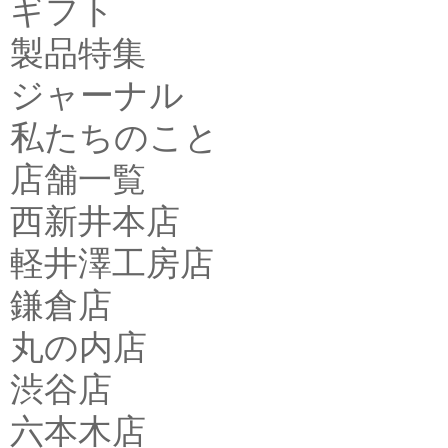
ギフト
製品特集
ジャーナル
私たちのこと
店舗一覧
西新井本店
軽井澤工房店
鎌倉店
丸の内店
渋谷店
六本木店