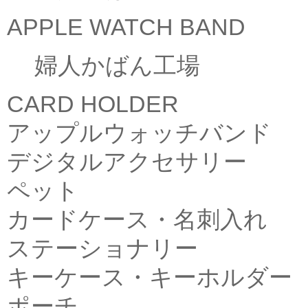
APPLE WATCH BAND
婦人かばん工場
CARD HOLDER
アップルウォッチバンド
デジタルアクセサリー
ペット
カードケース・名刺入れ
ステーショナリー
キーケース・キーホルダー
ポーチ