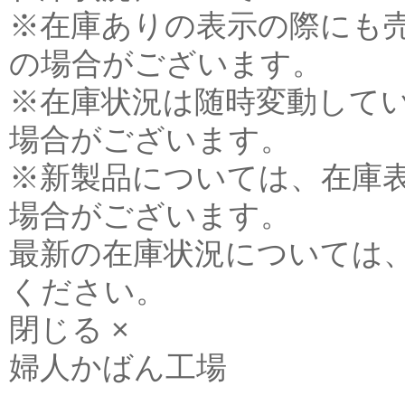
※在庫ありの表示の際にも
の場合がございます。
※在庫状況は随時変動して
場合がございます。
※新製品については、在庫
場合がございます。
最新の在庫状況については
ください。
閉じる ×
婦人かばん工場