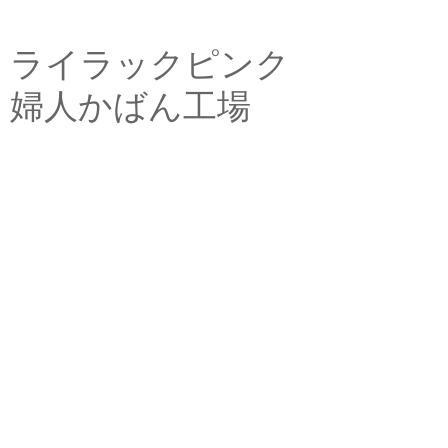
ライラックピンク
婦人かばん工場