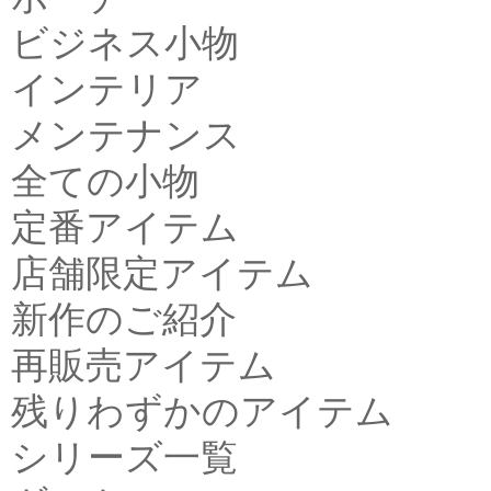
ビジネス小物
インテリア
メンテナンス
全ての小物
定番アイテム
店舗限定アイテム
新作のご紹介
再販売アイテム
残りわずかのアイテム
シリーズ一覧