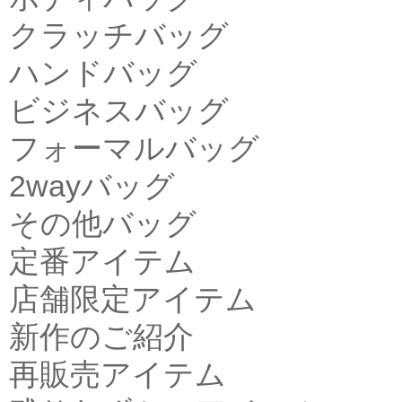
クラッチバッグ
ハンドバッグ
ビジネスバッグ
フォーマルバッグ
2wayバッグ
その他バッグ
定番アイテム
店舗限定アイテム
新作のご紹介
再販売アイテム