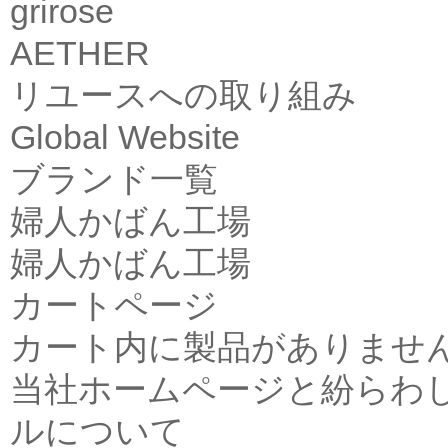
grirose
AETHER
リユースへの取り組み
Global Website
ブランド一覧
婦人かばん工場
婦人かばん工場
カートページ
カート内に製品がありませ
当社ホームページと紛らわ
ルについて