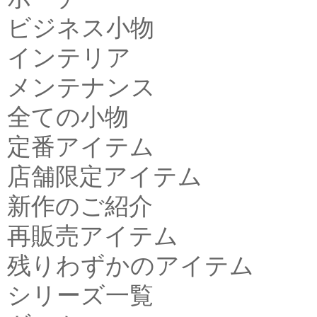
ビジネス小物
インテリア
メンテナンス
全ての小物
定番アイテム
店舗限定アイテム
新作のご紹介
再販売アイテム
残りわずかのアイテム
シリーズ一覧