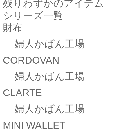
残りわずかのアイテム
シリーズ一覧
財布
婦人かばん工場
CORDOVAN
婦人かばん工場
CLARTE
婦人かばん工場
MINI WALLET