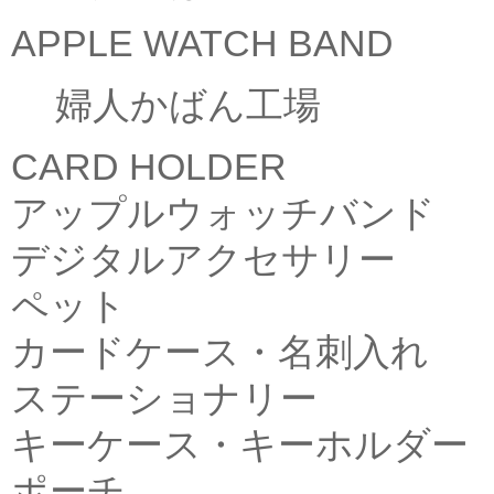
APPLE WATCH BAND
婦人かばん工場
CARD HOLDER
アップルウォッチバンド
デジタルアクセサリー
ペット
カードケース・名刺入れ
ステーショナリー
キーケース・キーホルダー
ポーチ