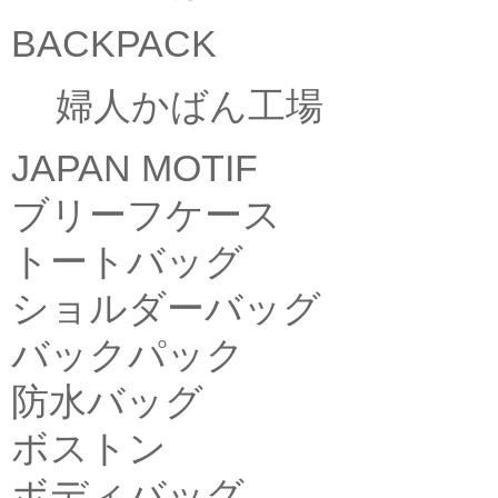
BACKPACK
婦人かばん工場
JAPAN MOTIF
ブリーフケース
トートバッグ
ショルダーバッグ
バックパック
防水バッグ
ボストン
ボディバッグ