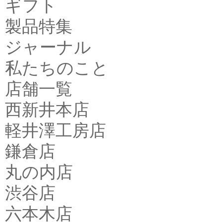
ギフト
製品特集
ジャーナル
私たちのこと
店舗一覧
西新井本店
軽井澤工房店
鎌倉店
丸の内店
渋谷店
六本木店