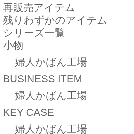
再販売アイテム
残りわずかのアイテム
シリーズ一覧
小物
婦人かばん工場
BUSINESS ITEM
婦人かばん工場
KEY CASE
婦人かばん工場