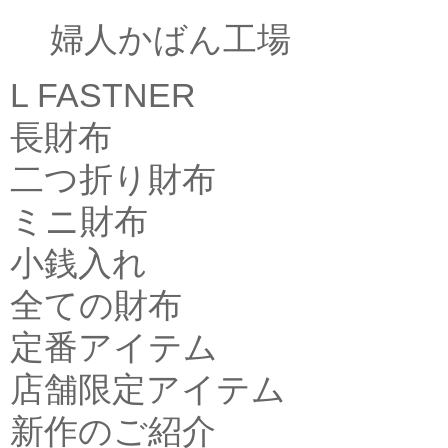
婦人かばん工場
L FASTNER
長財布
二つ折り財布
ミニ財布
小銭入れ
全ての財布
定番アイテム
店舗限定アイテム
新作のご紹介