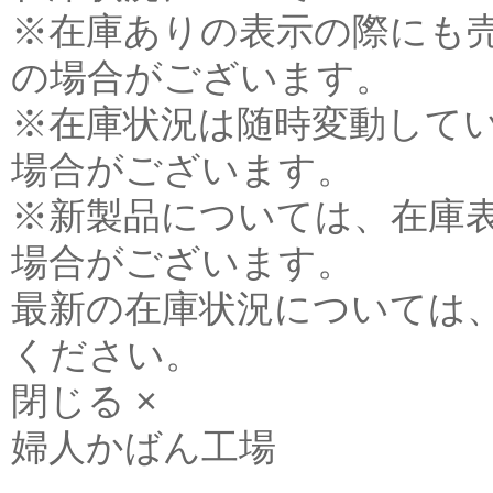
※在庫ありの表示の際にも
の場合がございます。
※在庫状況は随時変動して
場合がございます。
※新製品については、在庫
場合がございます。
最新の在庫状況については
ください。
閉じる ×
婦人かばん工場