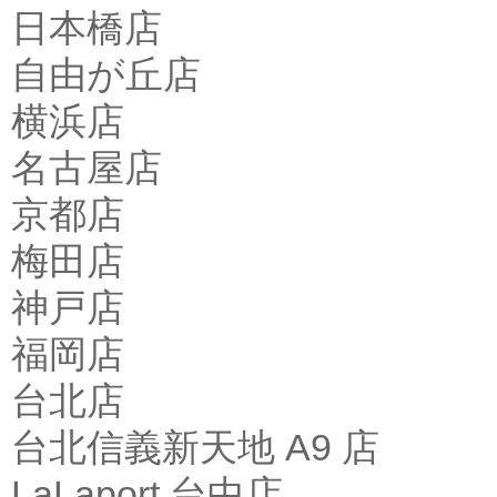
日本橋店
自由が丘店
横浜店
名古屋店
京都店
梅田店
神戸店
福岡店
台北店
台北信義新天地 A9 店
LaLaport 台中店