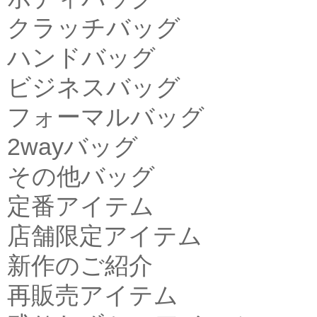
クラッチバッグ
ハンドバッグ
ビジネスバッグ
フォーマルバッグ
2wayバッグ
その他バッグ
定番アイテム
店舗限定アイテム
新作のご紹介
再販売アイテム