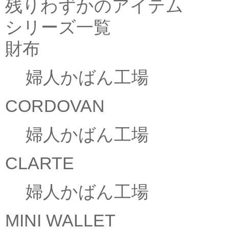
残りわずかのアイテム
シリーズ一覧
財布
婦人かばん工場
CORDOVAN
婦人かばん工場
CLARTE
婦人かばん工場
MINI WALLET