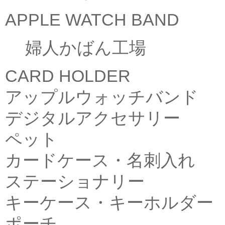
APPLE WATCH BAND
婦人かばん工場
CARD HOLDER
アップルウォッチバンド
デジタルアクセサリー
ペット
カードケース・名刺入れ
ステーショナリー
キーケース・キーホルダー
ポーチ