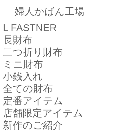
婦人かばん工場
L FASTNER
長財布
二つ折り財布
ミニ財布
小銭入れ
全ての財布
定番アイテム
店舗限定アイテム
新作のご紹介