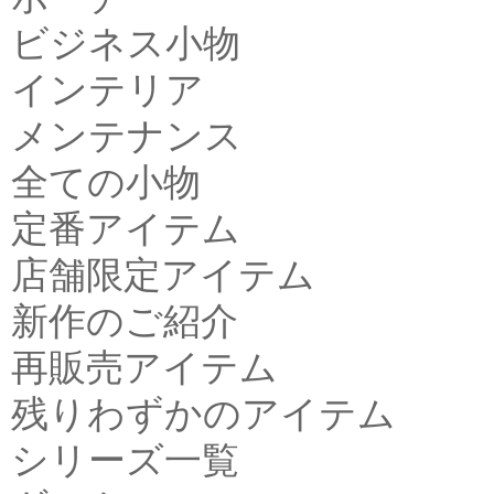
ビジネス小物
インテリア
メンテナンス
全ての小物
定番アイテム
店舗限定アイテム
新作のご紹介
再販売アイテム
残りわずかのアイテム
シリーズ一覧