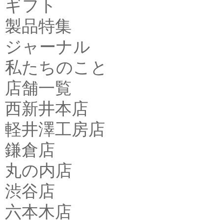
ギフト
製品特集
ジャーナル
私たちのこと
店舗一覧
西新井本店
軽井澤工房店
鎌倉店
丸の内店
渋谷店
六本木店