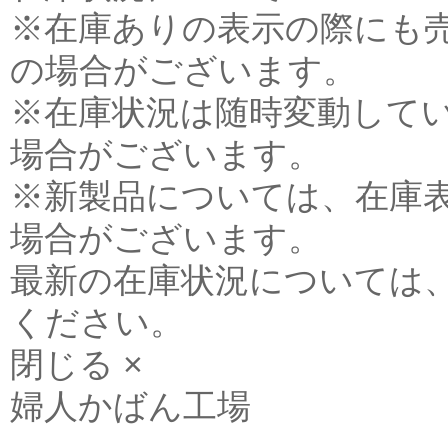
※在庫ありの表示の際にも
の場合がございます。
※在庫状況は随時変動して
場合がございます。
※新製品については、在庫
場合がございます。
最新の在庫状況については
ください。
閉じる ×
婦人かばん工場