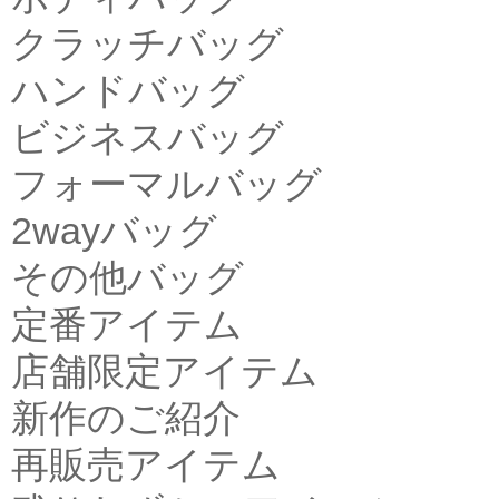
クラッチバッグ
ハンドバッグ
ビジネスバッグ
フォーマルバッグ
2wayバッグ
その他バッグ
定番アイテム
店舗限定アイテム
新作のご紹介
再販売アイテム