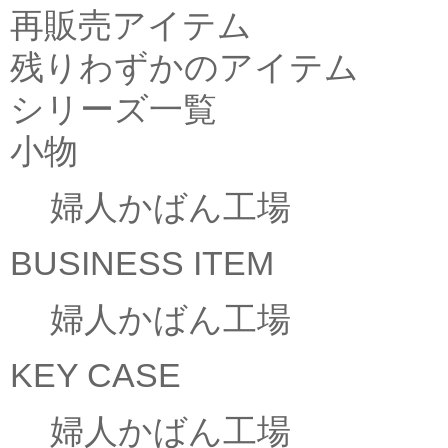
再販売アイテム
残りわずかのアイテム
シリーズ一覧
小物
婦人かばん工場
BUSINESS ITEM
婦人かばん工場
KEY CASE
婦人かばん工場