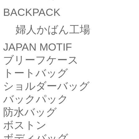
BACKPACK
婦人かばん工場
JAPAN MOTIF
ブリーフケース
トートバッグ
ショルダーバッグ
バックパック
防水バッグ
ボストン
ボディバッグ