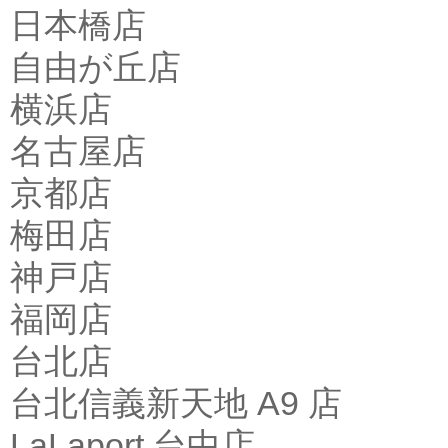
日本橋店
自由が丘店
横浜店
名古屋店
京都店
梅田店
神戸店
福岡店
台北店
台北信義新天地 A9 店
LaLaport 台中店