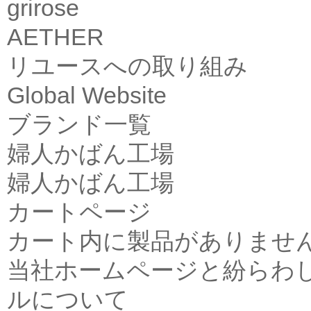
grirose
AETHER
リユースへの取り組み
Global Website
ブランド一覧
婦人かばん工場
婦人かばん工場
カートページ
カート内に製品がありませ
当社ホームページと紛らわ
ルについて