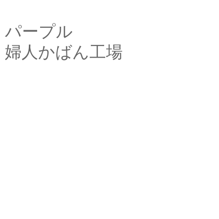
パープル
婦人かばん工場