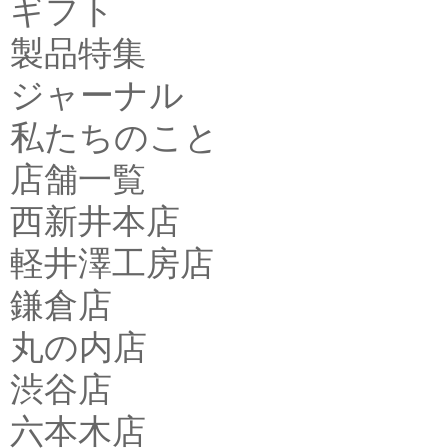
ギフト
製品特集
ジャーナル
私たちのこと
店舗一覧
西新井本店
軽井澤工房店
鎌倉店
丸の内店
渋谷店
六本木店