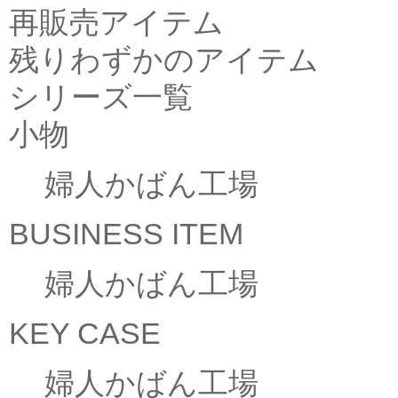
再販売アイテム
残りわずかのアイテム
シリーズ一覧
小物
婦人かばん工場
BUSINESS ITEM
婦人かばん工場
KEY CASE
婦人かばん工場