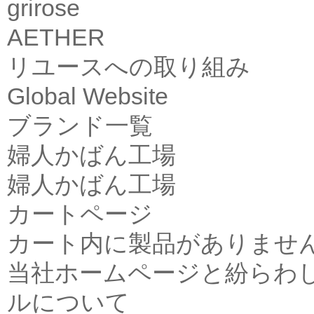
grirose
AETHER
リユースへの取り組み
Global Website
ブランド一覧
婦人かばん工場
婦人かばん工場
カートページ
カート内に製品がありませ
当社ホームページと紛らわ
ルについて