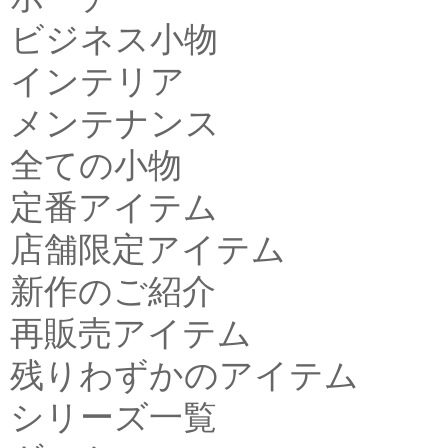
ビジネス小物
インテリア
メンテナンス
全ての小物
定番アイテム
店舗限定アイテム
新作のご紹介
再販売アイテム
残りわずかのアイテム
シリーズ一覧