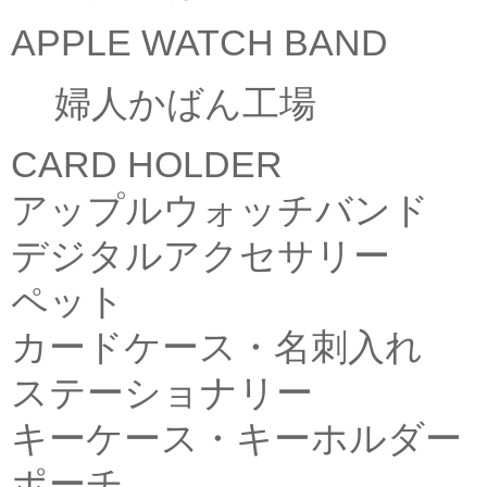
APPLE WATCH BAND
婦人かばん工場
CARD HOLDER
アップルウォッチバンド
デジタルアクセサリー
ペット
カードケース・名刺入れ
ステーショナリー
キーケース・キーホルダー
ポーチ