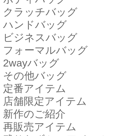
クラッチバッグ
ハンドバッグ
ビジネスバッグ
フォーマルバッグ
2wayバッグ
その他バッグ
定番アイテム
店舗限定アイテム
新作のご紹介
再販売アイテム