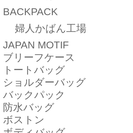
BACKPACK
婦人かばん工場
JAPAN MOTIF
ブリーフケース
トートバッグ
ショルダーバッグ
バックパック
防水バッグ
ボストン
ボディバッグ