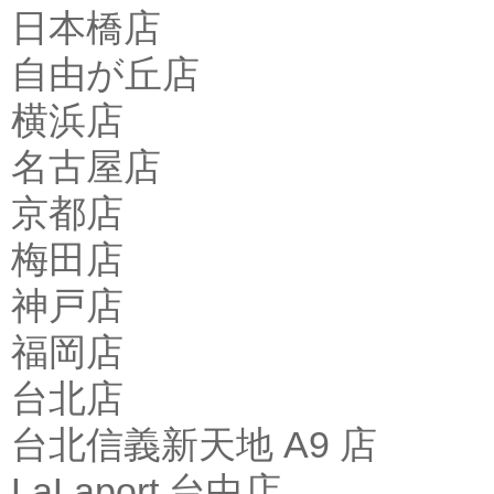
日本橋店
自由が丘店
横浜店
名古屋店
京都店
梅田店
神戸店
福岡店
台北店
台北信義新天地 A9 店
LaLaport 台中店