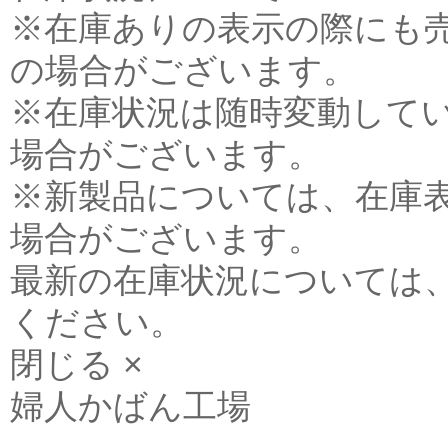
※在庫ありの表示の際にも
の場合がございます。
※在庫状況は随時変動して
場合がございます。
※新製品については、在庫
場合がございます。
最新の在庫状況については
ください。
閉じる ×
婦人かばん工場