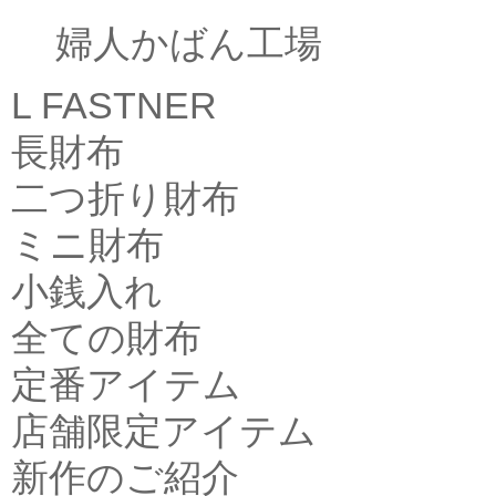
婦人かばん工場
L FASTNER
長財布
二つ折り財布
ミニ財布
小銭入れ
全ての財布
定番アイテム
店舗限定アイテム
新作のご紹介