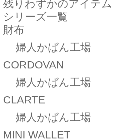
残りわずかのアイテム
シリーズ一覧
財布
婦人かばん工場
CORDOVAN
婦人かばん工場
CLARTE
婦人かばん工場
MINI WALLET