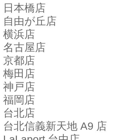
日本橋店
自由が丘店
横浜店
名古屋店
京都店
梅田店
神戸店
福岡店
台北店
台北信義新天地 A9 店
LaLaport 台中店