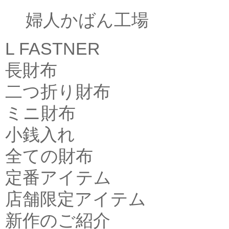
婦人かばん工場
L FASTNER
長財布
二つ折り財布
ミニ財布
小銭入れ
全ての財布
定番アイテム
店舗限定アイテム
新作のご紹介