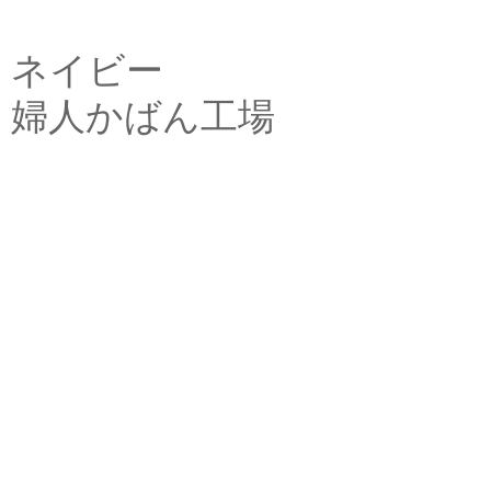
ネイビー
婦人かばん工場