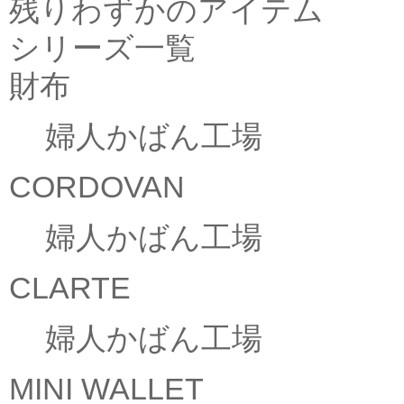
残りわずかのアイテム
シリーズ一覧
財布
婦人かばん工場
CORDOVAN
婦人かばん工場
CLARTE
婦人かばん工場
MINI WALLET