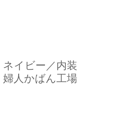
ネイビー／内装
婦人かばん工場