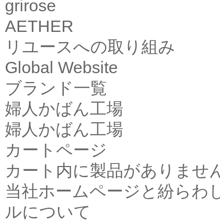
grirose
AETHER
リユースへの取り組み
Global Website
ブランド一覧
婦人かばん工場
婦人かばん工場
カートページ
カート内に製品がありませ
当社ホームページと紛らわ
ルについて