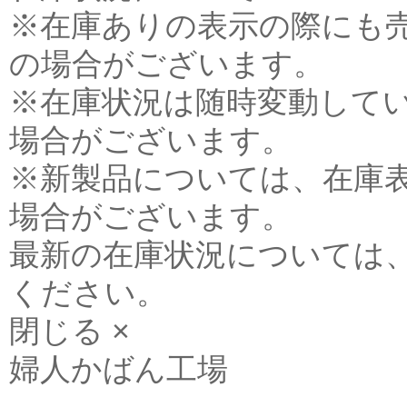
※在庫ありの表示の際にも
の場合がございます。
※在庫状況は随時変動して
場合がございます。
※新製品については、在庫
場合がございます。
最新の在庫状況については
ください。
閉じる ×
婦人かばん工場