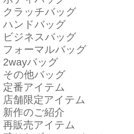
クラッチバッグ
ハンドバッグ
ビジネスバッグ
フォーマルバッグ
2wayバッグ
その他バッグ
定番アイテム
店舗限定アイテム
新作のご紹介
再販売アイテム