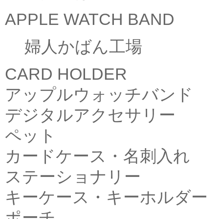
APPLE WATCH BAND
婦人かばん工場
CARD HOLDER
アップルウォッチバンド
デジタルアクセサリー
ペット
カードケース・名刺入れ
ステーショナリー
キーケース・キーホルダー
ポーチ