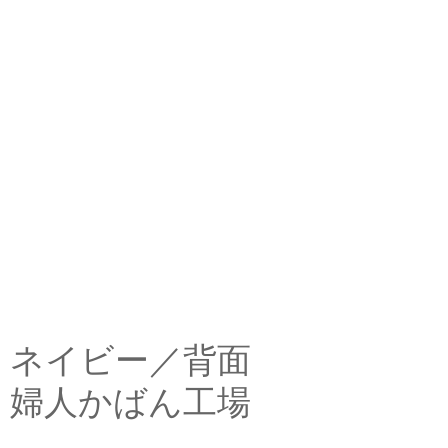
ネイビー／背面
婦人かばん工場