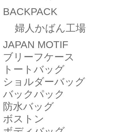
BACKPACK
婦人かばん工場
JAPAN MOTIF
ブリーフケース
トートバッグ
ショルダーバッグ
バックパック
防水バッグ
ボストン
ボディバッグ