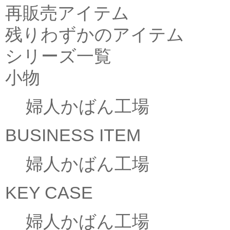
再販売アイテム
残りわずかのアイテム
シリーズ一覧
小物
婦人かばん工場
BUSINESS ITEM
婦人かばん工場
KEY CASE
婦人かばん工場