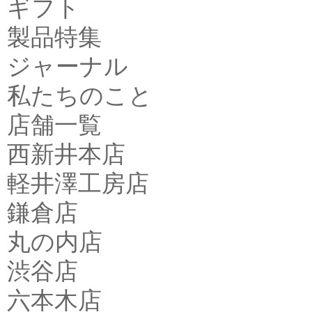
ギフト
製品特集
ジャーナル
私たちのこと
店舗一覧
西新井本店
軽井澤工房店
鎌倉店
丸の内店
渋谷店
六本木店