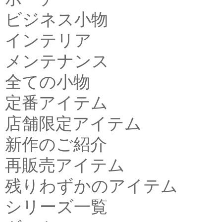
ビジネス小物
インテリア
メンテナンス
全ての小物
定番アイテム
店舗限定アイテム
新作のご紹介
再販売アイテム
残りわずかのアイテム
シリーズ一覧