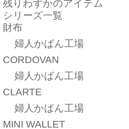
残りわずかのアイテム
シリーズ一覧
財布
婦人かばん工場
CORDOVAN
婦人かばん工場
CLARTE
婦人かばん工場
MINI WALLET