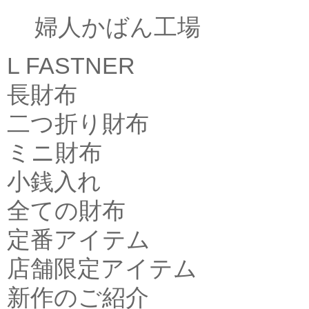
婦人かばん工場
L FASTNER
長財布
二つ折り財布
ミニ財布
小銭入れ
全ての財布
定番アイテム
店舗限定アイテム
新作のご紹介