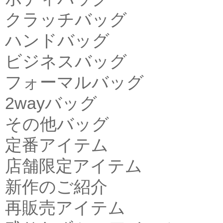
クラッチバッグ
ハンドバッグ
ビジネスバッグ
フォーマルバッグ
2wayバッグ
その他バッグ
定番アイテム
店舗限定アイテム
新作のご紹介
再販売アイテム