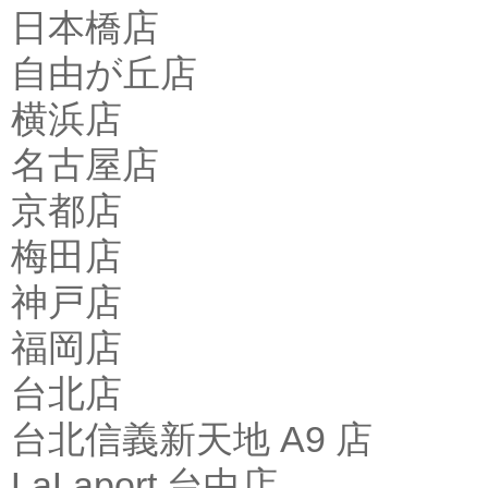
日本橋店
自由が丘店
横浜店
名古屋店
京都店
梅田店
神戸店
福岡店
台北店
台北信義新天地 A9 店
LaLaport 台中店