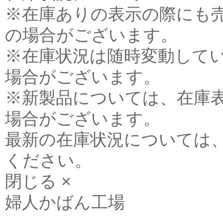
※在庫ありの表示の際にも
の場合がございます。
※在庫状況は随時変動して
場合がございます。
※新製品については、在庫
場合がございます。
最新の在庫状況については
ください。
閉じる ×
婦人かばん工場