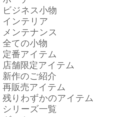
ビジネス小物
インテリア
メンテナンス
全ての小物
定番アイテム
店舗限定アイテム
新作のご紹介
再販売アイテム
残りわずかのアイテム
シリーズ一覧