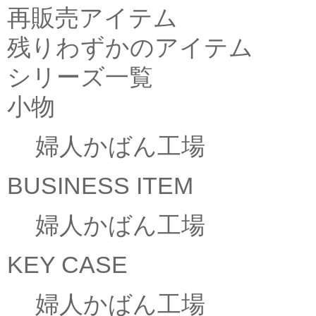
再販売アイテム
残りわずかのアイテム
シリーズ一覧
小物
婦人かばん工場
BUSINESS ITEM
婦人かばん工場
KEY CASE
婦人かばん工場