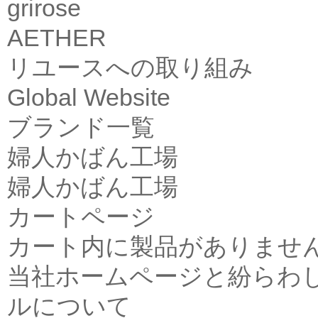
grirose
AETHER
リユースへの取り組み
Global Website
ブランド一覧
婦人かばん工場
婦人かばん工場
カートページ
カート内に製品がありませ
当社ホームページと紛らわ
ルについて