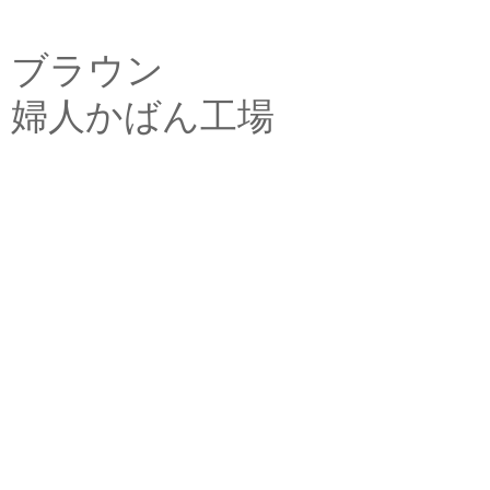
ブラウン
婦人かばん工場