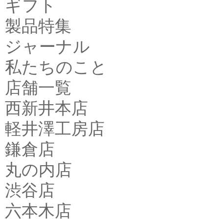
ギフト
製品特集
ジャーナル
私たちのこと
店舗一覧
西新井本店
軽井澤工房店
鎌倉店
丸の内店
渋谷店
六本木店