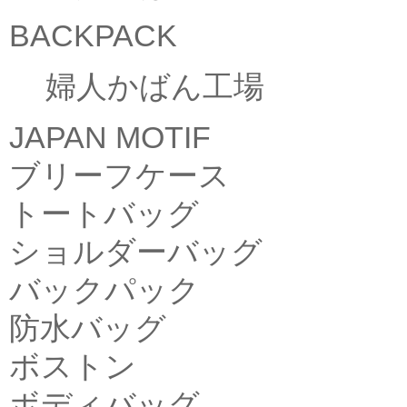
BACKPACK
婦人かばん工場
JAPAN MOTIF
ブリーフケース
トートバッグ
ショルダーバッグ
バックパック
防水バッグ
ボストン
ボディバッグ