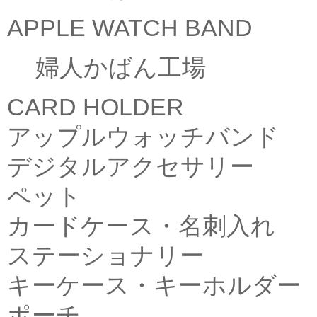
APPLE WATCH BAND
婦人かばん工場
CARD HOLDER
アップルウォッチバンド
デジタルアクセサリー
ペット
カードケース・名刺入れ
ステーショナリー
キーケース・キーホルダー
ポーチ