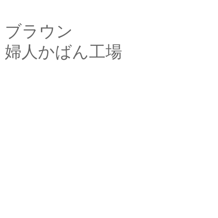
ブラウン
婦人かばん工場