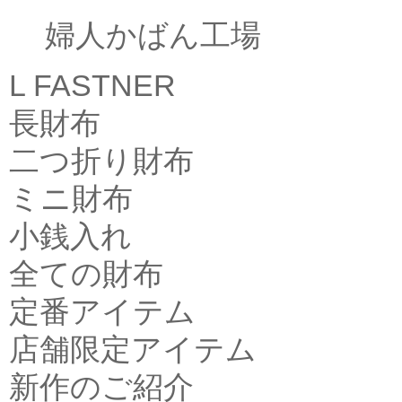
婦人かばん工場
L FASTNER
長財布
二つ折り財布
ミニ財布
小銭入れ
全ての財布
定番アイテム
店舗限定アイテム
新作のご紹介