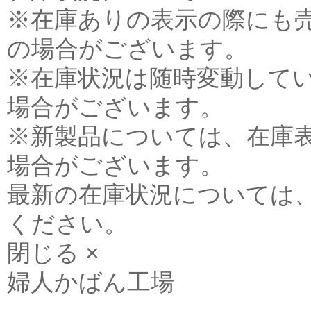
※在庫ありの表示の際にも
の場合がございます。
※在庫状況は随時変動して
場合がございます。
※新製品については、在庫
場合がございます。
最新の在庫状況については
ください。
閉じる ×
婦人かばん工場