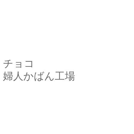
チョコ
婦人かばん工場