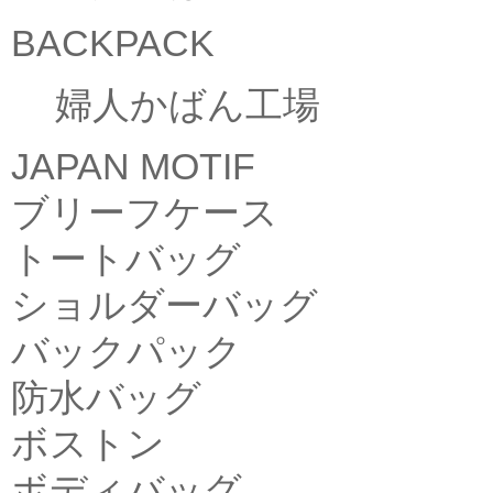
BACKPACK
婦人かばん工場
JAPAN MOTIF
ブリーフケース
トートバッグ
ショルダーバッグ
バックパック
防水バッグ
ボストン
ボディバッグ