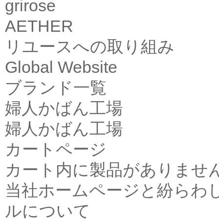
grirose
AETHER
リユースへの取り組み
Global Website
ブランド一覧
婦人かばん工場
婦人かばん工場
カートページ
カート内に製品がありませ
当社ホームページと紛らわ
ルについて