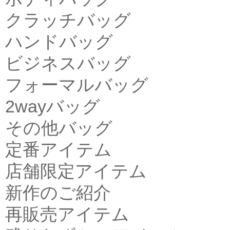
クラッチバッグ
ハンドバッグ
ビジネスバッグ
フォーマルバッグ
2wayバッグ
その他バッグ
定番アイテム
店舗限定アイテム
新作のご紹介
再販売アイテム