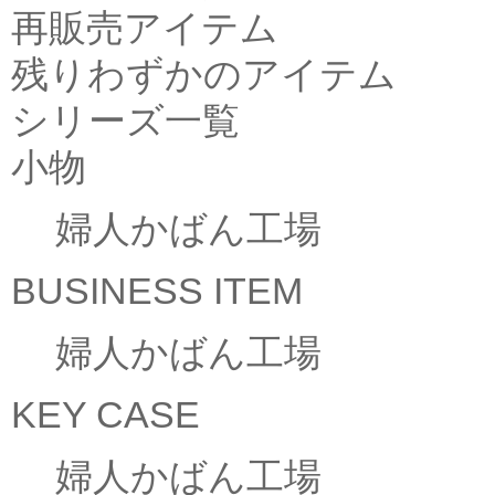
再販売アイテム
残りわずかのアイテム
シリーズ一覧
小物
婦人かばん工場
BUSINESS ITEM
婦人かばん工場
KEY CASE
婦人かばん工場