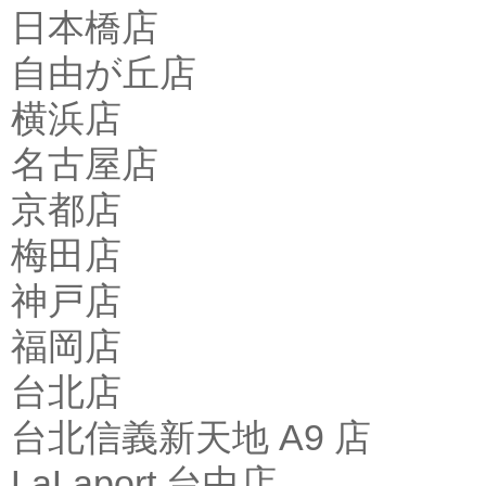
日本橋店
自由が丘店
横浜店
名古屋店
京都店
梅田店
神戸店
福岡店
台北店
台北信義新天地 A9 店
LaLaport 台中店