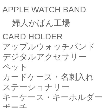
APPLE WATCH BAND
婦人かばん工場
CARD HOLDER
アップルウォッチバンド
デジタルアクセサリー
ペット
カードケース・名刺入れ
ステーショナリー
キーケース・キーホルダー
ポーチ