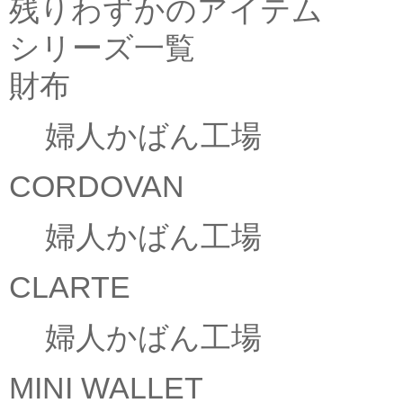
残りわずかのアイテム
シリーズ一覧
財布
婦人かばん工場
CORDOVAN
婦人かばん工場
CLARTE
婦人かばん工場
MINI WALLET