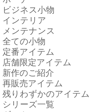
ビジネス小物
インテリア
メンテナンス
全ての小物
定番アイテム
店舗限定アイテム
新作のご紹介
再販売アイテム
残りわずかのアイテム
シリーズ一覧