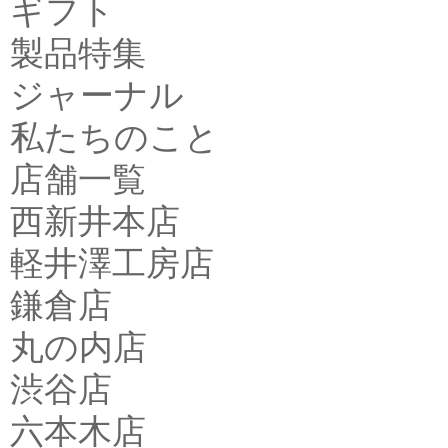
ギフト
製品特集
ジャーナル
私たちのこと
店舗一覧
西新井本店
軽井澤工房店
鎌倉店
丸の内店
渋谷店
六本木店